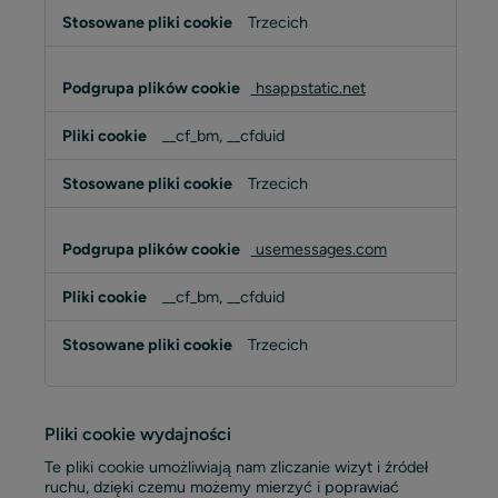
Trzecich
hsappstatic.net
__cf_bm, __cfduid
Trzecich
usemessages.com
__cf_bm, __cfduid
Trzecich
Pliki cookie wydajności
Te pliki cookie umożliwiają nam zliczanie wizyt i źródeł
ruchu, dzięki czemu możemy mierzyć i poprawiać