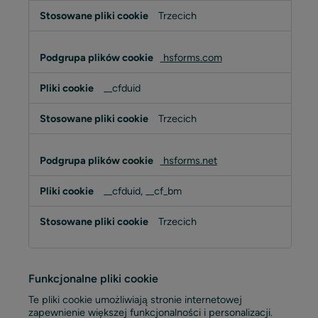
Trzecich
hsforms.com
__cfduid
Trzecich
hsforms.net
__cfduid, __cf_bm
Trzecich
Funkcjonalne pliki cookie
Te pliki cookie umożliwiają stronie internetowej
zapewnienie większej funkcjonalności i personalizacji.