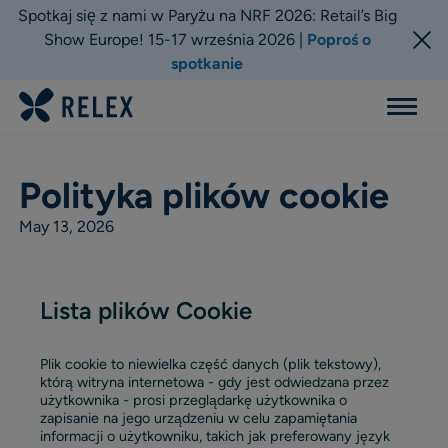
Spotkaj się z nami w Paryżu na NRF 2026: Retail’s Big
Show Europe! 15-17 września 2026 |
Poproś o
spotkanie
Menu
Polityka plików cookie
May 13, 2026
Lista plików Cookie
Plik cookie to niewielka część danych (plik tekstowy),
którą witryna internetowa - gdy jest odwiedzana przez
użytkownika - prosi przeglądarkę użytkownika o
zapisanie na jego urządzeniu w celu zapamiętania
informacji o użytkowniku, takich jak preferowany język