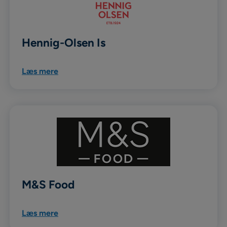
Hennig-Olsen Is
Læs mere
M&S Food
Læs mere