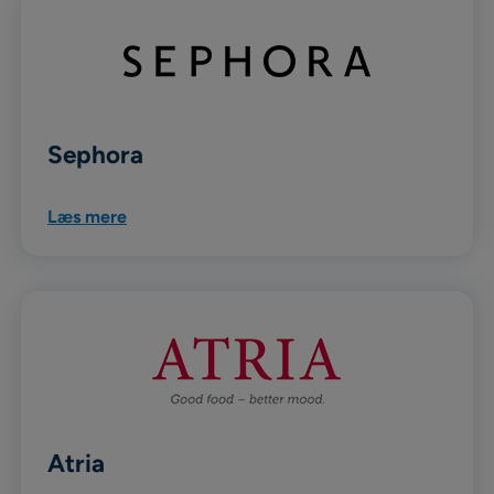
Sephora
Læs mere
Atria