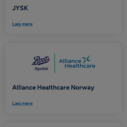
JYSK
Læs mere
Alliance Healthcare Norway
Læs mere