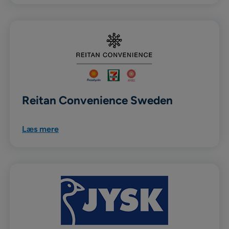
Reitan Convenience Sweden
Læs mere