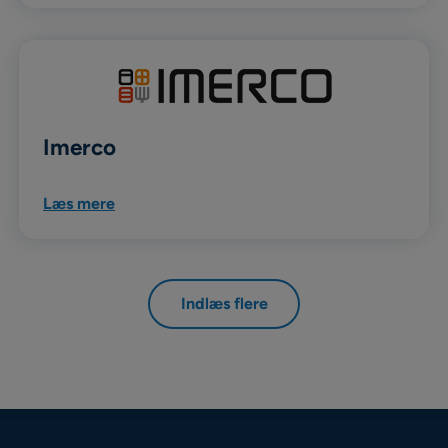
Imerco
Læs mere
Indlæs flere