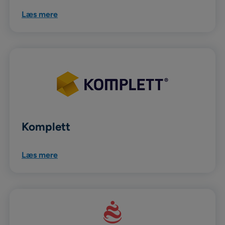
Læs mere
Komplett
Læs mere