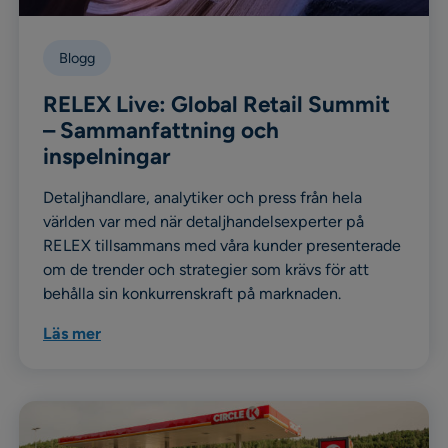
Blogg
RELEX Live: Global Retail Summit
– Sammanfattning och
inspelningar
Detaljhandlare, analytiker och press från hela
världen var med när detaljhandelsexperter på
RELEX tillsammans med våra kunder presenterade
om de trender och strategier som krävs för att
behålla sin konkurrenskraft på marknaden.
Läs mer