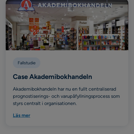
Fallstudie
Case Akademibokhandeln
Akademibokhandeln har nu en fullt centraliserad
prognostiserings- och varupåfyllningsprocess som
styrs centralt i organisationen.
Läs mer