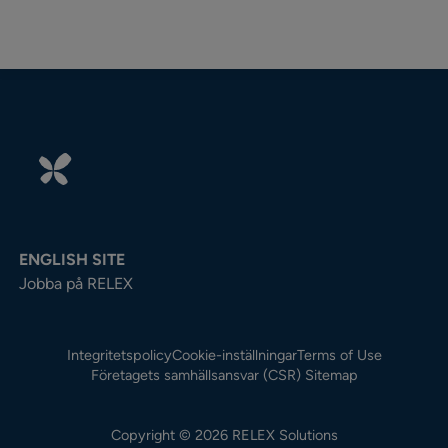
ENGLISH SITE
Jobba på RELEX
Integritetspolicy
Cookie-inställningar
Terms of Use
Företagets samhällsansvar (CSR)
Sitemap
Copyright © 2026 RELEX Solutions