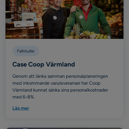
Fallstudie
Case Coop Värmland
Genom att länka samman personalplaneringen
med inkommande varuleveranser har Coop
Värmland kunnat sänka sina personalkostnader
med 6-8%.
Läs mer