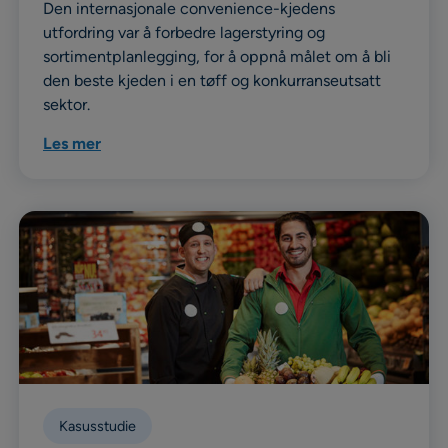
Den internasjonale convenience-kjedens
utfordring var å forbedre lagerstyring og
sortimentplanlegging, for å oppnå målet om å bli
den beste kjeden i en tøff og konkurranseutsatt
sektor.
Les mer
Kasusstudie