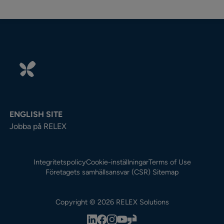
ENGLISH SITE
Jobba på RELEX
Integritetspolicy
Cookie-inställningar
Terms of Use
Företagets samhällsansvar (CSR)
Sitemap
Copyright © 2026 RELEX Solutions