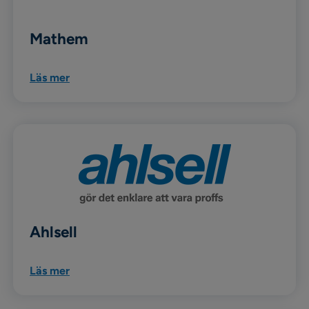
Mathem
Läs mer
Ahlsell
Läs mer