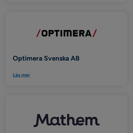
Optimera Svenska AB
Läs mer