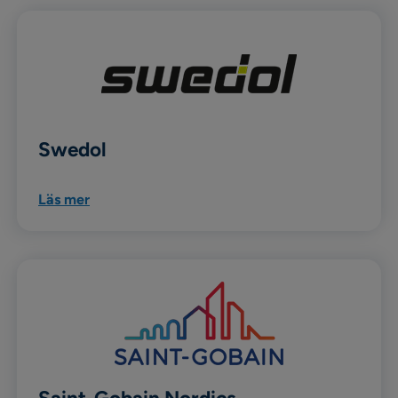
Swedol
Läs mer