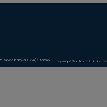
ts samhällsansvar (CSR)
Sitemap
Copyright © 2026 RELEX Solutio