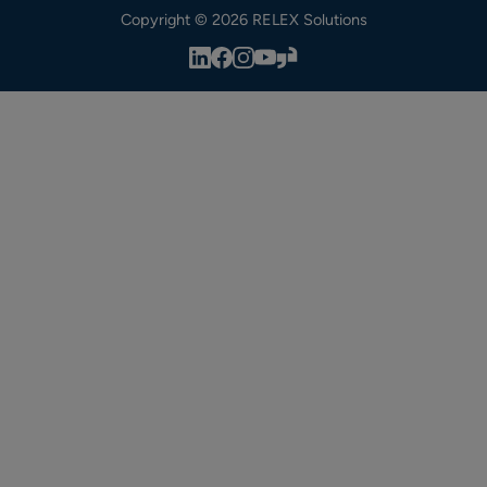
Copyright © 2026 RELEX Solutions