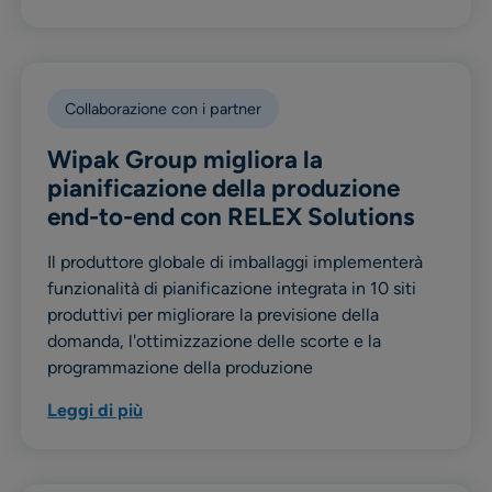
Collaborazione con i partner
Wipak Group migliora la
pianificazione della produzione
end-to-end con RELEX Solutions
Il produttore globale di imballaggi implementerà
funzionalità di pianificazione integrata in 10 siti
produttivi per migliorare la previsione della
domanda, l'ottimizzazione delle scorte e la
programmazione della produzione
Leggi di più