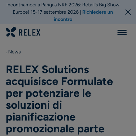
Incontriamoci a Parigi a NRF 2026: Retail's Big Show
Europe! 15-17 settembre 2026 |
Richiedere un
incontro
Menu
News
RELEX Solutions
acquisisce Formulate
per potenziare le
soluzioni di
pianificazione
promozionale parte