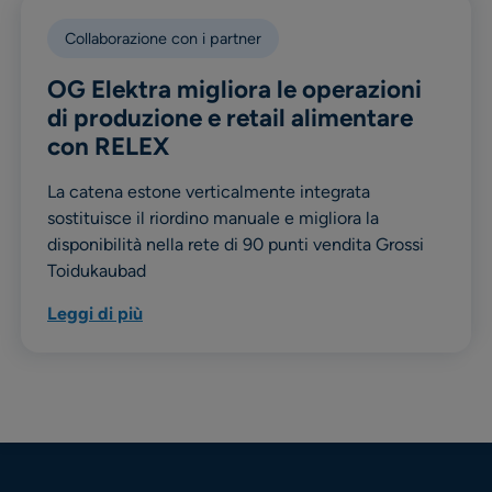
Collaborazione con i partner
OG Elektra migliora le operazioni
di produzione e retail alimentare
con RELEX
La catena estone verticalmente integrata
sostituisce il riordino manuale e migliora la
disponibilità nella rete di 90 punti vendita Grossi
Toidukaubad
Leggi di più