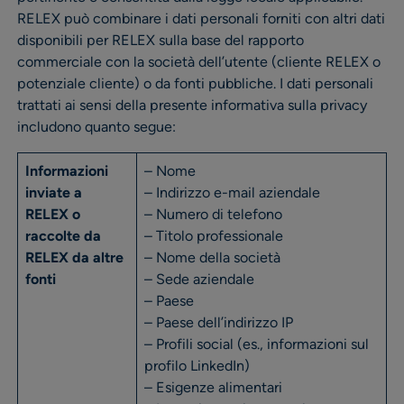
RELEX può combinare i dati personali forniti con altri dati
disponibili per RELEX sulla base del rapporto
commerciale con la società dell’utente (cliente RELEX o
potenziale cliente) o da fonti pubbliche. I dati personali
trattati ai sensi della presente informativa sulla privacy
includono quanto segue:
Informazioni
– Nome
inviate a
– Indirizzo e-mail aziendale
RELEX o
– Numero di telefono
raccolte da
– Titolo professionale
RELEX da altre
– Nome della società
fonti
– Sede aziendale
– Paese
– Paese dell’indirizzo IP
– Profili social (es., informazioni sul
profilo LinkedIn)
– Esigenze alimentari