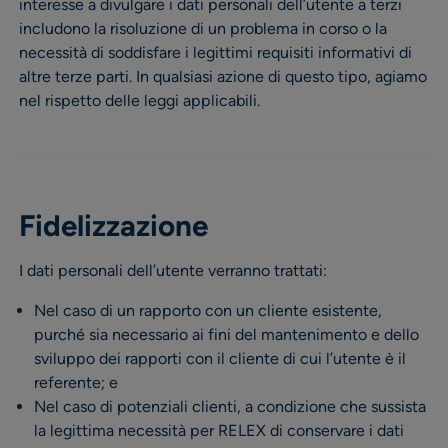
interesse a divulgare i dati personali dell’utente a terzi
includono la risoluzione di un problema in corso o la
necessità di soddisfare i legittimi requisiti informativi di
altre terze parti. In qualsiasi azione di questo tipo, agiamo
nel rispetto delle leggi applicabili.
Fidelizzazione
I dati personali dell’utente verranno trattati:
Nel caso di un rapporto con un cliente esistente,
purché sia necessario ai fini del mantenimento e dello
sviluppo dei rapporti con il cliente di cui l’utente è il
referente; e
Nel caso di potenziali clienti, a condizione che sussista
la legittima necessità per RELEX di conservare i dati