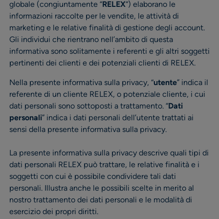
globale (congiuntamente “
RELEX
“) elaborano le
informazioni raccolte per le vendite, le attività di
marketing e le relative finalità di gestione degli account.
Gli individui che rientrano nell’ambito di questa
informativa sono solitamente i referenti e gli altri soggetti
pertinenti dei clienti e dei potenziali clienti di RELEX.
Nella presente informativa sulla privacy, “
utente
” indica il
referente di un cliente RELEX, o potenziale cliente, i cui
dati personali sono sottoposti a trattamento. “
Dati
personali
” indica i dati personali dell’utente trattati ai
sensi della presente informativa sulla privacy.
La presente informativa sulla privacy descrive quali tipi di
dati personali RELEX può trattare, le relative finalità e i
soggetti con cui è possibile condividere tali dati
personali. Illustra anche le possibili scelte in merito al
nostro trattamento dei dati personali e le modalità di
esercizio dei propri diritti.