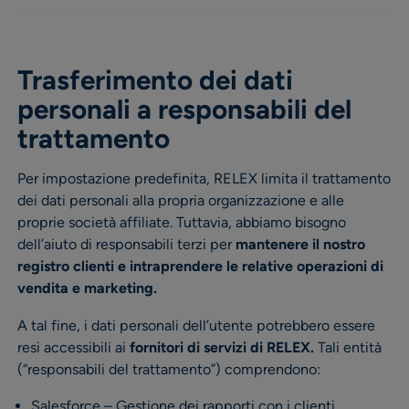
Trasferimento dei dati
personali a responsabili del
trattamento
Per impostazione predefinita, RELEX limita il trattamento
dei dati personali alla propria organizzazione e alle
proprie società affiliate. Tuttavia, abbiamo bisogno
dell’aiuto di responsabili terzi per
mantenere il nostro
registro clienti e intraprendere le relative operazioni di
vendita e marketing.
A tal fine, i dati personali dell’utente potrebbero essere
resi accessibili ai
fornitori di servizi di RELEX.
Tali entità
(“responsabili del trattamento”) comprendono:
Salesforce – Gestione dei rapporti con i clienti