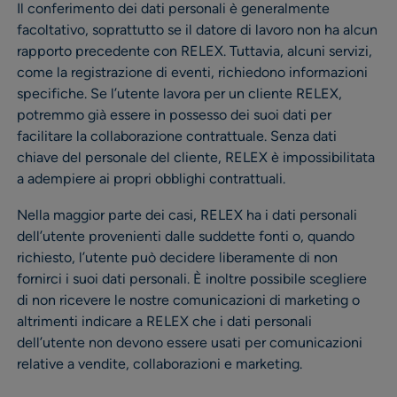
Il conferimento dei dati personali è generalmente
facoltativo, soprattutto se il datore di lavoro non ha alcun
rapporto precedente con RELEX. Tuttavia, alcuni servizi,
come la registrazione di eventi, richiedono informazioni
specifiche. Se l’utente lavora per un cliente RELEX,
potremmo già essere in possesso dei suoi dati per
facilitare la collaborazione contrattuale. Senza dati
chiave del personale del cliente, RELEX è impossibilitata
a adempiere ai propri obblighi contrattuali.
Nella maggior parte dei casi, RELEX ha i dati personali
dell’utente provenienti dalle suddette fonti o, quando
richiesto, l’utente può decidere liberamente di non
fornirci i suoi dati personali. È inoltre possibile scegliere
di non ricevere le nostre comunicazioni di marketing o
altrimenti indicare a RELEX che i dati personali
dell’utente non devono essere usati per comunicazioni
relative a vendite, collaborazioni e marketing.