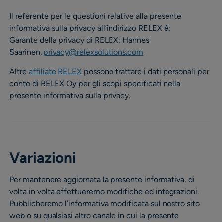
Il referente per le questioni relative alla presente
informativa sulla privacy all’indirizzo RELEX è:
Garante della privacy di RELEX: Hannes
Saarinen,
privacy@relexsolutions.com
Altre
affiliate RELEX
possono trattare i dati personali per
conto di RELEX Oy per gli scopi specificati nella
presente informativa sulla privacy.
Variazioni
Per mantenere aggiornata la presente informativa, di
volta in volta effettueremo modifiche ed integrazioni.
Pubblicheremo l’informativa modificata sul nostro sito
web o su qualsiasi altro canale in cui la presente