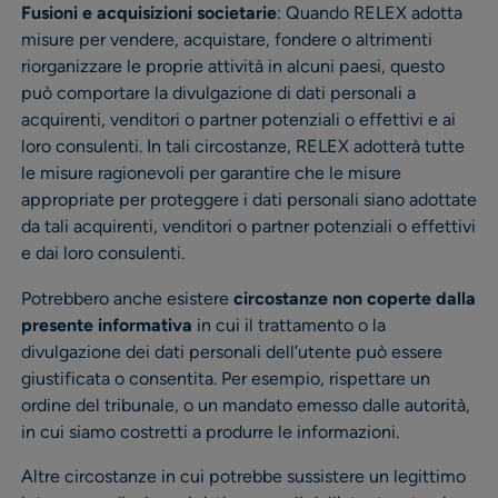
Fusioni e acquisizioni societarie
: Quando RELEX adotta
misure per vendere, acquistare, fondere o altrimenti
riorganizzare le proprie attività in alcuni paesi, questo
può comportare la divulgazione di dati personali a
acquirenti, venditori o partner potenziali o effettivi e ai
loro consulenti. In tali circostanze, RELEX adotterà tutte
le misure ragionevoli per garantire che le misure
appropriate per proteggere i dati personali siano adottate
da tali acquirenti, venditori o partner potenziali o effettivi
e dai loro consulenti.
Potrebbero anche esistere
circostanze non coperte dalla
presente informativa
in cui il trattamento o la
divulgazione dei dati personali dell’utente può essere
giustificata o consentita. Per esempio, rispettare un
ordine del tribunale, o un mandato emesso dalle autorità,
in cui siamo costretti a produrre le informazioni.
Altre circostanze in cui potrebbe sussistere un legittimo