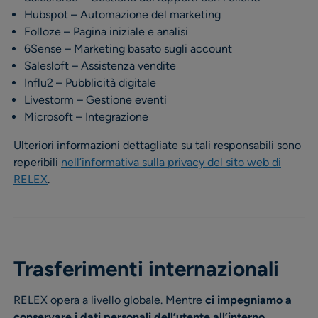
Hubspot – Automazione del marketing
Folloze – Pagina iniziale e analisi
6Sense – Marketing basato sugli account
Salesloft – Assistenza vendite
Influ2 – Pubblicità digitale
Livestorm – Gestione eventi
Microsoft – Integrazione
Ulteriori informazioni dettagliate su tali responsabili sono
reperibili
nell’informativa sulla privacy del sito web di
RELEX
.
Trasferimenti internazionali
RELEX opera a livello globale. Mentre
ci impegniamo a
conservare i dati personali dell’utente all’interno