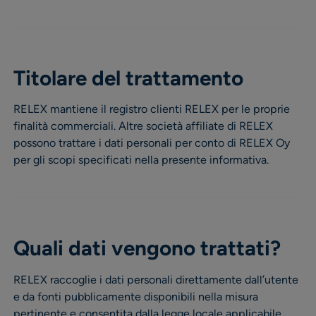
Titolare del trattamento
RELEX mantiene il registro clienti RELEX per le proprie
finalità commerciali. Altre società affiliate di RELEX
possono trattare i dati personali per conto di RELEX Oy
per gli scopi specificati nella presente informativa.
Quali dati vengono trattati?
RELEX raccoglie i dati personali direttamente dall’utente
e da fonti pubblicamente disponibili nella misura
pertinente e consentita dalla legge locale applicabile.