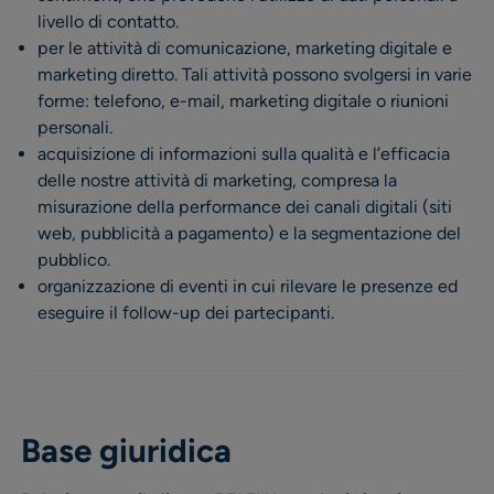
livello di contatto.
per le attività di comunicazione, marketing digitale e
marketing diretto. Tali attività possono svolgersi in varie
forme: telefono, e-mail, marketing digitale o riunioni
personali.
acquisizione di informazioni sulla qualità e l’efficacia
delle nostre attività di marketing, compresa la
misurazione della performance dei canali digitali (siti
web, pubblicità a pagamento) e la segmentazione del
pubblico.
organizzazione di eventi in cui rilevare le presenze ed
eseguire il follow-up dei partecipanti.
Base giuridica