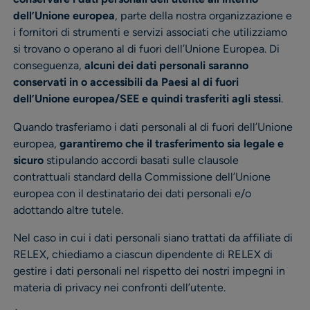
dell’Unione europea
, parte della nostra organizzazione e
i fornitori di strumenti e servizi associati che utilizziamo
si trovano o operano al di fuori dell’Unione Europea. Di
conseguenza,
alcuni dei dati personali saranno
conservati in o accessibili da Paesi al di fuori
dell’Unione europea/SEE e quindi trasferiti agli stessi
.
Quando trasferiamo i dati personali al di fuori dell’Unione
europea,
garantiremo che il trasferimento sia legale e
sicuro
stipulando accordi basati sulle clausole
contrattuali standard della Commissione dell’Unione
europea con il destinatario dei dati personali e/o
adottando altre tutele.
Nel caso in cui i dati personali siano trattati da affiliate di
RELEX, chiediamo a ciascun dipendente di RELEX di
gestire i dati personali nel rispetto dei nostri impegni in
materia di privacy nei confronti dell’utente.