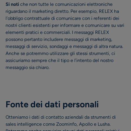
Si noti
che non tutte le comunicazioni elettroniche
riguardano il marketing diretto. Per esempio, RELEX ha
l’obbligo contrattuale di comunicare con i referenti dei
nostri clienti esistenti per informare e comunicare su vari
elementi pratici e commerciali. I messaggi RELEX
possono pertanto includere messaggi di marketing,
messaggi di servizio, sondaggi e messaggi di altra natura.
Anche se potremmo utilizzare gli stessi strumenti, ci
assicuriamo sempre che il tipo e l’intento del nostro
messaggio sia chiaro.
Fonte dei dati personali
Otteniamo i dati di contatto aziendali da strumenti di
sales intelligence come Zoominfo, Apollo e Lusha.