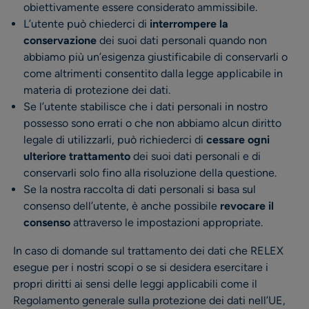
obiettivamente essere considerato ammissibile.
L’utente può chiederci di
interrompere la
conservazione
dei suoi dati personali quando non
abbiamo più un’esigenza giustificabile di conservarli o
come altrimenti consentito dalla legge applicabile in
materia di protezione dei dati.
Se l’utente stabilisce che i dati personali in nostro
possesso sono errati o che non abbiamo alcun diritto
legale di utilizzarli, può richiederci di
cessare ogni
ulteriore trattamento
dei suoi dati personali e di
conservarli solo fino alla risoluzione della questione.
Se la nostra raccolta di dati personali si basa sul
consenso dell’utente, è anche possibile
revocare il
consenso
attraverso le impostazioni appropriate.
In caso di domande sul trattamento dei dati che RELEX
esegue per i nostri scopi o se si desidera esercitare i
propri diritti ai sensi delle leggi applicabili come il
Regolamento generale sulla protezione dei dati nell’UE,