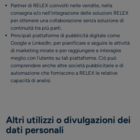
Partner di RELEX coinvolti nelle vendite, nella
consegna e/o nell’integrazione delle soluzioni RELEX
per ottenere una collaborazione senza soluzione di
continuità tra più parti.
Principali piattaforme di pubblicità digitale come
Google e LinkedIn, per pianificare e seguire le attività
di marketing mirate e per raggiungere e interagire
meglio con l’utente su tali piattaforme. Ciò può
comprendere anche altre società pubblicitarie e di
automazione che forniscono a RELEX le relative
capacità di analisi.
Altri utilizzi o divulgazioni dei
dati personali