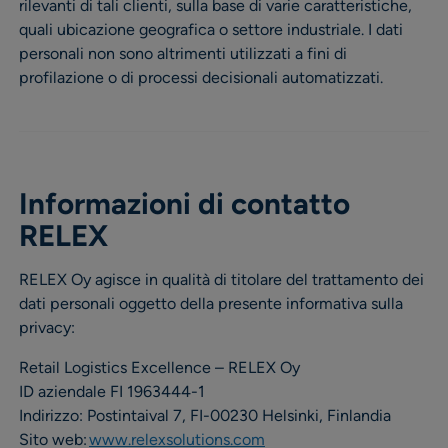
rilevanti di tali clienti, sulla base di varie caratteristiche,
quali ubicazione geografica o settore industriale. I dati
personali non sono altrimenti utilizzati a fini di
profilazione o di processi decisionali automatizzati.
Informazioni di contatto
RELEX
RELEX Oy agisce in qualità di titolare del trattamento dei
dati personali oggetto della presente informativa sulla
privacy:
Retail Logistics Excellence – RELEX Oy
ID aziendale FI 1963444-1
Indirizzo: Postintaival 7, FI-00230 Helsinki, Finlandia
Sito web:
www.relexsolutions.com