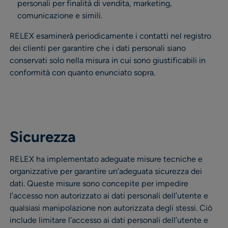
personali per finalità di vendita, marketing,
comunicazione e simili.
RELEX esaminerà periodicamente i contatti nel registro
dei clienti per garantire che i dati personali siano
conservati solo nella misura in cui sono giustificabili in
conformità con quanto enunciato sopra.
Sicurezza
RELEX ha implementato adeguate misure tecniche e
organizzative per garantire un’adeguata sicurezza dei
dati. Queste misure sono concepite per impedire
l’accesso non autorizzato ai dati personali dell’utente e
qualsiasi manipolazione non autorizzata degli stessi. Ciò
include limitare l’accesso ai dati personali dell’utente e