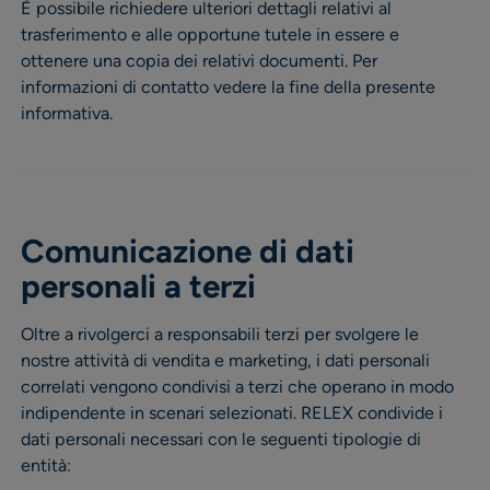
È possibile richiedere ulteriori dettagli relativi al
trasferimento e alle opportune tutele in essere e
ottenere una copia dei relativi documenti. Per
informazioni di contatto vedere la fine della presente
informativa.
Comunicazione di dati
personali a terzi
Oltre a rivolgerci a responsabili terzi per svolgere le
nostre attività di vendita e marketing, i dati personali
correlati vengono condivisi a terzi che operano in modo
indipendente in scenari selezionati. RELEX condivide i
dati personali necessari con le seguenti tipologie di
entità: