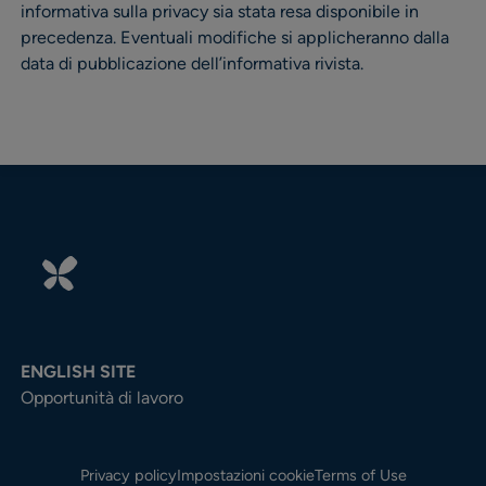
informativa sulla privacy sia stata resa disponibile in
precedenza. Eventuali modifiche si applicheranno dalla
data di pubblicazione dell’informativa rivista.
ENGLISH SITE
Opportunità di lavoro
Privacy policy
Impostazioni cookie
Terms of Use