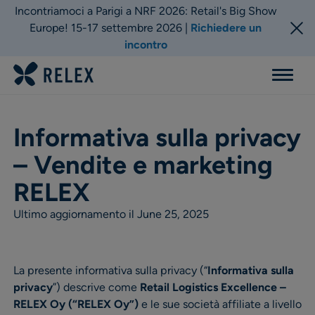
Incontriamoci a Parigi a NRF 2026: Retail's Big Show
Europe! 15-17 settembre 2026 |
Richiedere un
incontro
Menu
Informativa sulla privacy
– Vendite e marketing
RELEX
Ultimo aggiornamento il June 25, 2025
La presente informativa sulla privacy (“
Informativa sulla
privacy
”) descrive come
Retail Logistics Excellence –
RELEX Oy (“RELEX Oy”)
e le sue società affiliate a livello