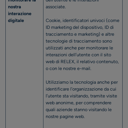
nostra
associate.
interazione
digitale
Cookie, identificatori univoci (come
ID marketing del dispositivo, ID di
tracciamento e marketing) e altre
tecnologie di tracciamento sono
utilizzati anche per monitorare le
interazioni dell’utente con il sito
web di RELEX, il relativo contenuto,
o con le nostre e-mail.
Utilizziamo la tecnologia anche per
identificare l’organizzazione da cui
l’utente sta visitando, tramite visite
web anonime, per comprendere
quali aziende stanno visitando le
nostre pagine web.