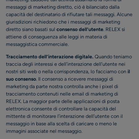
messaggi di marketing diretto, ciò è bilanciato dalla
capacità del destinatario di rifiutare tali messaggi. Alcune
giurisdizioni richiedono che i messaggi di marketing
diretto siano basati sul
consenso dell’utente
. RELEX si
attiene di conseguenza alle leggi in materia di
messaggistica commerciale.
Tracciamento dell’interazione digitale.
Quando teniamo
traccia degli interessi e dell’interazione dell’utente nei
nostri siti web o nella corrispondenza, lo facciamo con
il
suo consenso
. Il consenso a ricevere messaggi di
marketing da parte nostra controlla anche i pixel di
tracciamento contenuti nelle email di marketing di
RELEX. La maggior parte delle applicazioni di posta
elettronica consente di controllare la capacità del
mittente di monitorare l’interazione dell’utente con il
messaggio in base alla scelta di caricare o meno le
immagini associate nel messaggio.