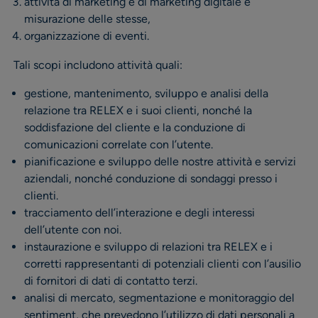
attività di marketing e di marketing digitale e
misurazione delle stesse,
organizzazione di eventi.
Tali scopi includono attività quali:
gestione, mantenimento, sviluppo e analisi della
relazione tra RELEX e i suoi clienti, nonché la
soddisfazione del cliente e la conduzione di
comunicazioni correlate con l’utente.
pianificazione e sviluppo delle nostre attività e servizi
aziendali, nonché conduzione di sondaggi presso i
clienti.
tracciamento dell’interazione e degli interessi
dell’utente con noi.
instaurazione e sviluppo di relazioni tra RELEX e i
corretti rappresentanti di potenziali clienti con l’ausilio
di fornitori di dati di contatto terzi.
analisi di mercato, segmentazione e monitoraggio del
sentiment, che prevedono l’utilizzo di dati personali a