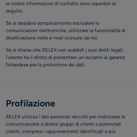
le nostre informazioni di contatto sono reperibili di
seguito.
Se si desidera semplicemente escludere le
comunicazioni elettroniche, utilizzare la funzionalità di
disattivazione nelle e-mail ricevute da noi.
Se si ritiene che RELEX non soddisfi i suoi diritti legali,
l’utente ha il diritto di presentare un reclamo al garante
finlandese per la protezione dei dati
Profilazione
RELEX utilizza i dati personali raccolti per indirizzare la
comunicazione a diversi gruppi di clienti o potenziali
clienti, compresi i rappresentanti identificati e più