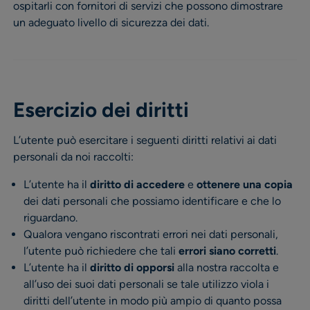
ospitarli con fornitori di servizi che possono dimostrare
un adeguato livello di sicurezza dei dati.
Esercizio dei diritti
L’utente può esercitare i seguenti diritti relativi ai dati
personali da noi raccolti:
L’utente ha il
diritto di accedere
e
ottenere una copia
dei dati personali che possiamo identificare e che lo
riguardano.
Qualora vengano riscontrati errori nei dati personali,
l’utente può richiedere che tali
errori siano corretti
.
L’utente ha il
diritto di opporsi
alla nostra raccolta e
all’uso dei suoi dati personali se tale utilizzo viola i
diritti dell’utente in modo più ampio di quanto possa