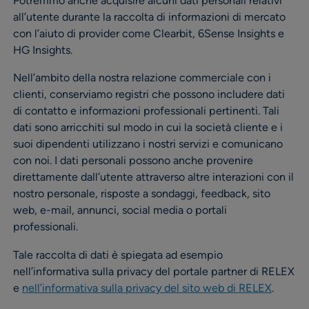
Potremmo anche acquisire alcuni dati personali relativi
all’utente durante la raccolta di informazioni di mercato
con l’aiuto di provider come Clearbit, 6Sense Insights e
HG Insights.
Nell’ambito della nostra relazione commerciale con i
clienti, conserviamo registri che possono includere dati
di contatto e informazioni professionali pertinenti. Tali
dati sono arricchiti sul modo in cui la società cliente e i
suoi dipendenti utilizzano i nostri servizi e comunicano
con noi. I dati personali possono anche provenire
direttamente dall’utente attraverso altre interazioni con il
nostro personale, risposte a sondaggi, feedback, sito
web, e-mail, annunci, social media o portali
professionali.
Tale raccolta di dati è spiegata ad esempio
nell’informativa sulla privacy del portale partner di RELEX
e
nell’informativa sulla privacy del sito web di RELEX
.