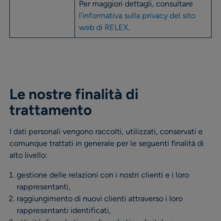
Per maggiori dettagli, consultare
l’informativa sulla privacy del sito
web di RELEX
.
Le nostre finalità di
trattamento
I dati personali vengono raccolti, utilizzati, conservati e
comunque trattati in generale per le seguenti finalità di
alto livello:
gestione delle relazioni con i nostri clienti e i loro
rappresentanti,
raggiungimento di nuovi clienti attraverso i loro
rappresentanti identificati,