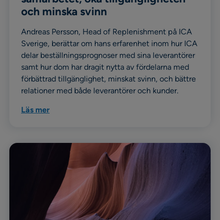
och minska svinn
Andreas Persson, Head of Replenishment på ICA
Sverige, berättar om hans erfarenhet inom hur ICA
delar beställningsprognoser med sina leverantörer
samt hur dom har dragit nytta av fördelarna med
förbättrad tillgänglighet, minskat svinn, och bättre
relationer med både leverantörer och kunder.
Läs mer