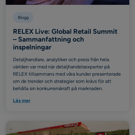
Blogg
RELEX Live: Global Retail Summit
– Sammanfattning och
inspelningar
Detaljhandlare, analytiker och press från hela
världen var med när detaljhandelsexperter på
RELEX tillsammans med våra kunder presenterade
om de trender och strategier som krävs för att
behålla sin konkurrenskraft på marknaden.
Läs mer