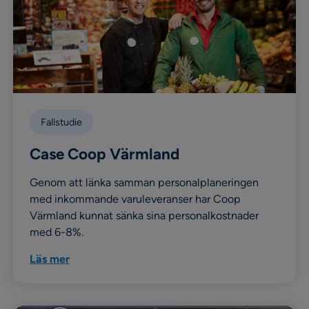
Fallstudie
Case Coop Värmland
Genom att länka samman personalplaneringen
med inkommande varuleveranser har Coop
Värmland kunnat sänka sina personalkostnader
med 6-8%.
Läs mer