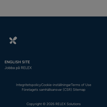
ENGLISH SITE
Jobba på RELEX
Integritetspolicy
Cookie-inställningar
Terms of Use
Företagets samhällsansvar (CSR)
Sitemap
Copyright © 2026 RELEX Solutions