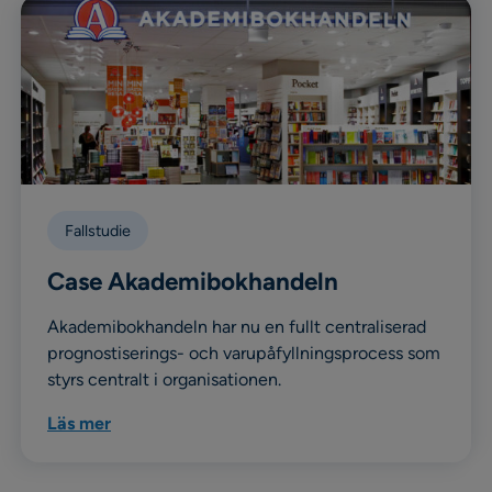
Fallstudie
Case Akademibokhandeln
Akademibokhandeln har nu en fullt centraliserad
prognostiserings- och varupåfyllningsprocess som
styrs centralt i organisationen.
Läs mer