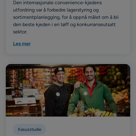
Den internasjonale convenience-kjedens
utfordring var å forbedre lagerstyring og
sortimentplanlegging, for å oppnå målet om å bli
den beste kjeden i en tøff og konkurranseutsatt
sektor.
Les mer
Kasusstudie