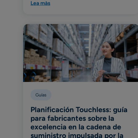
Lea màs
Guías
Planificación Touchless: guía
para fabricantes sobre la
excelencia en la cadena de
suministro impulsada por la