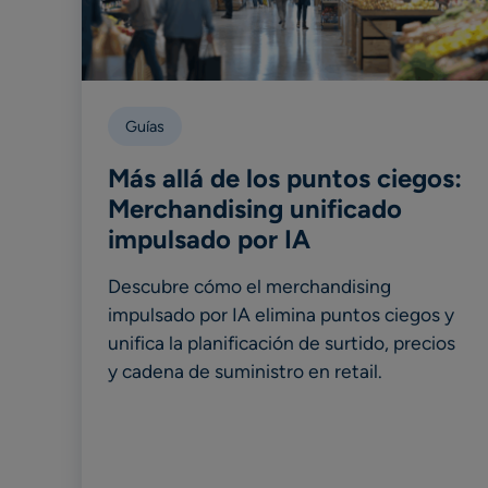
Guías
Más allá de los puntos ciegos:
Merchandising unificado
impulsado por IA
Descubre cómo el merchandising
impulsado por IA elimina puntos ciegos y
unifica la planificación de surtido, precios
y cadena de suministro en retail.