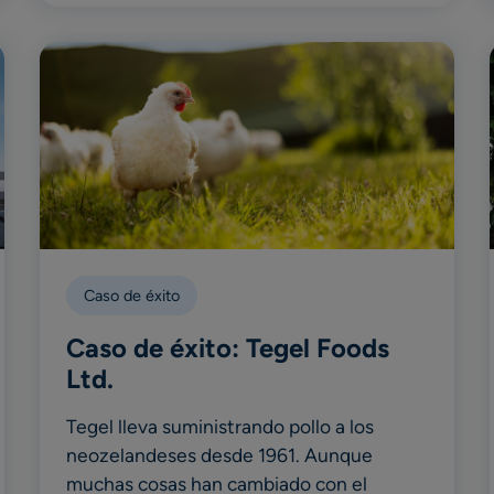
Caso de éxito
Caso de éxito: Tegel Foods
Ltd.
Tegel lleva suministrando pollo a los
neozelandeses desde 1961. Aunque
muchas cosas han cambiado con el