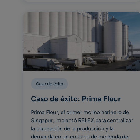
Caso de éxito
Caso de éxito: Prima Flour
Prima Flour, el primer molino harinero de
Singapur, implantó RELEX para centralizar
la planeación de la producción y la
demanda en un entorno de molienda de