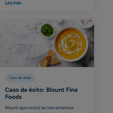
Lea màs
Caso de éxito
Caso de éxito: Blount Fine
Foods
Blount aprovechó las herramientas