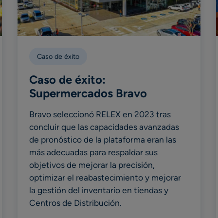
Caso de éxito
Caso de éxito:
Supermercados Bravo
Bravo seleccionó RELEX en 2023 tras
concluir que las capacidades avanzadas
de pronóstico de la plataforma eran las
más adecuadas para respaldar sus
objetivos de mejorar la precisión,
optimizar el reabastecimiento y mejorar
la gestión del inventario en tiendas y
Centros de Distribución.