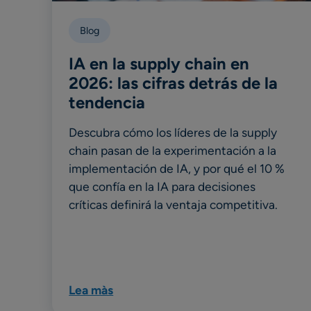
Blog
IA en la supply chain en
2026: las cifras detrás de la
tendencia
Descubra cómo los líderes de la supply
chain pasan de la experimentación a la
implementación de IA, y por qué el 10 %
que confía en la IA para decisiones
críticas definirá la ventaja competitiva.
Lea màs