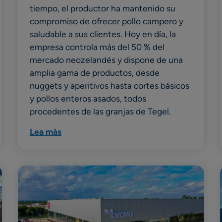
tiempo, el productor ha mantenido su
compromiso de ofrecer pollo campero y
saludable a sus clientes. Hoy en día, la
empresa controla más del 50 % del
mercado neozelandés y dispone de una
amplia gama de productos, desde
nuggets y aperitivos hasta cortes básicos
y pollos enteros asados, todos
procedentes de las granjas de Tegel.
Lea màs