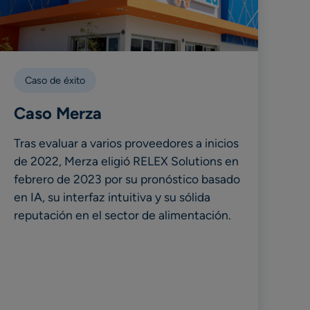
Caso de éxito
Caso Merza
Tras evaluar a varios proveedores a inicios
de 2022, Merza eligió RELEX Solutions en
febrero de 2023 por su pronóstico basado
en IA, su interfaz intuitiva y su sólida
reputación en el sector de alimentación.