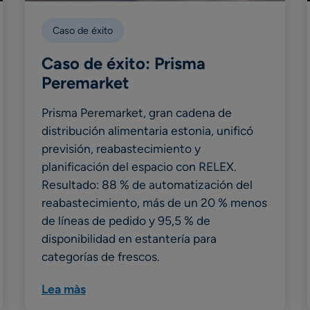
Caso de éxito
Caso de éxito: Prisma
Peremarket
Prisma Peremarket, gran cadena de
distribución alimentaria estonia, unificó
previsión, reabastecimiento y
planificación del espacio con RELEX.
Resultado: 88 % de automatización del
reabastecimiento, más de un 20 % menos
de líneas de pedido y 95,5 % de
disponibilidad en estantería para
categorías de frescos.
Lea màs