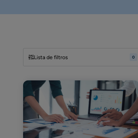
Lista de filtros
0