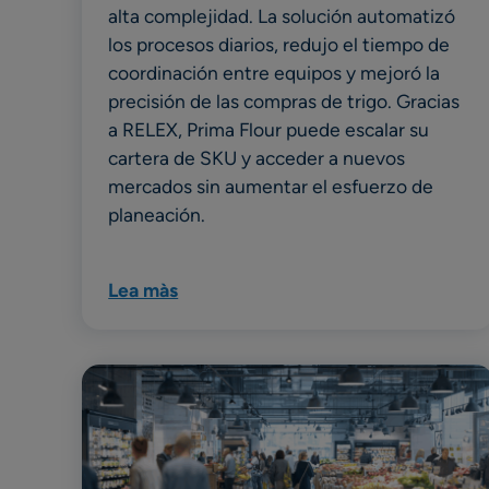
alta complejidad. La solución automatizó
los procesos diarios, redujo el tiempo de
coordinación entre equipos y mejoró la
precisión de las compras de trigo. Gracias
a RELEX, Prima Flour puede escalar su
cartera de SKU y acceder a nuevos
mercados sin aumentar el esfuerzo de
planeación.
Lea màs