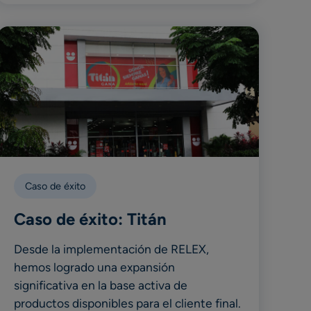
Caso de éxito
Caso de éxito: Titán
Desde la implementación de RELEX,
hemos logrado una expansión
significativa en la base activa de
productos disponibles para el cliente final.