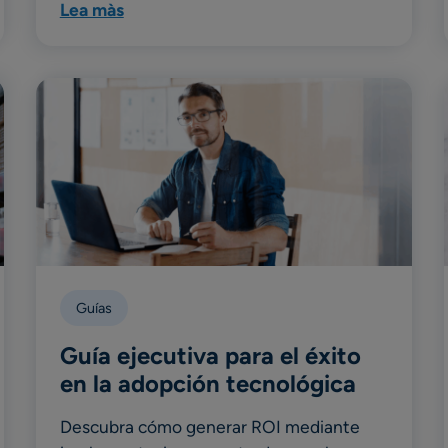
Lea màs
Guías
Guía ejecutiva para el éxito
en la adopción tecnológica
Descubra cómo generar ROI mediante