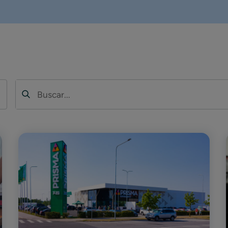
Buscar