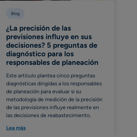
Blog
¿La precisión de las
previsiones influye en sus
decisiones? 5 preguntas de
diagnóstico para los
responsables de planeación
Este artículo plantea cinco preguntas
diagnósticas dirigidas a los responsables
de planeación para evaluar si su
metodología de medición de la precisión
de las previsiones influye realmente en
las decisiones de reabastecimiento.
Lea màs