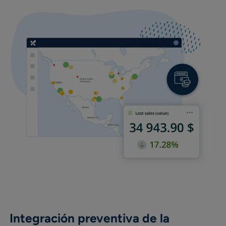
Integración preventiva de la