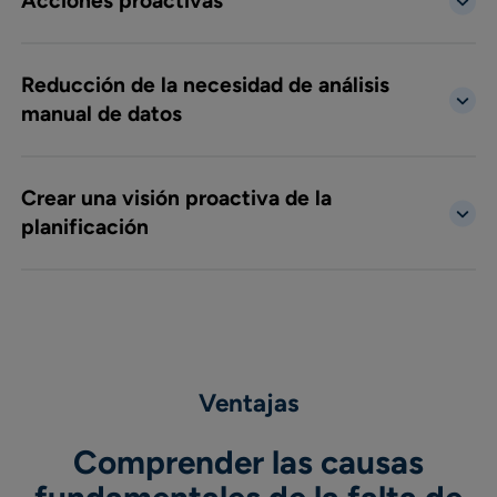
Acciones proactivas
Reducción de la necesidad de análisis
manual de datos
Crear una visión proactiva de la
planificación
Ventajas
Comprender las causas