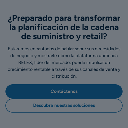
¿Preparado para transformar
la planificación de la cadena
de suministro y retail?
Estaremos encantados de hablar sobre sus necesidades
de negocio y mostrarle cómo la plataforma unificada
RELEX, líder del mercado, puede impulsar un
crecimiento rentable a través de sus canales de venta y
distribución.
Contáctenos
Descubra nuestras soluciones