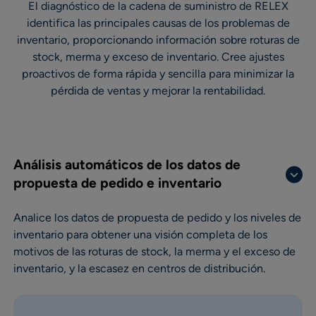
El diagnóstico de la cadena de suministro de RELEX
identifica las principales causas de los problemas de
inventario, proporcionando información sobre roturas de
stock, merma y exceso de inventario. Cree ajustes
proactivos de forma rápida y sencilla para minimizar la
pérdida de ventas y mejorar la rentabilidad.
Análisis automáticos de los datos de
propuesta de pedido e inventario
Analice los datos de propuesta de pedido y los niveles de
inventario para obtener una visión completa de los
motivos de las roturas de stock, la merma y el exceso de
inventario, y la escasez en centros de distribución.