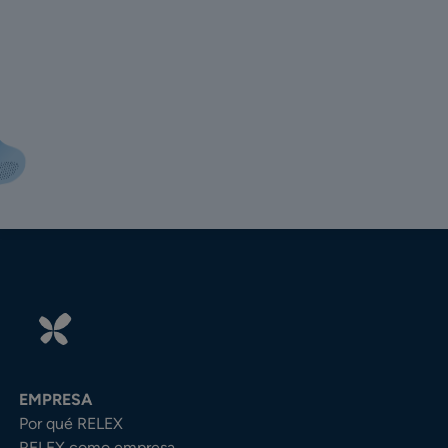
EMPRESA
Por qué RELEX
RELEX como empresa