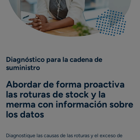
Diagnóstico para la cadena de
suministro
Abordar de forma proactiva
las roturas de stock y la
merma con información sobre
los datos
Diagnostique las causas de las roturas y el exceso de