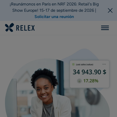
¡Reunámonos en París en NRF 2026: Retail's Big
Show Europe! 15-17 de septiembre de 2026 |
Solicitar una reunión
Menu