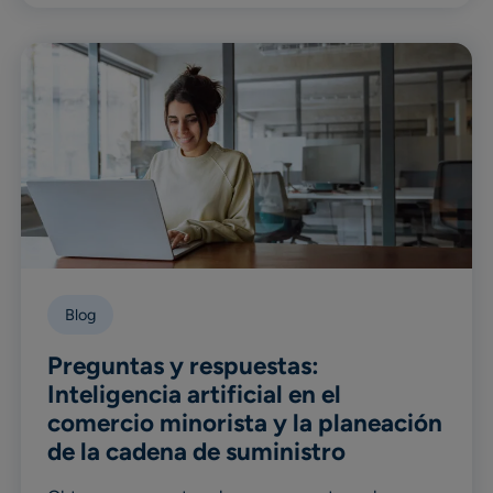
Blog
Preguntas y respuestas:
Inteligencia artificial en el
comercio minorista y la planeación
de la cadena de suministro