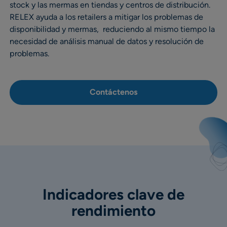
stock y las mermas en tiendas y centros de distribución.
RELEX ayuda a los retailers a mitigar los problemas de
disponibilidad y mermas, reduciendo al mismo tiempo la
necesidad de análisis manual de datos y resolución de
problemas.
Contáctenos
Indicadores clave de
rendimiento