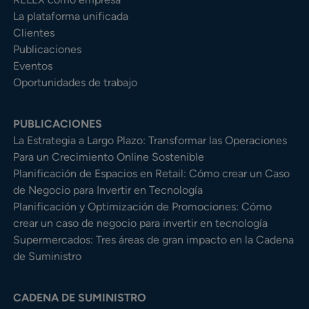
La plataforma unificada
Clientes
Publicaciones
Eventos
Oportunidades de trabajo
PUBLICACIONES
La Estrategia a Largo Plazo: Transformar las Operaciones
Para un Crecimiento Online Sostenible
Planificación de Espacios en Retail: Cómo crear un Caso
de Negocio para Invertir en Tecnología
Planificación y Optimización de Promociones: Cómo
crear un caso de negocio para invertir en tecnología
Supermercados: Tres áreas de gran impacto en la Cadena
de Suministro
CADENA DE SUMINISTRO