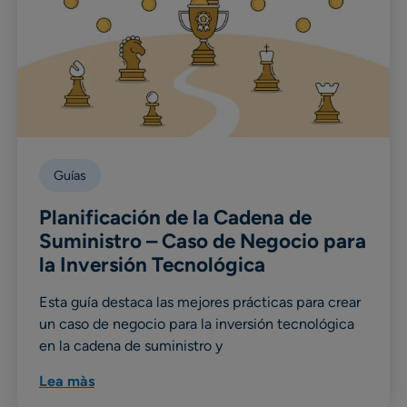
Guías
Planificación de la Cadena de
Suministro – Caso de Negocio para
la Inversión Tecnológica
Esta guía destaca las mejores prácticas para crear
un caso de negocio para la inversión tecnológica
en la cadena de suministro y
Lea màs