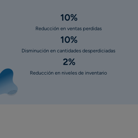
10%
Reducción en ventas perdidas
10%
Disminución en cantidades desperdiciadas
2%
Reducción en niveles de inventario