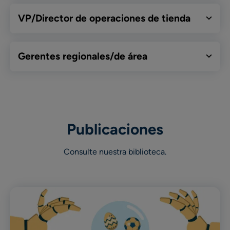
VP/Director de operaciones de tienda
Gerentes regionales/de área
Publicaciones
Consulte nuestra biblioteca.