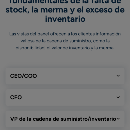
fundamentales de la falta de
stock, la merma y el exceso de
inventario
Las vistas del panel ofrecen a los clientes información
valiosa de la cadena de suministro, como la
disponibilidad, el valor de inventario y la merma.
CEO/COO
CFO
VP de la cadena de suministro/inventario