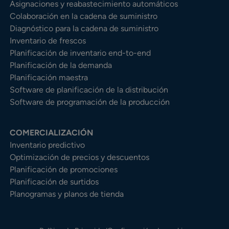
Asignaciones y reabastecimiento automáticos
Colaboración en la cadena de suministro
Diagnóstico para la cadena de suministro
Inventario de frescos
Planificación de inventario end-to-end
Planificación de la demanda
Planificación maestra
Software de planificación de la distribución
Software de programación de la producción
COMERCIALIZACIÓN
Inventario predictivo
Optimización de precios y descuentos
Planificación de promociones
Planificación de surtidos
Planogramas y planos de tienda