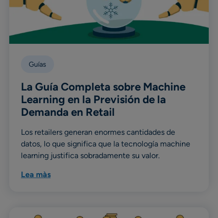
Guías
La Guía Completa sobre Machine
Learning en la Previsión de la
Demanda en Retail
Los retailers generan enormes cantidades de
datos, lo que significa que la tecnología machine
learning justifica sobradamente su valor.
Lea màs