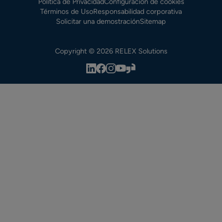
Política de Privacidad
Configuración de cookies
Términos de Uso
Responsabilidad corporativa
Solicitar una demostración
Sitemap
Copyright © 2026 RELEX Solutions