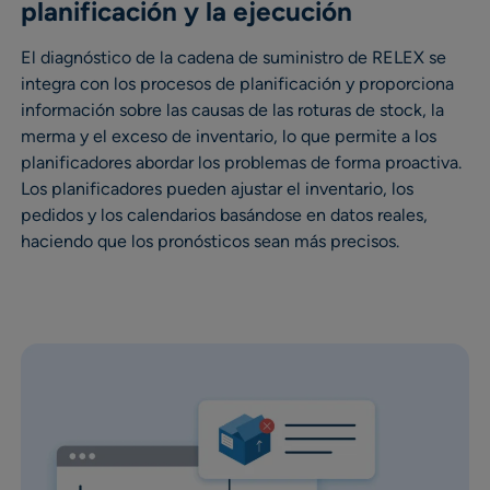
planificación y la ejecución
El diagnóstico de la cadena de suministro de RELEX se
integra con los procesos de planificación y proporciona
información sobre las causas de las roturas de stock, la
merma y el exceso de inventario, lo que permite a los
planificadores abordar los problemas de forma proactiva.
Los planificadores pueden ajustar el inventario, los
pedidos y los calendarios basándose en datos reales,
haciendo que los pronósticos sean más precisos.