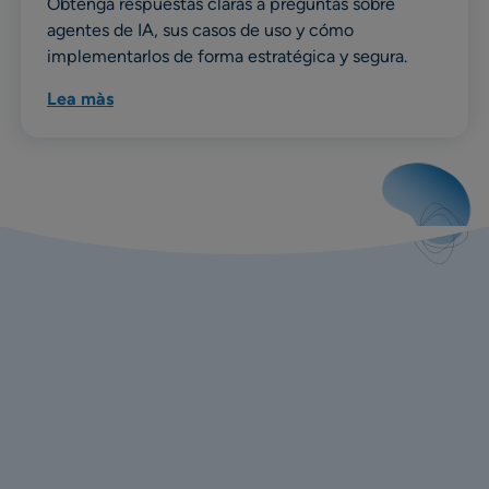
Obtenga respuestas claras a preguntas sobre
agentes de IA, sus casos de uso y cómo
implementarlos de forma estratégica y segura.
Lea màs