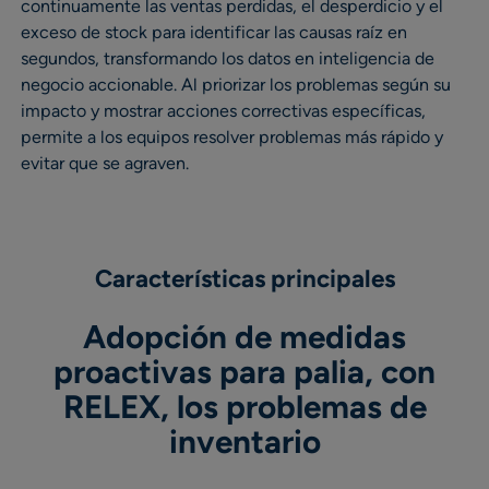
continuamente las ventas perdidas, el desperdicio y el
exceso de stock para identificar las causas raíz en
segundos, transformando los datos en inteligencia de
negocio accionable. Al priorizar los problemas según su
impacto y mostrar acciones correctivas específicas,
permite a los equipos resolver problemas más rápido y
evitar que se agraven.
Características principales
Adopción de medidas
proactivas para palia, con
RELEX, los problemas de
inventario