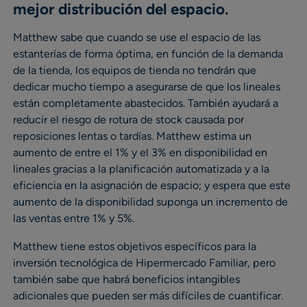
mejor distribución del espacio.
Matthew sabe que cuando se use el espacio de las
estanterías de forma óptima, en función de la demanda
de la tienda, los equipos de tienda no tendrán que
dedicar mucho tiempo a asegurarse de que los lineales
están completamente abastecidos. También ayudará a
reducir el riesgo de rotura de stock causada por
reposiciones lentas o tardías. Matthew estima un
aumento de entre el 1% y el 3% en disponibilidad en
lineales gracias a la planificación automatizada y a la
eficiencia en la asignación de espacio; y espera que este
aumento de la disponibilidad suponga un incremento de
las ventas entre 1% y 5%.
Matthew tiene estos objetivos específicos para la
inversión tecnológica de Hipermercado Familiar, pero
también sabe que habrá beneficios intangibles
adicionales que pueden ser más difíciles de cuantificar.