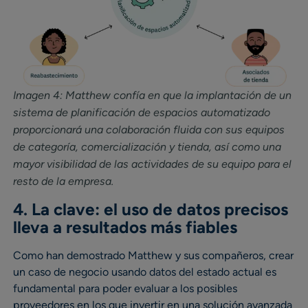
Imagen 4: Matthew confía en que la implantación de un
sistema de planificación de espacios automatizado
proporcionará una colaboración fluida con sus equipos
de categoría, comercialización y tienda, así como una
mayor visibilidad de las actividades de su equipo para el
resto de la empresa.
4. La clave: el uso de datos precisos
lleva a resultados más fiables
Como han demostrado Matthew y sus compañeros, crear
un caso de negocio usando datos del estado actual es
fundamental para poder evaluar a los posibles
proveedores en los que invertir en una solución avanzada