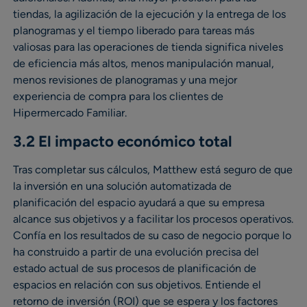
tiendas, la agilización de la ejecución y la entrega de los
planogramas y el tiempo liberado para tareas más
valiosas para las operaciones de tienda significa niveles
de eficiencia más altos, menos manipulación manual,
menos revisiones de planogramas y una mejor
experiencia de compra para los clientes de
Hipermercado Familiar.
3.2 El impacto económico total
Tras completar sus cálculos, Matthew está seguro de que
la inversión en una solución automatizada de
planificación del espacio ayudará a que su empresa
alcance sus objetivos y a facilitar los procesos operativos.
Confía en los resultados de su caso de negocio porque lo
ha construido a partir de una evolución precisa del
estado actual de sus procesos de planificación de
espacios en relación con sus objetivos. Entiende el
retorno de inversión (ROI) que se espera y los factores