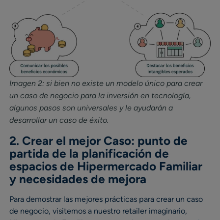
Imagen 2: si bien no existe un modelo único para crear
un caso de negocio para la inversión en tecnología,
algunos pasos son universales y le ayudarán a
desarrollar un caso de éxito.
2. Crear el mejor Caso: punto de
partida de la planificación de
espacios de Hipermercado Familiar
y necesidades de mejora
Para demostrar las mejores prácticas para crear un caso
de negocio, visitemos a nuestro retailer imaginario,