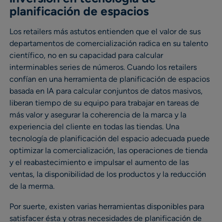
planificación de espacios
Los retailers más astutos entienden que el valor de sus
departamentos de comercialización radica en su talento
científico, no en su capacidad para calcular
interminables series de números. Cuando los retailers
confían en una herramienta de planificación de espacios
basada en IA para calcular conjuntos de datos masivos,
liberan tiempo de su equipo para trabajar en tareas de
más valor y asegurar la coherencia de la marca y la
experiencia del cliente en todas las tiendas. Una
tecnología de planificación del espacio adecuada puede
optimizar la comercialización, las operaciones de tienda
y el reabastecimiento e impulsar el aumento de las
ventas, la disponibilidad de los productos y la reducción
de la merma.
Por suerte, existen varias herramientas disponibles para
satisfacer ésta y otras necesidades de planificación de