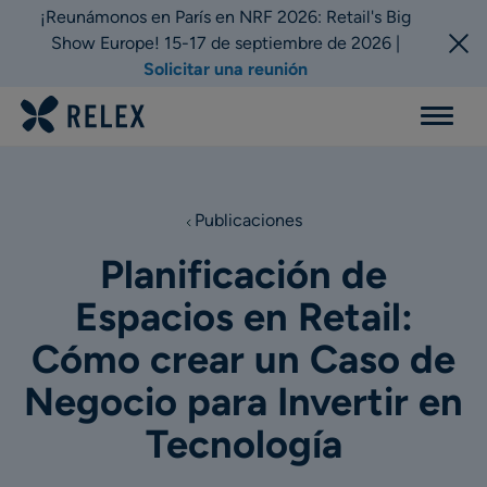
¡Reunámonos en París en NRF 2026: Retail's Big
Show Europe! 15-17 de septiembre de 2026 |
Solicitar una reunión
Menu
Publicaciones
Planificación de
Espacios en Retail:
Cómo crear un Caso de
Negocio para Invertir en
Tecnología