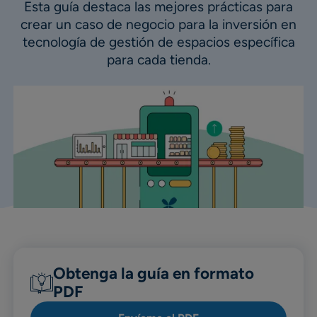
Esta guía destaca las mejores prácticas para
crear un caso de negocio para la inversión en
tecnología de gestión de espacios específica
para cada tienda.
Obtenga la guía en formato
PDF