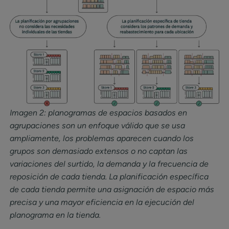
Imagen 2: planogramas de espacios basados en
agrupaciones son un enfoque válido que se usa
ampliamente, los problemas aparecen cuando los
grupos son demasiado extensos o no captan las
variaciones del surtido, la demanda y la frecuencia de
reposición de cada tienda. La planificación específica
de cada tienda permite una asignación de espacio más
precisa y una mayor eficiencia en la ejecución del
planograma en la tienda.