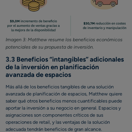
Imagen 3: Matthew resume los beneficios económicos
potenciales de su propuesta de inversión.
3.3 Beneficios “intangibles” adicionales
de la inversión en planificación
avanzada de espacios
Más allá de los beneficios tangibles de una solución
avanzada de planificación de espacios, Matthew quiere
saber qué otros beneficios menos cuantificables puede
aportar la inversión a su negocio en general. Espacios y
asignaciones son componentes críticos de sus
operaciones de retail, y las ventajas de la solución
adecuada tendrán beneficios de gran alcance.