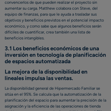
convencerlos de que pueden realizar el proyecto sin
aumentar su carga. Matthew colabora con Steve, del
equipo de finanzas, para que le ayuda a trasladar sus
objetivos y beneficios previstos en el potencial impacto
económico, y como sabe que algunos beneficios serán
difíciles de cuantificar, crea también una lista de
beneficios intangibles.
3.1 Los beneficios económicos de una
inversión en tecnología de planificación
de espacios automatizada
La mejora de la disponibilidad en
lineales impulsa las ventas.
La disponibilidad general de Hipermercado Familiar se
sitúa en el 95%. Se calcula que la automatización de la
planificación del espacio para aumentar la precisión de la
asignación y la eficiencia de las operaciones de tienda