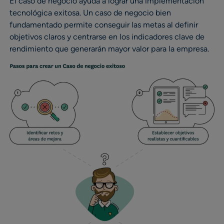
El caso de negocio ayuda a lograr una implementación
tecnológica exitosa. Un caso de negocio bien
fundamentado permite conseguir las metas al definir
objetivos claros y centrarse en los indicadores clave de
rendimiento que generarán mayor valor para la empresa.