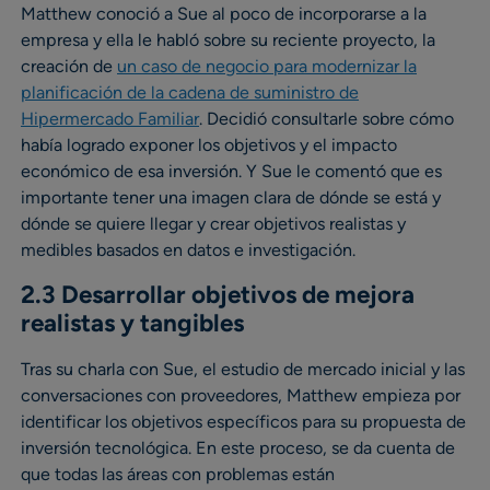
Matthew conoció a Sue al poco de incorporarse a la
empresa y ella le habló sobre su reciente proyecto, la
creación de
un caso de negocio para modernizar la
planificación de la cadena de suministro de
Hipermercado Familiar
. Decidió consultarle sobre cómo
había logrado exponer los objetivos y el impacto
económico de esa inversión. Y Sue le comentó que es
importante tener una imagen clara de dónde se está y
dónde se quiere llegar y crear objetivos realistas y
medibles basados en datos e investigación.
2.3 Desarrollar objetivos de mejora
realistas y tangibles
Tras su charla con Sue, el estudio de mercado inicial y las
conversaciones con proveedores, Matthew empieza por
identificar los objetivos específicos para su propuesta de
inversión tecnológica. En este proceso, se da cuenta de
que todas las áreas con problemas están