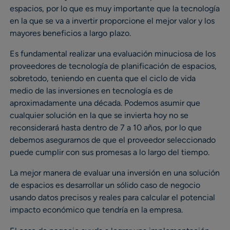
espacios, por lo que es muy importante que la tecnología
en la que se va a invertir proporcione el mejor valor y los
mayores beneficios a largo plazo.
Es fundamental realizar una evaluación minuciosa de los
proveedores de tecnología de planificación de espacios,
sobretodo, teniendo en cuenta que el ciclo de vida
medio de las inversiones en tecnología es de
aproximadamente una década. Podemos asumir que
cualquier solución en la que se invierta hoy no se
reconsiderará hasta dentro de 7 a 10 años, por lo que
debemos asegurarnos de que el proveedor seleccionado
puede cumplir con sus promesas a lo largo del tiempo.
La mejor manera de evaluar una inversión en una solución
de espacios es desarrollar un sólido caso de negocio
usando datos precisos y reales para calcular el potencial
impacto económico que tendría en la empresa.