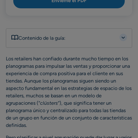
Envíeme el PDF
Contenido de la guía:
Los retailers han confiado durante mucho tiempo en los
planogramas para impulsar las ventas y proporcionar una
experiencia de compra positiva para el cliente en sus
tiendas. Aunque los planogramas siguen siendo un
aspecto fundamental en las estrategias de espacio de los
retailers, muchos se basan en un modelo de
agrupaciones (“
clústers
“), que significa tener un
planograma único y centralizado para todas las tiendas
de un grupo en función de un conjunto de características
definidas.
Pero planificar a nivel agrupación puede dar lugar a varios