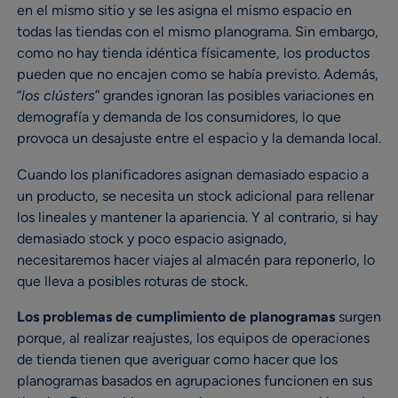
en el mismo sitio y se les asigna el mismo espacio en
todas las tiendas con el mismo planograma. Sin embargo,
como no hay tienda idéntica físicamente, los productos
pueden que no encajen como se había previsto. Además,
“
los clústers
” grandes ignoran las posibles variaciones en
demografía y demanda de los consumidores, lo que
provoca un desajuste entre el espacio y la demanda local.
Cuando los planificadores asignan demasiado espacio a
un producto, se necesita un stock adicional para rellenar
los lineales y mantener la apariencia. Y al contrario, si hay
demasiado stock y poco espacio asignado,
necesitaremos hacer viajes al almacén para reponerlo, lo
que lleva a posibles roturas de stock.
Los problemas de cumplimiento de planogramas
surgen
porque, al realizar reajustes, los equipos de operaciones
de tienda tienen que averiguar como hacer que los
planogramas basados en agrupaciones funcionen en sus