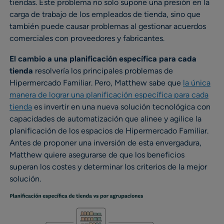
tiendas. Este problema no solo supone una presión en la
carga de trabajo de los empleados de tienda, sino que
también puede causar problemas al gestionar acuerdos
comerciales con proveedores y fabricantes.
El cambio a una planificación específica para cada
tienda
resolvería los principales problemas de
Hipermercado Familiar. Pero, Matthew sabe que
la única
manera de lograr una planificación específica para cada
tienda
es invertir en una nueva solución tecnológica con
capacidades de automatización que alinee y agilice la
planificación de los espacios de Hipermercado Familiar.
Antes de proponer una inversión de esta envergadura,
Matthew quiere asegurarse de que los beneficios
superan los costes y determinar los criterios de la mejor
solución.