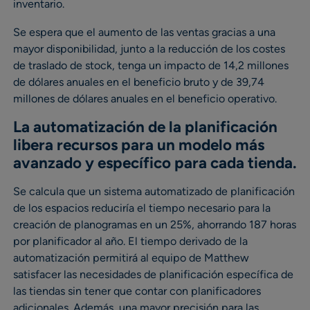
inventario.
Se espera que el aumento de las ventas gracias a una
mayor disponibilidad, junto a la reducción de los costes
de traslado de stock, tenga un impacto de 14,2 millones
de dólares anuales en el beneficio bruto y de 39,74
millones de dólares anuales en el beneficio operativo.
La automatización de la planificación
libera recursos para un modelo más
avanzado y específico para cada tienda.
Se calcula que un sistema automatizado de planificación
de los espacios reduciría el tiempo necesario para la
creación de planogramas en un 25%, ahorrando 187 horas
por planificador al año. El tiempo derivado de la
automatización permitirá al equipo de Matthew
satisfacer las necesidades de planificación específica de
las tiendas sin tener que contar con planificadores
adicionales. Además, una mayor precisión para las