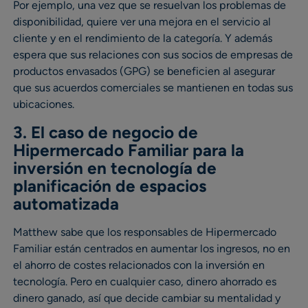
Por ejemplo, una vez que se resuelvan los problemas de
disponibilidad, quiere ver una mejora en el servicio al
cliente y en el rendimiento de la categoría. Y además
espera que sus relaciones con sus socios de empresas de
productos envasados (GPG) se beneficien al asegurar
que sus acuerdos comerciales se mantienen en todas sus
ubicaciones.
3. El caso de negocio de
Hipermercado Familiar para la
inversión en tecnología de
planificación de espacios
automatizada
Matthew sabe que los responsables de Hipermercado
Familiar están centrados en aumentar los ingresos, no en
el ahorro de costes relacionados con la inversión en
tecnología. Pero en cualquier caso, dinero ahorrado es
dinero ganado, así que decide cambiar su mentalidad y