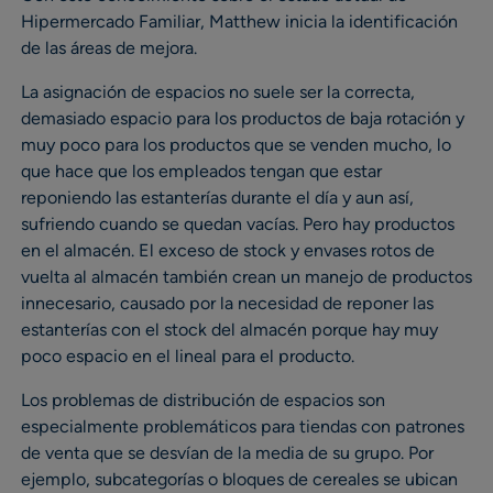
Hipermercado Familiar, Matthew inicia la identificación
de las áreas de mejora.
La asignación de espacios no suele ser la correcta,
demasiado espacio para los productos de baja rotación y
muy poco para los productos que se venden mucho, lo
que hace que los empleados tengan que estar
reponiendo las estanterías durante el día y aun así,
sufriendo cuando se quedan vacías. Pero hay productos
en el almacén. El exceso de stock y envases rotos de
vuelta al almacén también crean un manejo de productos
innecesario, causado por la necesidad de reponer las
estanterías con el stock del almacén porque hay muy
poco espacio en el lineal para el producto.
Los problemas de distribución de espacios son
especialmente problemáticos para tiendas con patrones
de venta que se desvían de la media de su grupo. Por
ejemplo, subcategorías o bloques de cereales se ubican