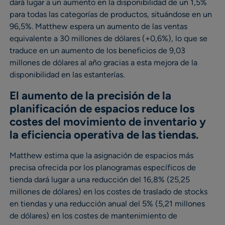
dará lugar a un aumento en la disponibilidad de un 1,5%
para todas las categorías de productos, situándose en un
96,5%. Matthew espera un aumento de las ventas
equivalente a 30 millones de dólares (+0,6%), lo que se
traduce en un aumento de los beneficios de 9,03
millones de dólares al año gracias a esta mejora de la
disponibilidad en las estanterías.
El aumento de la precisión de la
planificación de espacios reduce los
costes del movimiento de inventario y
la eficiencia operativa de las tiendas.
Matthew estima que la asignación de espacios más
precisa ofrecida por los planogramas específicos de
tienda dará lugar a una reducción del 16,8% (25,25
millones de dólares) en los costes de traslado de stocks
en tiendas y una reducción anual del 5% (5,21 millones
de dólares) en los costes de mantenimiento de