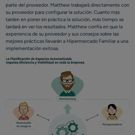
parte del proveedor. Matthew trabajará directamente con
su proveedor para configurar la solución. Cuanto más
tarden en poner en práctica la solución, más tiempo se
tardará en ver los resultados. Matthew confía en que la
experiencia de su proveedor y sus consejos sobre las
mejores prácticas llevarán a Hipermercado Familiar a una
implementación exitosa.