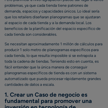
problemas, ya que cada tienda tiene patrones de
demanda, espacios y capacidades únicos. Lo ideal sería
que los retailers diseñaran planogramas que se ajustaran
al espacio de cada tienda y a la demanda local. Los
beneficios de la planificación del espacio específico de
cada tienda son considerables.
Se necesitan aproximadamente 1 millón de cálculos para
producir 1 solo metro de planogramas específicos para
cada tienda, lo que resulta imposible si se extrapola a
toda la cadena de tiendas. Teniendo esto en cuenta, es
fácil entender que la única manera de conseguir
planogramas específicos de tienda es con un sistema
automatizado que pueda procesar rápidamente grandes
cantidades de datos a escala.
1. Crear un Caso de negocio es
fundamental para promover una
inversión en tecnología de