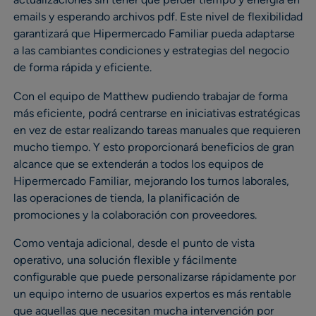
emails y esperando archivos pdf. Este nivel de flexibilidad
garantizará que Hipermercado Familiar pueda adaptarse
a las cambiantes condiciones y estrategias del negocio
de forma rápida y eficiente.
Con el equipo de Matthew pudiendo trabajar de forma
más eficiente, podrá centrarse en iniciativas estratégicas
en vez de estar realizando tareas manuales que requieren
mucho tiempo. Y esto proporcionará beneficios de gran
alcance que se extenderán a todos los equipos de
Hipermercado Familiar, mejorando los turnos laborales,
las operaciones de tienda, la planificación de
promociones y la colaboración con proveedores.
Como ventaja adicional, desde el punto de vista
operativo, una solución flexible y fácilmente
configurable que puede personalizarse rápidamente por
un equipo interno de usuarios expertos es más rentable
que aquellas que necesitan mucha intervención por