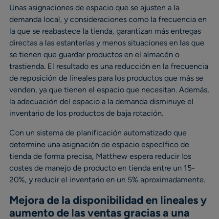
Unas asignaciones de espacio que se ajusten a la
demanda local, y consideraciones como la frecuencia en
la que se reabastece la tienda, garantizan más entregas
directas a las estanterías y menos situaciones en las que
se tienen que guardar productos en el almacén o
trastienda. El resultado es una reducción en la frecuencia
de reposición de lineales para los productos que más se
venden, ya que tienen el espacio que necesitan. Además,
la adecuación del espacio a la demanda disminuye el
inventario de los productos de baja rotación.
Con un sistema de planificación automatizado que
determine una asignación de espacio específico de
tienda de forma precisa, Matthew espera reducir los
costes de manejo de producto en tienda entre un 15-
20%, y reducir el inventario en un 5% aproximadamente.
Mejora de la disponibilidad en lineales y
aumento de las ventas gracias a una