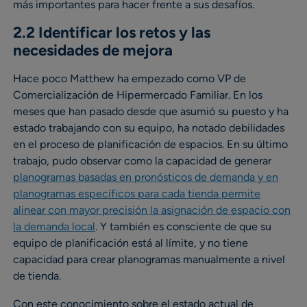
más importantes para hacer frente a sus desafíos.
2.2 Identificar los retos y las
necesidades de mejora
Hace poco Matthew ha empezado como VP de
Comercialización de Hipermercado Familiar. En los
meses que han pasado desde que asumió su puesto y ha
estado trabajando con su equipo, ha notado debilidades
en el proceso de planificación de espacios. En su último
trabajo, pudo observar como la capacidad de generar
planogramas basadas en pronósticos de demanda y en
planogramas específicos para cada tienda permite
alinear con mayor precisión la asignación de espacio con
la demanda local
. Y también es consciente de que su
equipo de planificación está al límite, y no tiene
capacidad para crear planogramas manualmente a nivel
de tienda.
Con este conocimiento sobre el estado actual de