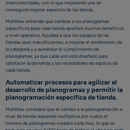
interconectadas, con lo que mejorando una se
conseguirá mejorar aspectos de las demás.
Matthew entiende que cambiar a los planogramas
específicos para cada tienda aportará muchos beneficios
a nivel operativo. Ayudará a que los equipos de las
tiendas sean más eficientes, a mejorar el rendimiento de
la categoría y a aumentar el cumplimiento de
planogramas, ya que cada uno está diseñado para
satisfacer la demanda y las necesidades de espacio de
cada tienda.
Automatizar procesos para agilizar el
desarrollo de planogramas y permitir la
planogramación específica de tienda.
Matthew considera que el cambio a la planogramación a
nivel de tienda requeriría multiplicar por cuatro el
número de planogramas creados cada mes, lo que se