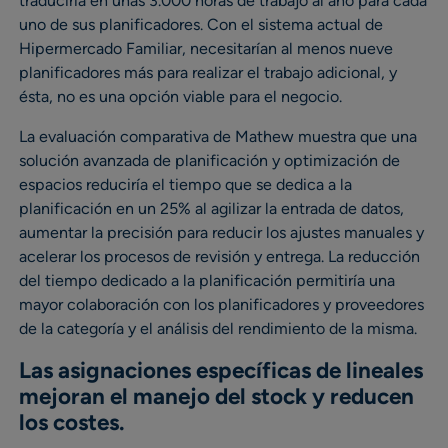
traduciría en unas 3.000 horas de trabajo al año para cada
uno de sus planificadores. Con el sistema actual de
Hipermercado Familiar, necesitarían al menos nueve
planificadores más para realizar el trabajo adicional, y
ésta, no es una opción viable para el negocio.
La evaluación comparativa de Mathew muestra que una
solución avanzada de planificación y optimización de
espacios reduciría el tiempo que se dedica a la
planificación en un 25% al agilizar la entrada de datos,
aumentar la precisión para reducir los ajustes manuales y
acelerar los procesos de revisión y entrega. La reducción
del tiempo dedicado a la planificación permitiría una
mayor colaboración con los planificadores y proveedores
de la categoría y el análisis del rendimiento de la misma.
Las asignaciones específicas de lineales
mejoran el manejo del stock y reducen
los costes.