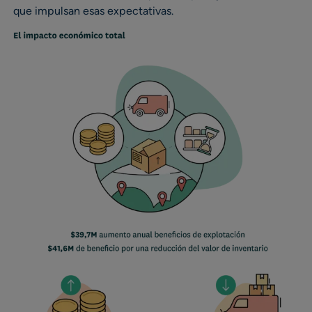
que impulsan esas expectativas.