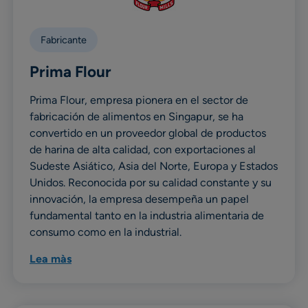
Fabricante
Prima Flour
Prima Flour, empresa pionera en el sector de
fabricación de alimentos en Singapur, se ha
convertido en un proveedor global de productos
de harina de alta calidad, con exportaciones al
Sudeste Asiático, Asia del Norte, Europa y Estados
Unidos. Reconocida por su calidad constante y su
innovación, la empresa desempeña un papel
fundamental tanto en la industria alimentaria de
consumo como en la industrial.
Lea màs