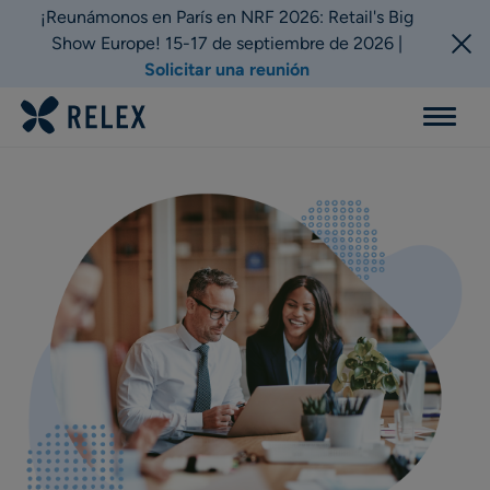
¡Reunámonos en París en NRF 2026: Retail's Big
Show Europe! 15-17 de septiembre de 2026 |
Solicitar una reunión
Menu