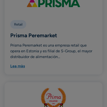
Retail
Prisma Peremarket
Prisma Peremarket es una empresa retail que
opera en Estonia y es filial de S-Group, el mayor
distribuidor de alimentación…
Lea màs