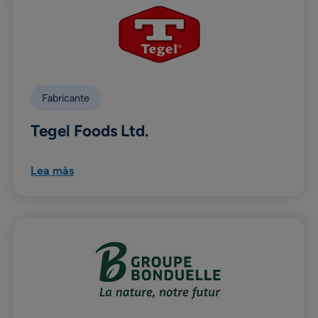
Fabricante
Tegel Foods Ltd.
Lea màs