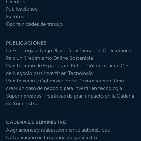
Clientes
Publicaciones
Eventos
Oportunidades de trabajo
PUBLICACIONES
La Estrategia a Largo Plazo: Transformar las Operaciones
Para un Crecimiento Online Sostenible
Planificación de Espacios en Retail: Cómo crear un Caso
de Negocio para Invertir en Tecnología
Planificación y Optimización de Promociones: Cómo
crear un caso de negocio para invertir en tecnología
Supermercados: Tres áreas de gran impacto en la Cadena
de Suministro
CADENA DE SUMINISTRO
Asignaciones y reabastecimiento automáticos
Colaboración en la cadena de suministro