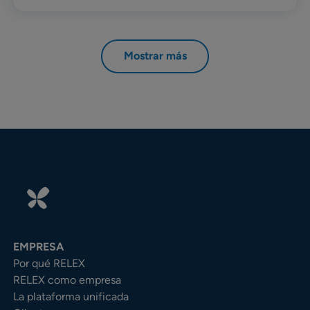
Mostrar más
EMPRESA
Por qué RELEX
RELEX como empresa
La plataforma unificada