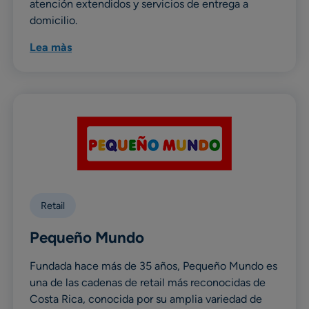
atención extendidos y servicios de entrega a
domicilio.
Lea màs
Retail
Pequeño Mundo
Fundada hace más de 35 años, Pequeño Mundo es
una de las cadenas de retail más reconocidas de
Costa Rica, conocida por su amplia variedad de