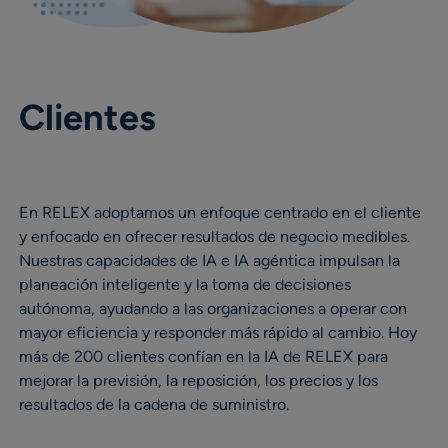
Clientes
En RELEX adoptamos un enfoque centrado en el cliente
y enfocado en ofrecer resultados de negocio medibles.
Nuestras capacidades de IA e IA agéntica impulsan la
planeación inteligente y la toma de decisiones
autónoma, ayudando a las organizaciones a operar con
mayor eficiencia y responder más rápido al cambio. Hoy
más de 200 clientes confían en la IA de RELEX para
mejorar la previsión, la reposición, los precios y los
resultados de la cadena de suministro.