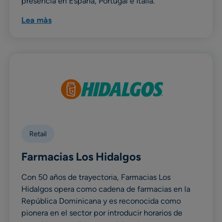
presencia en España, Portugal e Italia.
Lea màs
Retail
Farmacias Los Hidalgos
Con 50 años de trayectoria, Farmacias Los
Hidalgos opera como cadena de farmacias en la
República Dominicana y es reconocida como
pionera en el sector por introducir horarios de