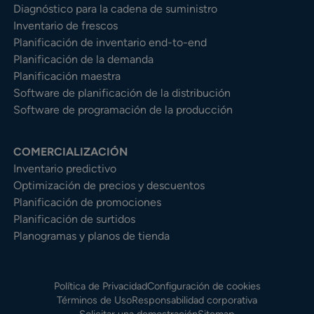
Diagnóstico para la cadena de suministro
Inventario de frescos
Planificación de inventario end-to-end
Planificación de la demanda
Planificación maestra
Software de planificación de la distribución
Software de programación de la producción
COMERCIALIZACIÓN
Inventario predictivo
Optimización de precios y descuentos
Planificación de promociones
Planificación de surtidos
Planogramas y planos de tienda
Política de Privacidad
Configuración de cookies
Términos de Uso
Responsabilidad corporativa
Solicitar una demostración
Sitemap