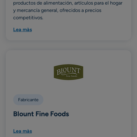
productos de alimentación, artículos para el hogar
y mercancía general, ofrecidos a precios
competitivos.
Lea màs
Fabricante
Blount Fine Foods
Lea màs