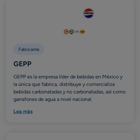
Fabricante
GEPP
GEPP es la empresa líder de bebidas en México y
la única que fabrica, distribuye y comercializa
bebidas carbonatadas y no carbonatadas, así como
garrafones de agua a nivel nacional.
Lea màs