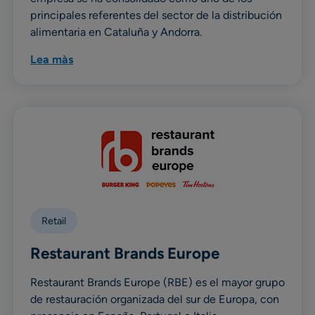
principales referentes del sector de la distribución
alimentaria en Cataluña y Andorra.
Lea màs
Retail
Restaurant Brands Europe
Restaurant Brands Europe (RBE) es el mayor grupo
de restauración organizada del sur de Europa, con