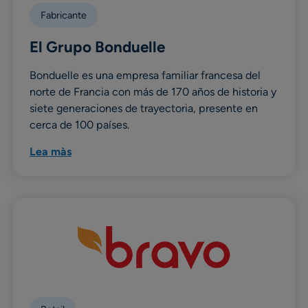
Fabricante
El Grupo Bonduelle
Bonduelle es una empresa familiar francesa del
norte de Francia con más de 170 años de historia y
siete generaciones de trayectoria, presente en
cerca de 100 países.
Lea màs