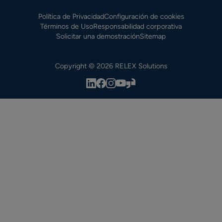
Política de Privacidad
Configuración de cookies
Términos de Uso
Responsabilidad corporativa
Solicitar una demostración
Sitemap
Copyright © 2026 RELEX Solutions