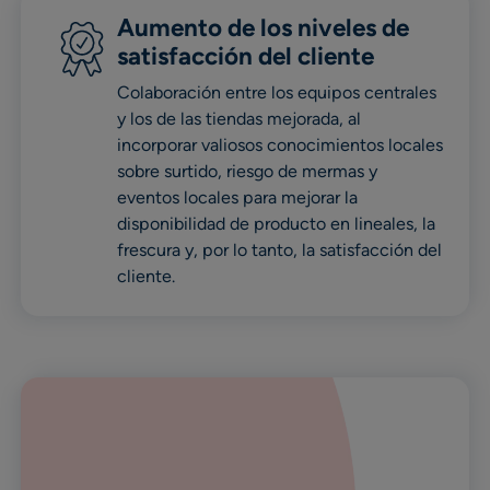
Aumento de los niveles de
satisfacción del cliente
Colaboración entre los equipos centrales
y los de las tiendas mejorada, al
incorporar valiosos conocimientos locales
sobre surtido, riesgo de mermas y
eventos locales para mejorar la
disponibilidad de producto en lineales, la
frescura y, por lo tanto, la satisfacción del
cliente.