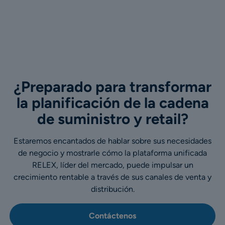
¿Preparado para transformar
la planificación de la cadena
de suministro y retail?
Estaremos encantados de hablar sobre sus necesidades
de negocio y mostrarle cómo la plataforma unificada
RELEX, líder del mercado, puede impulsar un
crecimiento rentable a través de sus canales de venta y
distribución.
Contáctenos