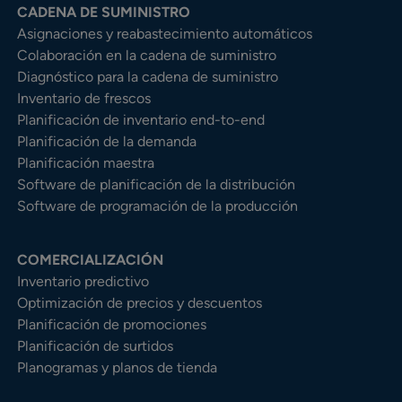
CADENA DE SUMINISTRO
Asignaciones y reabastecimiento automáticos
Colaboración en la cadena de suministro
Diagnóstico para la cadena de suministro
Inventario de frescos
Planificación de inventario end-to-end
Planificación de la demanda
Planificación maestra
Software de planificación de la distribución
Software de programación de la producción
COMERCIALIZACIÓN
Inventario predictivo
Optimización de precios y descuentos
Planificación de promociones
Planificación de surtidos
Planogramas y planos de tienda