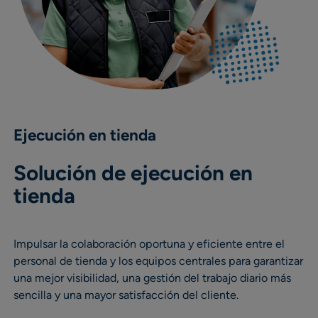
Ejecución en tienda
Solución de ejecución en
tienda
Impulsar la colaboración oportuna y eficiente entre el
personal de tienda y los equipos centrales para garantizar
una mejor visibilidad, una gestión del trabajo diario más
sencilla y una mayor satisfacción del cliente.