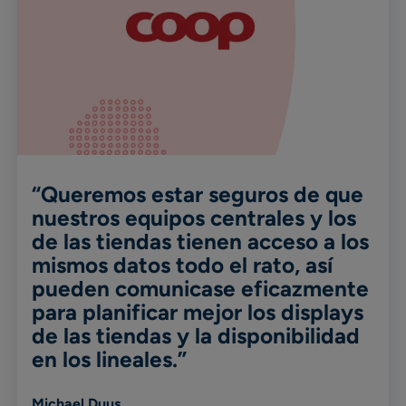
“Queremos estar seguros de que
nuestros equipos centrales y los
de las tiendas tienen acceso a los
mismos datos todo el rato, así
pueden comunicase eficazmente
para planificar mejor los displays
de las tiendas y la disponibilidad
en los lineales.”
Michael Duus