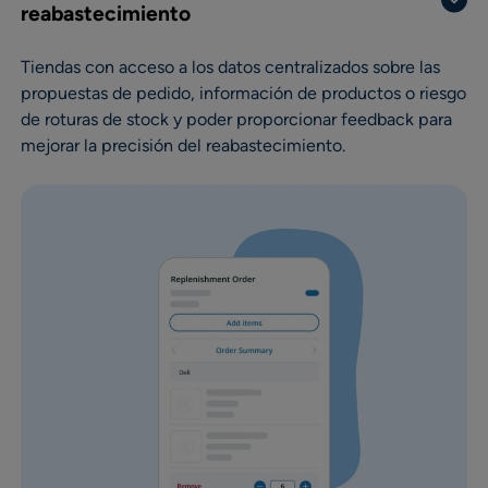
reabastecimiento
Tiendas con acceso a los datos centralizados sobre las
propuestas de pedido, información de productos o riesgo
de roturas de stock y poder proporcionar feedback para
mejorar la precisión del reabastecimiento.