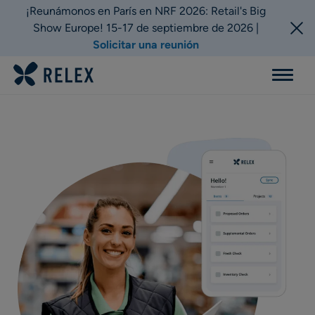
¡Reunámonos en París en NRF 2026: Retail's Big
Show Europe! 15-17 de septiembre de 2026 |
Solicitar una reunión
Menu