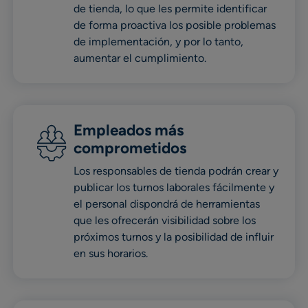
de tienda, lo que les permite identificar
de forma proactiva los posible problemas
de implementación, y por lo tanto,
aumentar el cumplimiento.
Empleados más
comprometidos
Los responsables de tienda podrán crear y
publicar los turnos laborales fácilmente y
el personal dispondrá de herramientas
que les ofrecerán visibilidad sobre los
próximos turnos y la posibilidad de influir
en sus horarios.