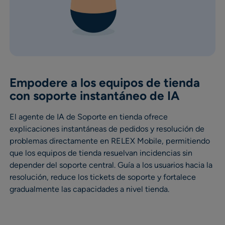
Empodere a los equipos de tienda
con soporte instantáneo de IA
El agente de IA de Soporte en tienda ofrece
explicaciones instantáneas de pedidos y resolución de
problemas directamente en RELEX Mobile, permitiendo
que los equipos de tienda resuelvan incidencias sin
depender del soporte central. Guía a los usuarios hacia la
resolución, reduce los tickets de soporte y fortalece
gradualmente las capacidades a nivel tienda.