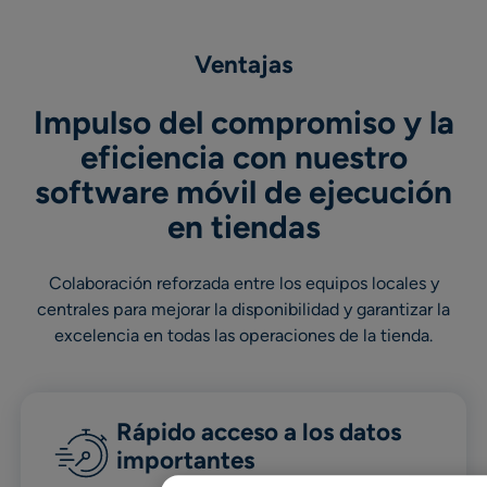
Ventajas
Impulso del compromiso y la
eficiencia con nuestro
software móvil de ejecución
en tiendas
Colaboración reforzada entre los equipos locales y
centrales para mejorar la disponibilidad y garantizar la
excelencia en todas las operaciones de la tienda.
Rápido acceso a los datos
importantes