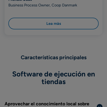
Business Process Owner, Coop Danmark
Lea màs
Características principales
Software de ejecución en
tiendas
Aprovechar el conocimiento local sobre