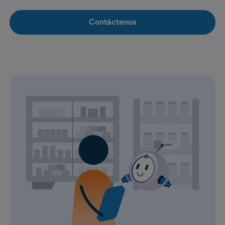
Contáctenos