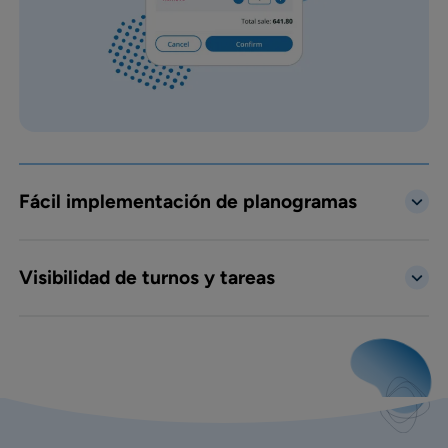
Fácil implementación de planogramas
Visibilidad de turnos y tareas