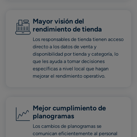
Mayor visión del
rendimiento de tienda
Los responsables de tienda tienen acceso
directo a los datos de venta y
disponibilidad por tienda y categoría, lo
que les ayuda a tomar decisiones
específicas a nivel local que hagan
mejorar el rendimiento operativo.
Mejor cumplimiento de
planogramas
Los cambios de planogramas se
comunican eficientemente al personal