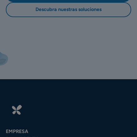
Descubra nuestras soluciones
EMPRESA