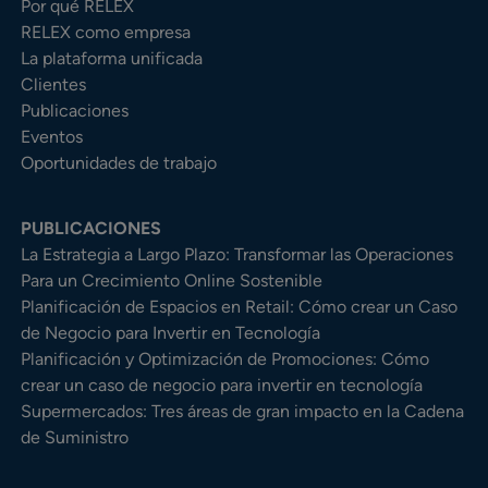
Por qué RELEX
RELEX como empresa
La plataforma unificada
Clientes
Publicaciones
Eventos
Oportunidades de trabajo
PUBLICACIONES
La Estrategia a Largo Plazo: Transformar las Operaciones
Para un Crecimiento Online Sostenible
Planificación de Espacios en Retail: Cómo crear un Caso
de Negocio para Invertir en Tecnología
Planificación y Optimización de Promociones: Cómo
crear un caso de negocio para invertir en tecnología
Supermercados: Tres áreas de gran impacto en la Cadena
de Suministro