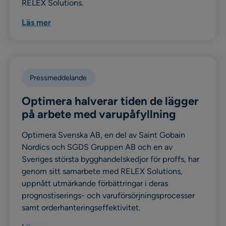
RELEX Solutions.
Läs mer
Pressmeddelande
Optimera halverar tiden de lägger
på arbete med varupåfyllning
Optimera Svenska AB, en del av Saint Gobain
Nordics och SGDS Gruppen AB och en av
Sveriges största bygghandelskedjor för proffs, har
genom sitt samarbete med RELEX Solutions,
uppnått utmärkande förbättringar i deras
prognostiserings- och varuförsörjningsprocesser
samt orderhanteringseffektivitet.