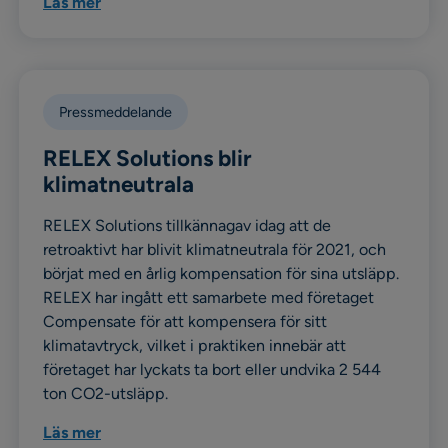
Läs mer
Pressmeddelande
RELEX Solutions blir
klimatneutrala
RELEX Solutions tillkännagav idag att de
retroaktivt har blivit klimatneutrala för 2021, och
börjat med en årlig kompensation för sina utsläpp.
RELEX har ingått ett samarbete med företaget
Compensate för att kompensera för sitt
klimatavtryck, vilket i praktiken innebär att
företaget har lyckats ta bort eller undvika 2 544
ton CO2-utsläpp.
Läs mer