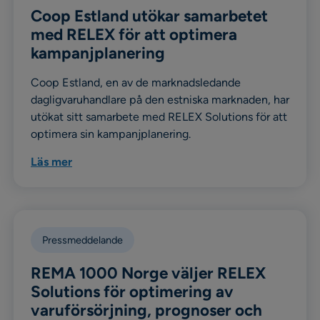
Coop Estland utökar samarbetet
med RELEX för att optimera
kampanjplanering
Coop Estland, en av de marknadsledande
dagligvaruhandlare på den estniska marknaden, har
utökat sitt samarbete med RELEX Solutions för att
optimera sin kampanjplanering.
Läs mer
Pressmeddelande
REMA 1000 Norge väljer RELEX
Solutions för optimering av
varuförsörjning, prognoser och