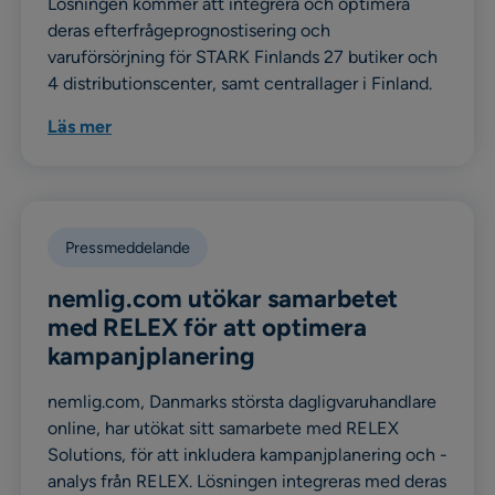
Lösningen kommer att integrera och optimera
deras efterfrågeprognostisering och
varuförsörjning för STARK Finlands 27 butiker och
4 distributionscenter, samt centrallager i Finland.
Läs mer
Pressmeddelande
nemlig.com utökar samarbetet
med RELEX för att optimera
kampanjplanering
nemlig.com, Danmarks största dagligvaruhandlare
online, har utökat sitt samarbete med RELEX
Solutions, för att inkludera kampanjplanering och -
analys från RELEX. Lösningen integreras med deras