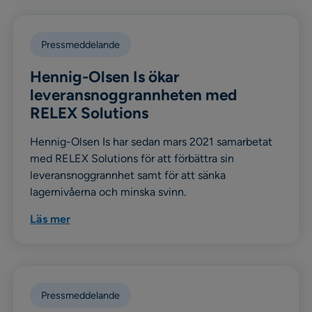
Pressmeddelande
Hennig-Olsen Is ökar
leveransnoggrannheten med
RELEX Solutions
Hennig-Olsen Is har sedan mars 2021 samarbetat
med RELEX Solutions för att förbättra sin
leveransnoggrannhet samt för att sänka
lagernivåerna och minska svinn.
Läs mer
Pressmeddelande