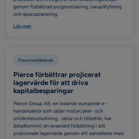
genom förbättrad prognostisering, varupåfyllning
och spaceplanering.
Läs mer
Pressmeddelande
Pierce förbättrar projicerat
lagervärde för att driva
kapitalbesparingar
Pierce Group AB, en ledande europeisk e-
handelsaktör som säljer motorcykel- och
snöskoterutrustning, -delar och tillbehör, har
åstadkommit en avsevärd förbättring i sitt
projicerade lagervärde genom sitt samarbete med