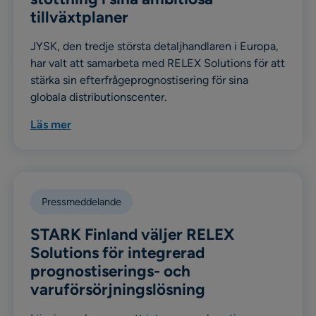
tillväxtplaner
JYSK, den tredje största detaljhandlaren i Europa,
har valt att samarbeta med RELEX Solutions för att
stärka sin efterfrågeprognostisering för sina
globala distributionscenter.
Läs mer
Pressmeddelande
STARK Finland väljer RELEX
Solutions för integrerad
prognostiserings- och
varuförsörjningslösning