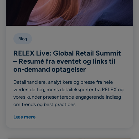
Blog
RELEX Live: Global Retail Summit
– Resumé fra eventet og links til
on-demand optagelser
Detailhandlere, analytikere og presse fra hele
verden deltog, mens detaileksperter fra RELEX og
vores kunder præsenterede engagerende indlæg
om trends og best practices.
Læs mere