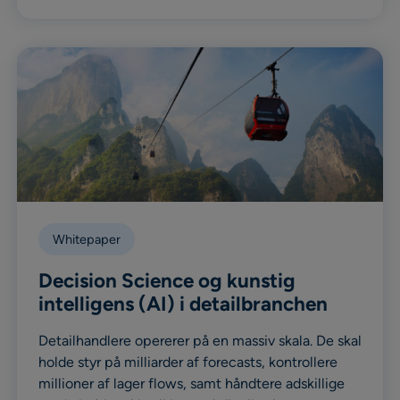
Whitepaper
Decision Science og kunstig
intelligens (AI) i detailbranchen
Detailhandlere opererer på en massiv skala. De skal
holde styr på milliarder af forecasts, kontrollere
millioner af lager flows, samt håndtere adskillige