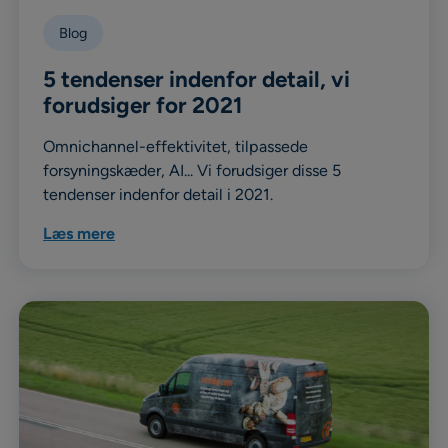
Blog
5 tendenser indenfor detail, vi
forudsiger for 2021
Omnichannel-effektivitet, tilpassede
forsyningskæder, AI... Vi forudsiger disse 5
tendenser indenfor detail i 2021.
Læs mere