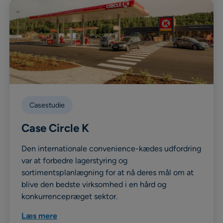
Casestudie
Case Circle K
Den internationale convenience-kædes udfordring
var at forbedre lagerstyring og
sortimentsplanlægning for at nå deres mål om at
blive den bedste virksomhed i en hård og
konkurrencepræget sektor.
Læs mere