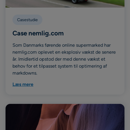
Casestudie
Case nemlig.com
Som Danmarks førende online supermarked har
nemlig.com oplevet en eksplosiv vækst de senere
år. Imidlertid opstod der med denne vækst et
behov for et tilpasset system til optimering af
markdowns.
Læs mere