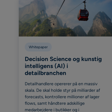
Whitepaper
Decision Science og kunstig
intelligens (AI) i
detailbranchen
Detailhandlere opererer på en massiv
skala. De skal holde styr på milliarder af
forecasts, kontrollere millioner af lager
flows, samt håndtere adskillige
medarbejdere i butikker og i