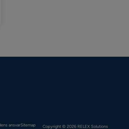
ens ansvar
Sitemap
Copyright © 2026 RELEX Solutions