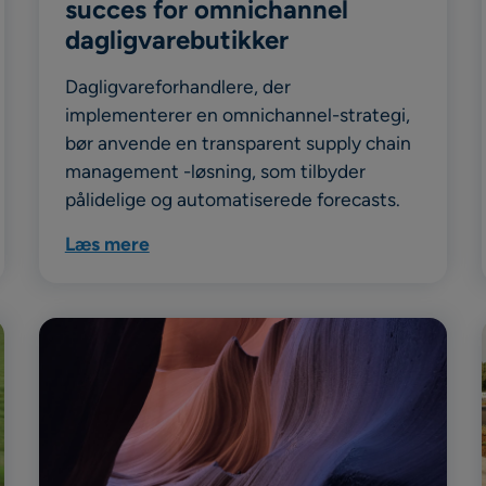
succes for omnichannel
dagligvarebutikker
Dagligvareforhandlere, der
implementerer en omnichannel-strategi,
bør anvende en transparent supply chain
management -løsning, som tilbyder
pålidelige og automatiserede forecasts.
Læs mere