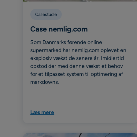
Casestudie
Case nemlig.com
Som Danmarks førende online
supermarked har nemlig.com oplevet en
eksplosiv vækst de senere år. Imidlertid
opstod der med denne vækst et behov
for et tilpasset system til optimering af
markdowns.
Læs mere