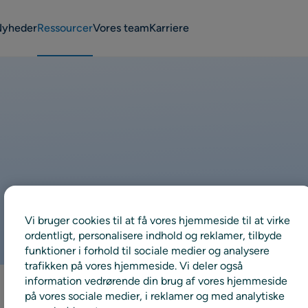
Nyheder
Ressourcer
Vores team
Karriere
Vi bruger cookies til at få vores hjemmeside til at virke
ordentligt, personalisere indhold og reklamer, tilbyde
funktioner i forhold til sociale medier og analysere
trafikken på vores hjemmeside. Vi deler også
information vedrørende din brug af vores hjemmeside
på vores sociale medier, i reklamer og med analytiske