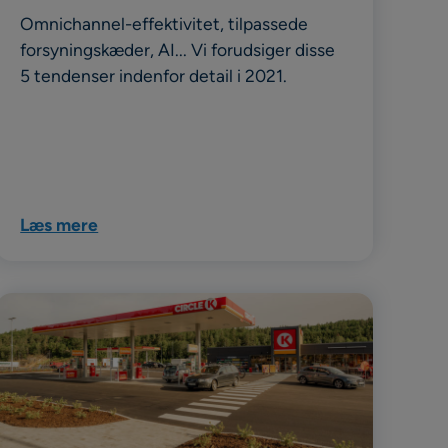
Omnichannel-effektivitet, tilpassede
forsyningskæder, AI... Vi forudsiger disse
5 tendenser indenfor detail i 2021.
Læs mere