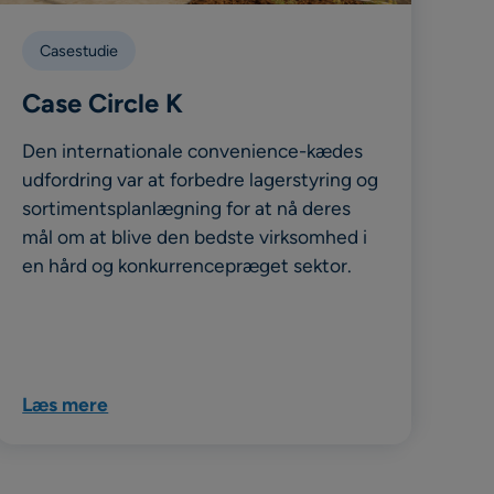
Casestudie
Case Circle K
Den internationale convenience-kædes
udfordring var at forbedre lagerstyring og
sortimentsplanlægning for at nå deres
mål om at blive den bedste virksomhed i
en hård og konkurrencepræget sektor.
Læs mere