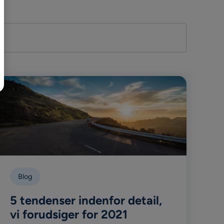
Blog
5 tendenser indenfor detail,
vi forudsiger for 2021