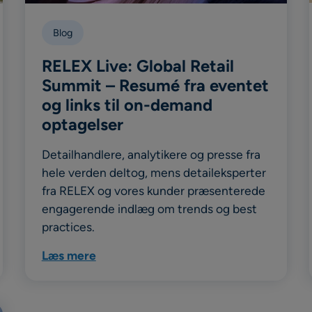
Blog
RELEX Live: Global Retail
Summit – Resumé fra eventet
og links til on-demand
optagelser
Detailhandlere, analytikere og presse fra
hele verden deltog, mens detaileksperter
fra RELEX og vores kunder præsenterede
engagerende indlæg om trends og best
practices.
Læs mere