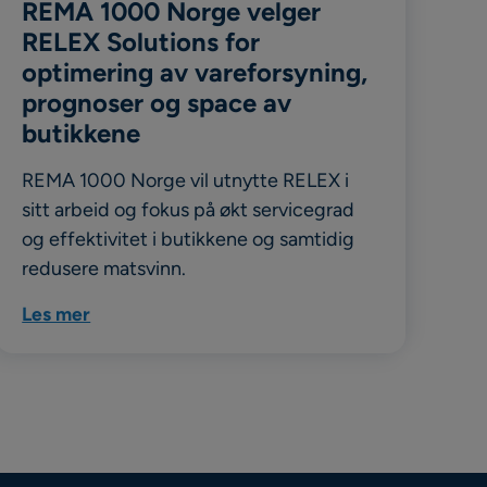
REMA 1000 Norge velger
RELEX Solutions for
optimering av vareforsyning,
prognoser og space av
butikkene
REMA 1000 Norge vil utnytte RELEX i
sitt arbeid og fokus på økt servicegrad
og effektivitet i butikkene og samtidig
redusere matsvinn.
Les mer