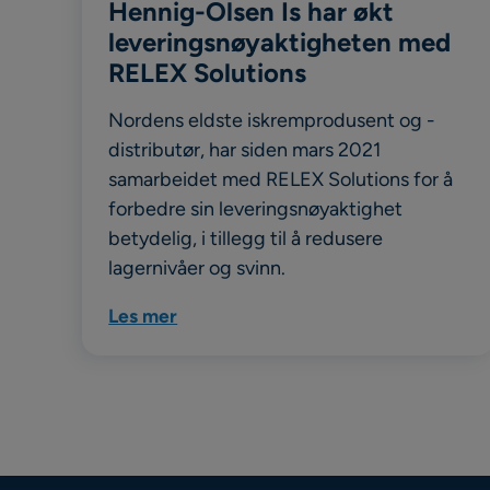
Hennig-Olsen Is har økt
leveringsnøyaktigheten med
RELEX Solutions
Nordens eldste iskremprodusent og -
distributør, har siden mars 2021
samarbeidet med RELEX Solutions for å
forbedre sin leveringsnøyaktighet
betydelig, i tillegg til å redusere
lagernivåer og svinn.
Les mer