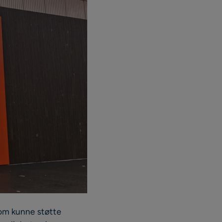
som kunne støtte