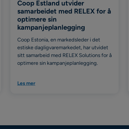
Coop Estland utvider
samarbeidet med RELEX for å
optimere sin
kampanjeplanlegging
Coop Estonia, en markedsleder i det
estiske dagligvaremarkedet, har utvidet
sitt samarbeid med RELEX Solutions for å
optimere sin kampanjeplanlegging.
Les mer