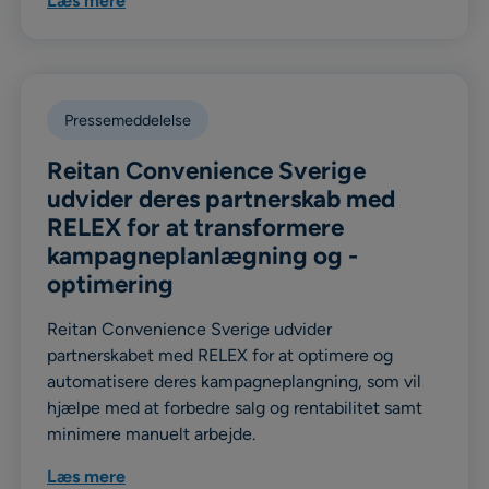
Læs mere
Pressemeddelelse
Reitan Convenience Sverige
udvider deres partnerskab med
RELEX for at transformere
kampagneplanlægning og -
optimering
Reitan Convenience Sverige udvider
partnerskabet med RELEX for at optimere og
automatisere deres kampagneplangning, som vil
hjælpe med at forbedre salg og rentabilitet samt
minimere manuelt arbejde.
Læs mere