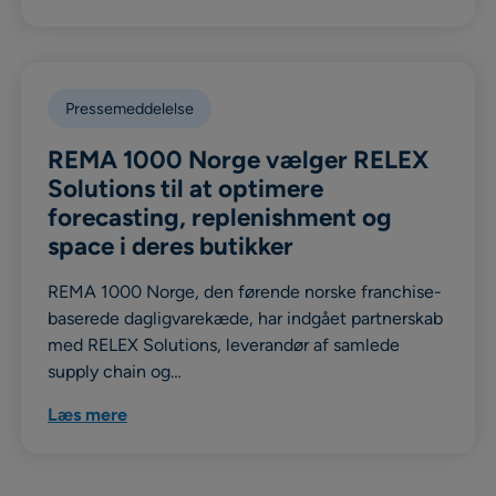
Pressemeddelelse
REMA 1000 Norge vælger RELEX
Solutions til at optimere
forecasting, replenishment og
space i deres butikker
REMA 1000 Norge, den førende norske franchise-
baserede dagligvarekæde, har indgået partnerskab
med RELEX Solutions, leverandør af samlede
supply chain og…
Læs mere