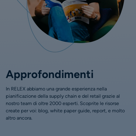
Approfondimenti
In RELEX abbiamo una grande esperienza nella
pianificazione della supply chain e del retail grazie al
nostro team di oltre 2000 esperti. Scoprite le risorse
create per voi: blog, white paper guide, report, e molto
altro ancora.