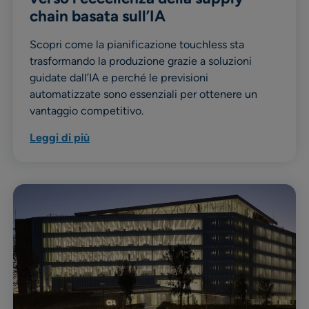
chain basata sull’IA
Scopri come la pianificazione touchless sta
trasformando la produzione grazie a soluzioni
guidate dall’IA e perché le previsioni
automatizzate sono essenziali per ottenere un
vantaggio competitivo.
Leggi di più