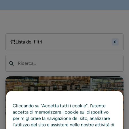
Lista dei filtri
0
Ricerca
Cliccando su “Accetta tutti i cookie”, l'utente
accetta di memorizzare i cookie sul dispositivo
per migliorare la navigazione del sito, analizzare
l'utilizzo del sito e assistere nelle nostre attività di