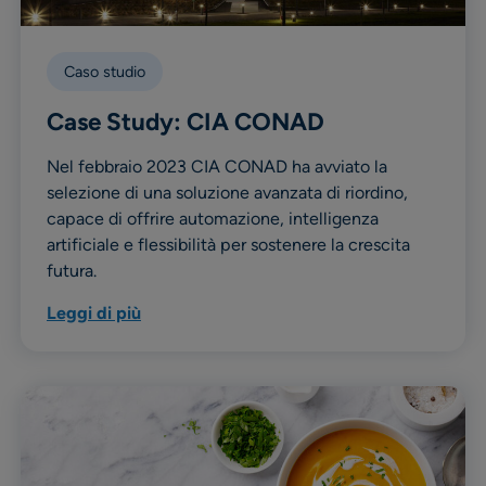
Caso studio
Case Study: CIA CONAD
Nel febbraio 2023 CIA CONAD ha avviato la
selezione di una soluzione avanzata di riordino,
capace di offrire automazione, intelligenza
artificiale e flessibilità per sostenere la crescita
futura.
Leggi di più