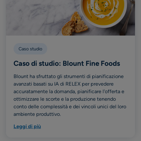
Caso studio
Caso di studio: Blount Fine Foods
Blount ha sfruttato gli strumenti di pianificazione
avanzati basati su IA di RELEX per prevedere
accuratamente la domanda, pianificare l'offerta e
ottimizzare le scorte e la produzione tenendo
conto delle complessità e dei vincoli unici del loro
ambiente produttivo.
Leggi di più