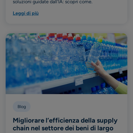
soluzioni guidate dall’IA: scopri come.
Leggi di più
Blog
Migliorare l’efficienza della supply
chain nel settore dei beni di largo