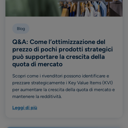
Blog
Q&A: Come l’ottimizzazione del
prezzo di pochi prodotti strategici
può supportare la crescita della
quota di mercato
Scopri come i rivenditori possono identificare e
prezzare strategicamente i Key Value Items (KVI)
per aumentare la crescita della quota di mercato e
mantenere la redditività.
Leggi di più