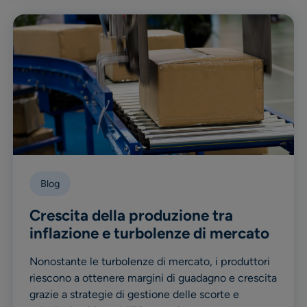
Blog
Crescita della produzione tra
inflazione e turbolenze di mercato
Nonostante le turbolenze di mercato, i produttori
riescono a ottenere margini di guadagno e crescita
grazie a strategie di gestione delle scorte e