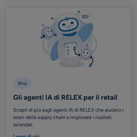
Blog
Gli agenti IA di RELEX per il retail
Scopri di più sugli agenti IA di RELEX che aiutano i
team della supply chain a migliorare i risultati
aziendali.
Leggi di più