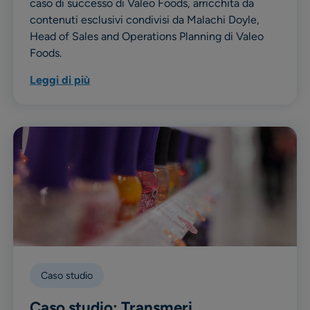
caso di successo di Valeo Foods, arricchita da
contenuti esclusivi condivisi da Malachi Doyle,
Head of Sales and Operations Planning di Valeo
Foods.
Leggi di più
Caso studio
Caso studio: Transmeri