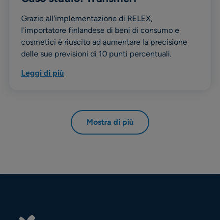
Grazie all'implementazione di RELEX,
l'importatore finlandese di beni di consumo e
cosmetici è riuscito ad aumentare la precisione
delle sue previsioni di 10 punti percentuali.
Leggi di più
Mostra di più