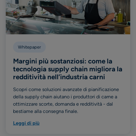
Whitepaper
Margini più sostanziosi: come la
tecnologia supply chain migliora la
redditività nell’industria carni
Scopri come soluzioni avanzate di pianificazione
della supply chain aiutano i produttori di carne a
ottimizzare scorte, domanda e redditività - dal
bestiame alla consegna finale.
Leggi di più