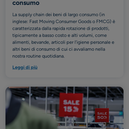
consumo
La supply chain dei beni di largo consumo (in
inglese: Fast Moving Consumer Goods o FMCG) è
caratterizzata dalla rapida rotazione di prodotti,
tipicamente a basso costo e alti volumi, come
alimenti, bevande, articoli per l’igiene personale e
altri beni di consumo di cui ci avvaliamo nella
nostra routine quotidiana.
Leggi di più