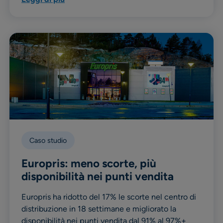
Caso studio
Europris: meno scorte, più
disponibilità nei punti vendita
Europris ha ridotto del 17% le scorte nel centro di
distribuzione in 18 settimane e migliorato la
disponibilità nei punti vendita dal 91% al 97%+