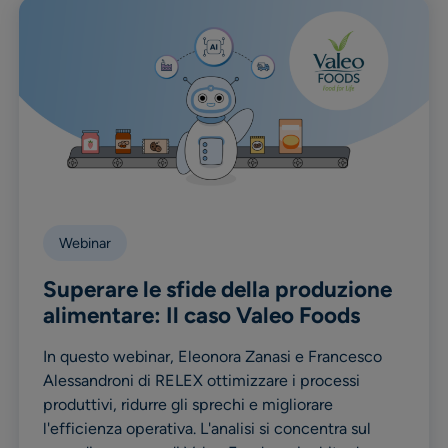
Webinar
Superare le sfide della produzione
alimentare: Il caso Valeo Foods
In questo webinar, Eleonora Zanasi e Francesco
Alessandroni di RELEX ottimizzare i processi
produttivi, ridurre gli sprechi e migliorare
l'efficienza operativa. L'analisi si concentra sul