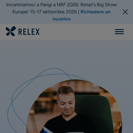
Incontriamoci a Parigi a NRF 2026: Retail's Big Show
Europe! 15-17 settembre 2026 |
Richiedere un
incontro
Menu