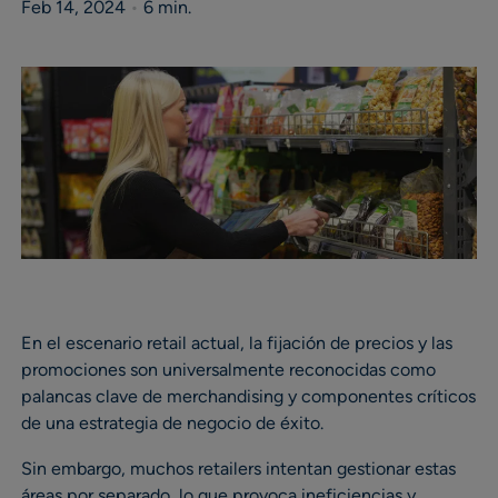
Feb 14, 2024
•
6 min.
En el escenario retail actual, la fijación de precios y las
promociones son universalmente reconocidas como
palancas clave de merchandising y componentes críticos
de una estrategia de negocio de éxito.
Sin embargo, muchos retailers intentan gestionar estas
áreas por separado, lo que provoca ineficiencias y