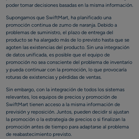
poder tomar decisiones basadas en la misma información.
Supongamos que SwiftMart, ha planificado una
promoción continua de zumo de naranja. Debido a
problemas de suministro, el plazo de entrega del
producto se ha alargado más de lo previsto hasta que se
agoten las existencias del producto. Sin una integración
de datos unificada, es posible que el equipo de
promoción no sea consciente del problema de inventario
y pueda continuar con la promoción, lo que provocaría
roturas de existencias y pérdidas de ventas.
Sin embargo, con la integración de todos los sistemas
relevantes, los equipos de precios y promoción de
SwiftMart tienen acceso a la misma información de
previsión y reposición. Juntos, pueden decidir si ajustan
la promoción o la estrategia de precios o si finalizan la
promoción antes de tiempo para adaptarse al problema
de reabastecimiento previsto.