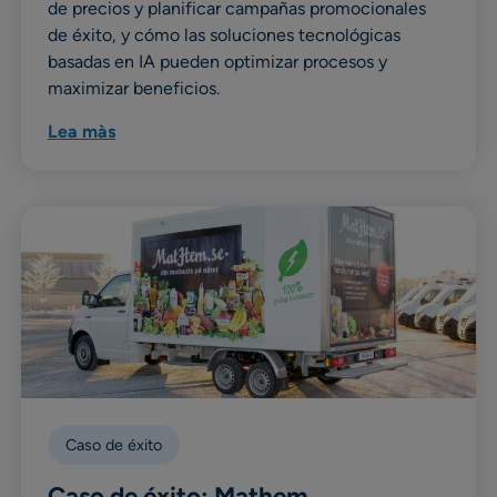
de precios y planificar campañas promocionales
de éxito, y cómo las soluciones tecnológicas
basadas en IA pueden optimizar procesos y
maximizar beneficios.
Lea màs
Caso de éxito
Caso de éxito: Mathem