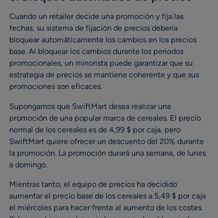
Cuando un retailer decide una promoción y fija las
fechas, su sistema de fijación de precios debería
bloquear automáticamente los cambios en los precios
base. Al bloquear los cambios durante los periodos
promocionales, un minorista puede garantizar que su
estrategia de precios se mantiene coherente y que sus
promociones son eficaces.
Supongamos que SwiftMart desea realizar una
promoción de una popular marca de cereales. El precio
normal de los cereales es de 4,99 $ por caja, pero
SwiftMart quiere ofrecer un descuento del 20% durante
la promoción. La promoción durará una semana, de lunes
a domingo.
Mientras tanto, el equipo de precios ha decidido
aumentar el precio base de los cereales a 5,49 $ por caja
el miércoles para hacer frente al aumento de los costes.