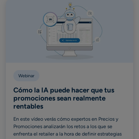
Webinar
Cómo la IA puede hacer que tus
promociones sean realmente
rentables
En este vídeo verás cómo expertos en Precios y
Promociones analizarán los retos a los que se
enfrenta el retailer a la hora de definir estrategias