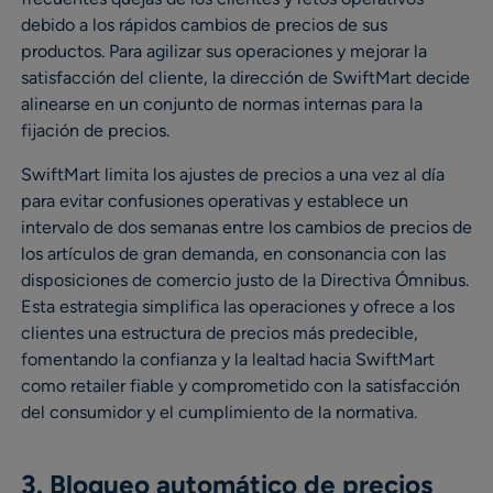
debido a los rápidos cambios de precios de sus
productos. Para agilizar sus operaciones y mejorar la
satisfacción del cliente, la dirección de SwiftMart decide
alinearse en un conjunto de normas internas para la
fijación de precios.
SwiftMart limita los ajustes de precios a una vez al día
para evitar confusiones operativas y establece un
intervalo de dos semanas entre los cambios de precios de
los artículos de gran demanda, en consonancia con las
disposiciones de comercio justo de la Directiva Ómnibus.
Esta estrategia simplifica las operaciones y ofrece a los
clientes una estructura de precios más predecible,
fomentando la confianza y la lealtad hacia SwiftMart
como retailer fiable y comprometido con la satisfacción
del consumidor y el cumplimiento de la normativa.
3. Bloqueo automático de precios