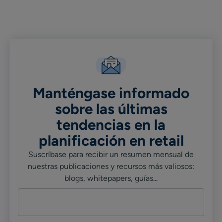
in
in
in
Linkedin
X
Facebook
Manténgase informado
sobre las últimas
tendencias en la
planificación en retail
Suscríbase para recibir un resumen mensual de
nuestras publicaciones y recursos más valiosos:
blogs, whitepapers, guías...