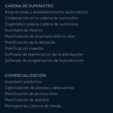
CADENA DE SUMINISTRO
Asignaciones y reabastecimiento automáticos
Colaboración en la cadena de suministro
Diagnóstico para la cadena de suministro
Inventario de frescos
Planificación de inventario end-to-end
Planificación de la demanda
Planificación maestra
Software de planificación de la distribución
Software de programación de la producción
COMERCIALIZACIÓN
Inventario predictivo
Optimización de precios y descuentos
Planificación de promociones
Planificación de surtidos
Planogramas y planos de tienda