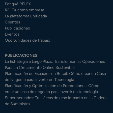
Por qué RELEX
RELEX como empresa
La plataforma unificada
Clientes
Publicaciones
Eventos
Oportunidades de trabajo
PUBLICACIONES
La Estrategia a Largo Plazo: Transformar las Operaciones
Para un Crecimiento Online Sostenible
Planificación de Espacios en Retail: Cómo crear un Caso
de Negocio para Invertir en Tecnología
Planificación y Optimización de Promociones: Cómo
crear un caso de negocio para invertir en tecnología
Supermercados: Tres áreas de gran impacto en la Cadena
de Suministro