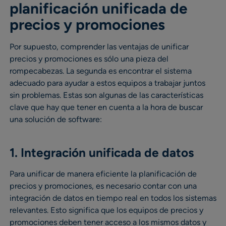
planificación unificada de
precios y promociones
Por supuesto, comprender las ventajas de unificar
precios y promociones es sólo una pieza del
rompecabezas. La segunda es encontrar el sistema
adecuado para ayudar a estos equipos a trabajar juntos
sin problemas. Estas son algunas de las características
clave que hay que tener en cuenta a la hora de buscar
una solución de software:
1. Integración unificada de datos
Para unificar de manera eficiente la planificación de
precios y promociones, es necesario contar con una
integración de datos en tiempo real en todos los sistemas
relevantes. Esto significa que los equipos de precios y
promociones deben tener acceso a los mismos datos y