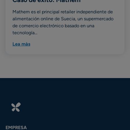
Mathem es el principal retailer independiente de
alimentación online de Suecia, un supermercado
de comercio electrónico basado en una
tecnología…
Lea màs
EMPRESA