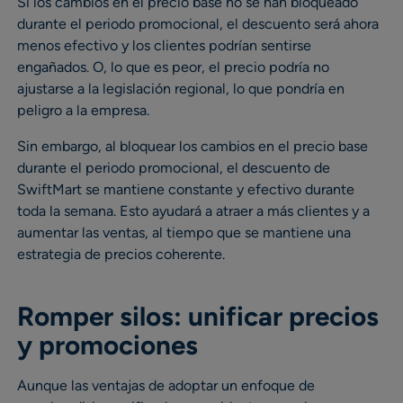
Si los cambios en el precio base no se han bloqueado
durante el periodo promocional, el descuento será ahora
menos efectivo y los clientes podrían sentirse
engañados. O, lo que es peor, el precio podría no
ajustarse a la legislación regional, lo que pondría en
peligro a la empresa.
Sin embargo, al bloquear los cambios en el precio base
durante el periodo promocional, el descuento de
SwiftMart se mantiene constante y efectivo durante
toda la semana. Esto ayudará a atraer a más clientes y a
aumentar las ventas, al tiempo que se mantiene una
estrategia de precios coherente.
Romper silos: unificar precios
y promociones
Aunque las ventajas de adoptar un enfoque de