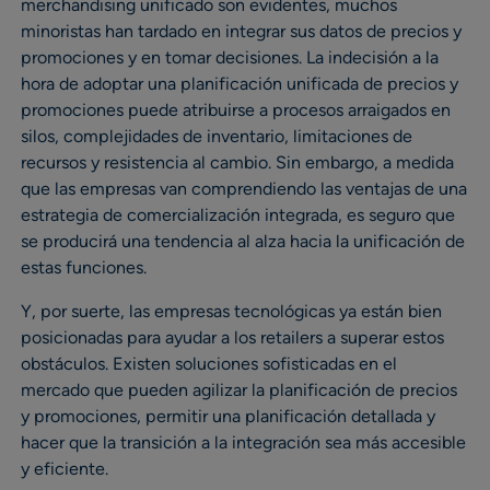
merchandising unificado son evidentes, muchos
minoristas han tardado en integrar sus datos de precios y
promociones y en tomar decisiones. La indecisión a la
hora de adoptar una planificación unificada de precios y
promociones puede atribuirse a procesos arraigados en
silos, complejidades de inventario, limitaciones de
recursos y resistencia al cambio. Sin embargo, a medida
que las empresas van comprendiendo las ventajas de una
estrategia de comercialización integrada, es seguro que
se producirá una tendencia al alza hacia la unificación de
estas funciones.
Y, por suerte, las empresas tecnológicas ya están bien
posicionadas para ayudar a los retailers a superar estos
obstáculos. Existen soluciones sofisticadas en el
mercado que pueden agilizar la planificación de precios
y promociones, permitir una planificación detallada y
hacer que la transición a la integración sea más accesible
y eficiente.