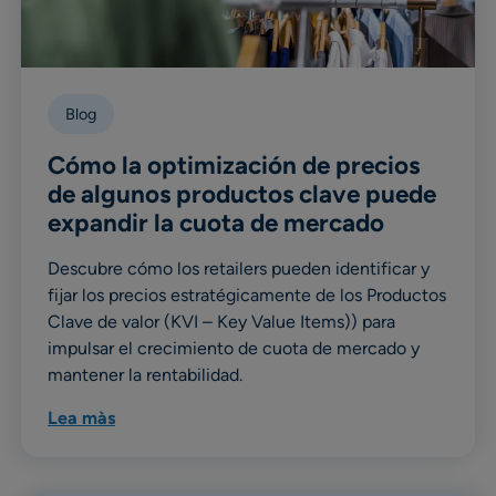
Blog
Cómo la optimización de precios
de algunos productos clave puede
expandir la cuota de mercado
Descubre cómo los retailers pueden identificar y
fijar los precios estratégicamente de los Productos
Clave de valor (KVI – Key Value Items)) para
impulsar el crecimiento de cuota de mercado y
mantener la rentabilidad.
Lea màs