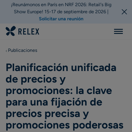
¡Reunámonos en París en NRF 2026: Retail's Big
Show Europe! 15-17 de septiembre de 2026 |
Solicitar una reunión
Menu
Publicaciones
Planificación unificada
de precios y
promociones: la clave
para una fijación de
precios precisa y
promociones poderosas