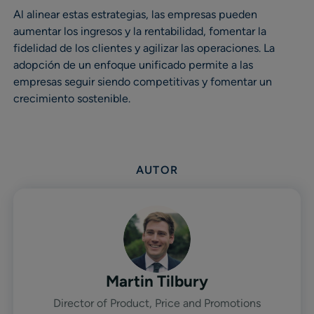
Al alinear estas estrategias, las empresas pueden
aumentar los ingresos y la rentabilidad, fomentar la
fidelidad de los clientes y agilizar las operaciones. La
adopción de un enfoque unificado permite a las
empresas seguir siendo competitivas y fomentar un
crecimiento sostenible.
AUTOR
Martin Tilbury
Director of Product, Price and Promotions