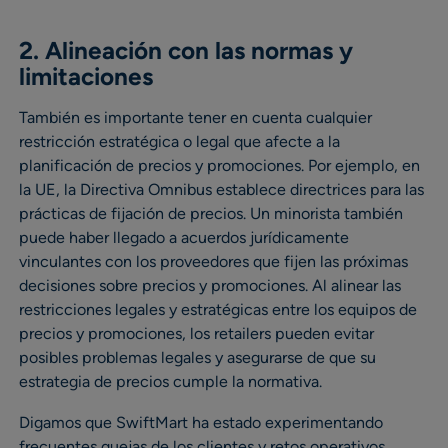
2. Alineación con las normas y
limitaciones
También es importante tener en cuenta cualquier
restricción estratégica o legal que afecte a la
planificación de precios y promociones. Por ejemplo, en
la UE, la Directiva Omnibus establece directrices para las
prácticas de fijación de precios. Un minorista también
puede haber llegado a acuerdos jurídicamente
vinculantes con los proveedores que fijen las próximas
decisiones sobre precios y promociones. Al alinear las
restricciones legales y estratégicas entre los equipos de
precios y promociones, los retailers pueden evitar
posibles problemas legales y asegurarse de que su
estrategia de precios cumple la normativa.
Digamos que SwiftMart ha estado experimentando
frecuentes quejas de los clientes y retos operativos