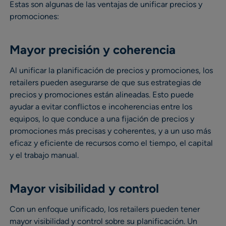
Estas son algunas de las ventajas de unificar precios y
promociones:
Mayor precisión y coherencia
Al unificar la planificación de precios y promociones, los
retailers pueden asegurarse de que sus estrategias de
precios y promociones están alineadas. Esto puede
ayudar a evitar conflictos e incoherencias entre los
equipos, lo que conduce a una fijación de precios y
promociones más precisas y coherentes, y a un uso más
eficaz y eficiente de recursos como el tiempo, el capital
y el trabajo manual.
Mayor visibilidad y control
Con un enfoque unificado, los retailers pueden tener
mayor visibilidad y control sobre su planificación. Un