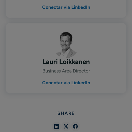
Conectar via LinkedIn
Lauri Loikkanen
Business Area Director
Conectar via LinkedIn
SHARE
Share
Share
Share