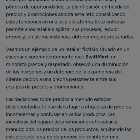
pérdida de oportunidades. La planificación unificada de
precios y promociones aborda este reto consolidando
estas funciones en una sola plataforma. Este enfoque
permite a los retailers agilizar sus procesos, reducir
errores y, en última instancia, obtener mejores resultados.
Veamos un ejemplo de un retailer ficticio situado en un
escenario sorprendentemente real:
SwiftMart
, un
minorista grande y respetado, observó una disminución
de los márgenes y un deterioro de la experiencia del
cliente debido a una brecha persistente entre sus
equipos de precios y promociones.
Las decisiones sobre precios a menudo estaban
desconectadas, lo que daba lugar a etiquetas de precios
incoherentes y confusas en varios productos. Las
iniciativas del equipo de promociones chocaban a
menudo con los precios de los productos, arruinando los
esfuerzos del equipo de precios por mantener una