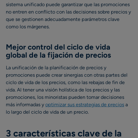
sistema unificado puede garantizar que las promociones
no entren en conflicto con las decisiones sobre precios y
que se gestionen adecuadamente parámetros clave
como los márgenes.
Mejor control del ciclo de vida
global de la fijación de precios
La unificación de la planificación de precios y
promociones puede crear sinergias con otras partes del
ciclo de vida de los precios, como las rebajas de fin de
vida. Al tener una visión holística de los precios y las
promociones, los minoristas pueden tomar decisiones
más informadas y
optimizar sus estrategias de precios
a
lo largo del ciclo de vida de un precio.
3 características clave de la