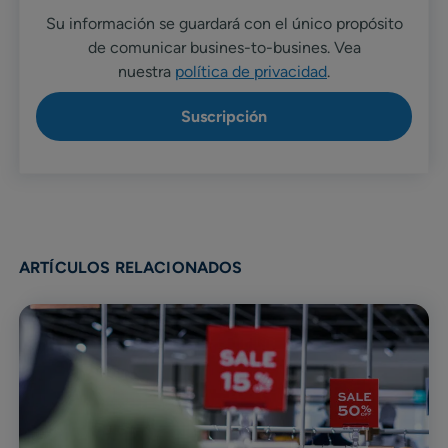
Su información se guardará con el único propósito
de comunicar busines-to-busines. Vea
nuestra
política de privacidad
.
ARTÍCULOS RELACIONADOS