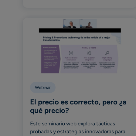
Webinar
El precio es correcto, pero ¿a
qué precio?
Este seminario web explora tácticas
probadas y estrategias innovadoras para