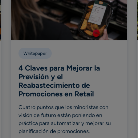
Whitepaper
4 Claves para Mejorar la
Previsión y el
Reabastecimiento de
Promociones en Retail
Cuatro puntos que los minoristas con
visión de futuro están poniendo en
práctica para automatizar y mejorar su
planificación de promociones.