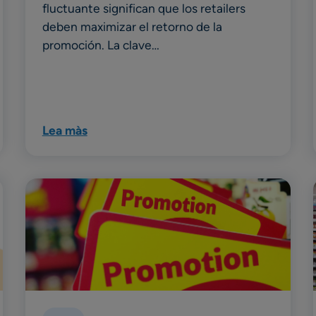
fluctuante significan que los retailers
deben maximizar el retorno de la
promoción. La clave…
Lea màs