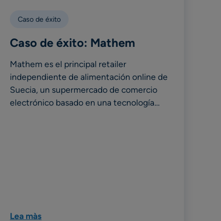
Caso de éxito
Caso de éxito: Mathem
Mathem es el principal retailer
independiente de alimentación online de
Suecia, un supermercado de comercio
electrónico basado en una tecnología…
Lea màs