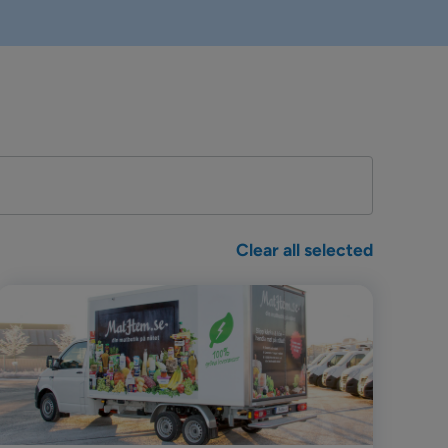
Clear all selected