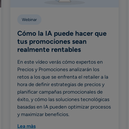
Webinar
Cómo la IA puede hacer que
tus promociones sean
realmente rentables
En este vídeo verás cómo expertos en
Precios y Promociones analizarán los
retos a los que se enfrenta el retailer a la
hora de definir estrategias de precios y
planificar campañas promocionales de
éxito, y cómo las soluciones tecnológicas
basadas en IA pueden optimizar procesos
y maximizar beneficios.
Lea màs