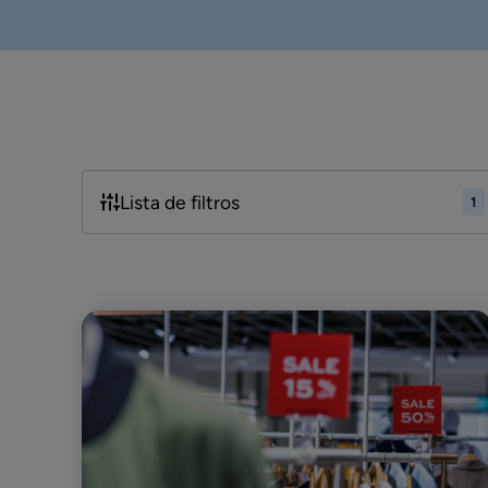
Lista de filtros
1