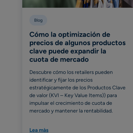
Blog
Cómo la optimización de
precios de algunos productos
clave puede expandir la
cuota de mercado
Descubre cómo los retailers pueden
identificar y fijar los precios
estratégicamente de los Productos Clave
de valor (KVI – Key Value Items)) para
impulsar el crecimiento de cuota de
mercado y mantener la rentabilidad.
Lea màs