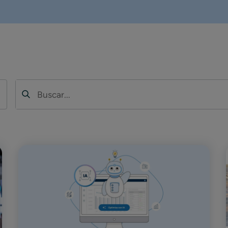
Buscar