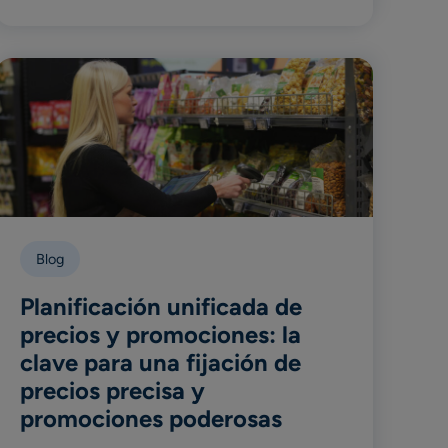
Blog
Planificación unificada de
precios y promociones: la
clave para una fijación de
precios precisa y
promociones poderosas