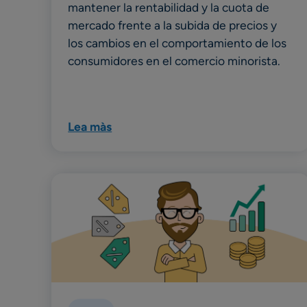
mantener la rentabilidad y la cuota de
mercado frente a la subida de precios y
los cambios en el comportamiento de los
consumidores en el comercio minorista.
Lea màs