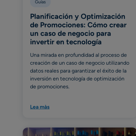
Guías
Planificación y Optimización
de Promociones: Cómo crear
un caso de negocio para
invertir en tecnología
Una mirada en profundidad al proceso de
creación de un caso de negocio utilizando
datos reales para garantizar el éxito de la
inversión en tecnología de optimización
de promociones.
Lea màs