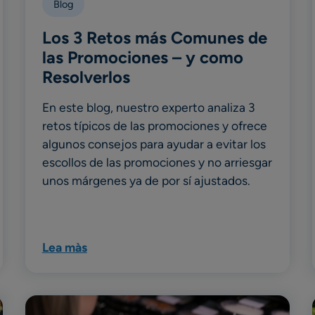
Blog
Los 3 Retos más Comunes de
las Promociones – y como
Resolverlos
En este blog, nuestro experto analiza 3
retos típicos de las promociones y ofrece
algunos consejos para ayudar a evitar los
escollos de las promociones y no arriesgar
unos márgenes ya de por sí ajustados.
Lea màs