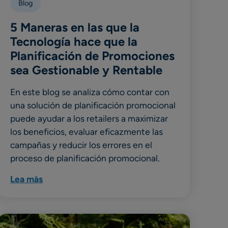
Blog
5 Maneras en las que la
Tecnología hace que la
Planificación de Promociones
sea Gestionable y Rentable
En este blog se analiza cómo contar con
una solución de planificación promocional
puede ayudar a los retailers a maximizar
los beneficios, evaluar eficazmente las
campañas y reducir los errores en el
proceso de planificación promocional.
Lea màs