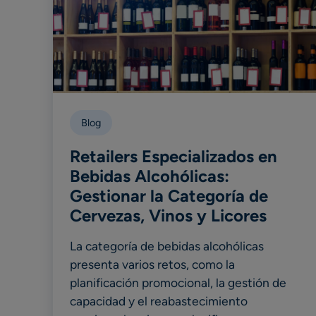
Blog
Retailers Especializados en
Bebidas Alcohólicas:
Gestionar la Categoría de
Cervezas, Vinos y Licores
La categoría de bebidas alcohólicas
presenta varios retos, como la
planificación promocional, la gestión de
capacidad y el reabastecimiento