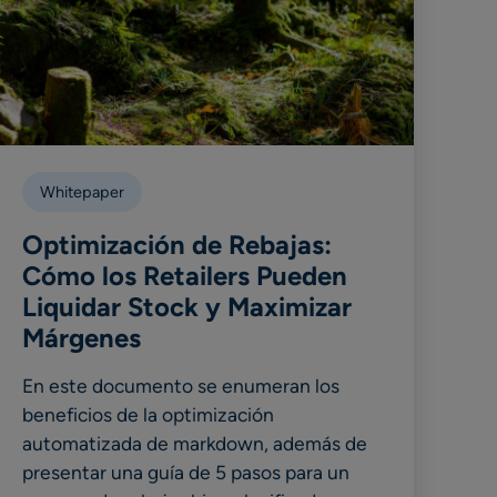
Whitepaper
Optimización de Rebajas:
Cómo los Retailers Pueden
Liquidar Stock y Maximizar
Márgenes
En este documento se enumeran los
beneficios de la optimización
automatizada de markdown, además de
presentar una guía de 5 pasos para un