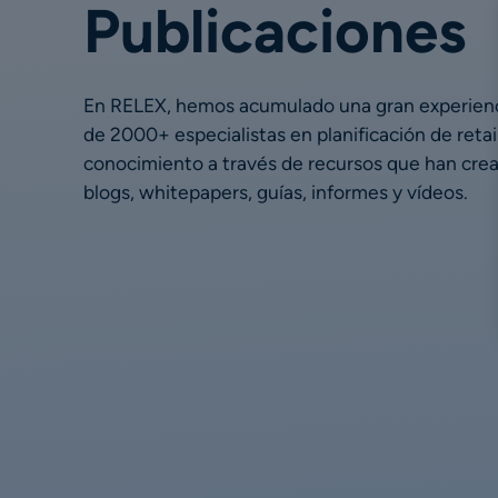
Publicaciones
En RELEX, hemos acumulado una gran experienci
de 2000+ especialistas en planificación de retai
conocimiento a través de recursos que han cre
blogs, whitepapers, guías, informes y vídeos.