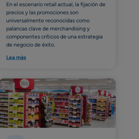
En el escenario retail actual, la fijación de
precios y las promociones son
universalmente reconocidas como
palancas clave de merchandising y
componentes críticos de una estrategia
de negocio de éxito.
Lea màs