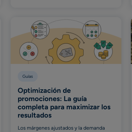
Guías
Optimización de
promociones: La guía
completa para maximizar los
resultados
Los márgenes ajustados y la demanda