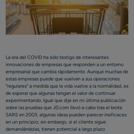
La era del COVID ha sido testigo de interesantes
innovaciones de empresas que responden a un entorno
empresarial que cambia rápidamente. Aunque muchas de
estas empresas puede que vuelvan a sus operaciones
“regulares” a medida que la vida vuelve a la normalidad, es
de esperar que algunas tengan el valor de continuar
experimentando. Igual que dije en mi última publicación
sobre las pruebas que JD.com llevó a cabo tras el brote
SARS en 2003, algunas ideas pueden parecer ineficaces
en un principio; sin embargo, si el cliente sigue
demandándolas, tienen potencial a largo plazo