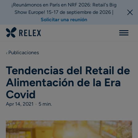
¡Reunámonos en París en NRF 2026: Retail's Big
Show Europe! 15-17 de septiembre de 2026 |
Solicitar una reunión
Menu
Publicaciones
Tendencias del Retail de
Alimentación de la Era
Covid
Apr 14, 2021
•
5 min.