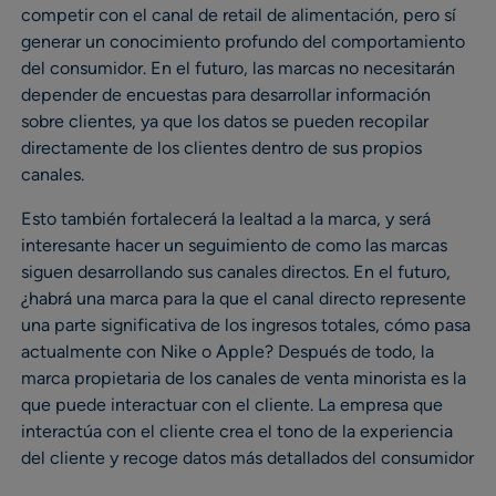
competir con el canal de retail de alimentación, pero sí
generar un conocimiento profundo del comportamiento
del consumidor. En el futuro, las marcas no necesitarán
depender de encuestas para desarrollar información
sobre clientes, ya que los datos se pueden recopilar
directamente de los clientes dentro de sus propios
canales.
Esto también fortalecerá la lealtad a la marca, y será
interesante hacer un seguimiento de como las marcas
siguen desarrollando sus canales directos. En el futuro,
¿habrá una marca para la que el canal directo represente
una parte significativa de los ingresos totales, cómo pasa
actualmente con Nike o Apple? Después de todo, la
marca propietaria de los canales de venta minorista es la
que puede interactuar con el cliente. La empresa que
interactúa con el cliente crea el tono de la experiencia
del cliente y recoge datos más detallados del consumidor