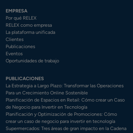
EMPRESA
Por qué RELEX
RELEX como empresa
La plataforma unificada
Clientes
Publicaciones
Eventos
Oportunidades de trabajo
PUBLICACIONES
La Estrategia a Largo Plazo: Transformar las Operaciones
Para un Crecimiento Online Sostenible
Planificación de Espacios en Retail: Cómo crear un Caso
de Negocio para Invertir en Tecnología
Planificación y Optimización de Promociones: Cómo
crear un caso de negocio para invertir en tecnología
Supermercados: Tres áreas de gran impacto en la Cadena