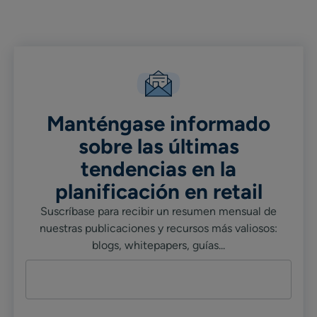
Linkedin
X
Facebook
Manténgase informado
sobre las últimas
tendencias en la
planificación en retail
Suscríbase para recibir un resumen mensual de
nuestras publicaciones y recursos más valiosos:
blogs, whitepapers, guías...