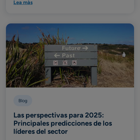
Lea màs
Blog
Las perspectivas para 2025:
Principales predicciones de los
líderes del sector