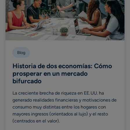
Blog
Historia de dos economías: Cómo
prosperar en un mercado
bifurcado
La creciente brecha de riqueza en EE. UU. ha
generado realidades financieras y motivaciones de
consumo muy distintas entre los hogares con
mayores ingresos (orientados al lujo) y el resto
(centrados en el valor).