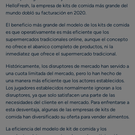
HelloFresh, la empresa de kits de comida más grande del
mundo dobló su facturación en 2020.
El beneficio más grande del modelo de los kits de comida
es que operativamente es más eficiente que los
supermercados tradicionales online, aunque el concepto
no ofrece el abanico completo de productos, ni la
inmediatez que ofrece el supermercado tradicional.
Históricamente, los disruptores de mercado han servido a
una cuota limitada del mercado, pero lo han hecho de
una manera más eficiente que los actores establecidos.
Los jugadores establecidos normalmente ignoran a los
disruptores, ya que solo satisfacen una parte de las
necesidades del cliente en el mercado. Para enfrentarse a
esta desventaja, algunas de las empresas de kits de
comida han diversificado su oferta para vender alimentos.
La eficiencia del modelo de kit de comida y los