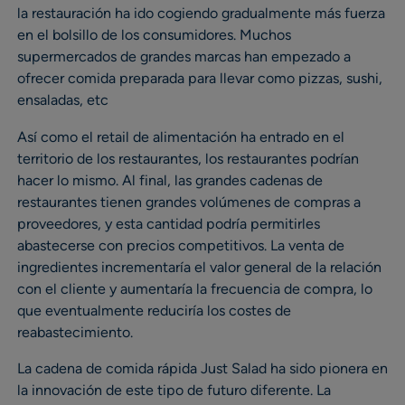
la restauración ha ido cogiendo gradualmente más fuerza
en el bolsillo de los consumidores. Muchos
supermercados de grandes marcas han empezado a
ofrecer comida preparada para llevar como pizzas, sushi,
ensaladas, etc
Así como el retail de alimentación ha entrado en el
territorio de los restaurantes, los restaurantes podrían
hacer lo mismo. Al final, las grandes cadenas de
restaurantes tienen grandes volúmenes de compras a
proveedores, y esta cantidad podría permitirles
abastecerse con precios competitivos. La venta de
ingredientes incrementaría el valor general de la relación
con el cliente y aumentaría la frecuencia de compra, lo
que eventualmente reduciría los costes de
reabastecimiento.
La cadena de comida rápida Just Salad ha sido pionera en
la innovación de este tipo de futuro diferente. La