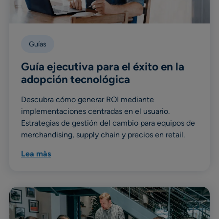
Guías
Guía ejecutiva para el éxito en la
adopción tecnológica
Descubra cómo generar ROI mediante
implementaciones centradas en el usuario.
Estrategias de gestión del cambio para equipos de
merchandising, supply chain y precios en retail.
Lea màs