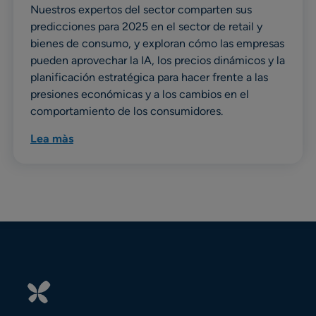
Nuestros expertos del sector comparten sus
predicciones para 2025 en el sector de retail y
bienes de consumo, y exploran cómo las empresas
pueden aprovechar la IA, los precios dinámicos y la
planificación estratégica para hacer frente a las
presiones económicas y a los cambios en el
comportamiento de los consumidores.
Lea màs