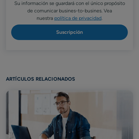
Su información se guardará con el único propósito
de comunicar busines-to-busines. Vea
nuestra
política de privacidad
.
ARTÍCULOS RELACIONADOS