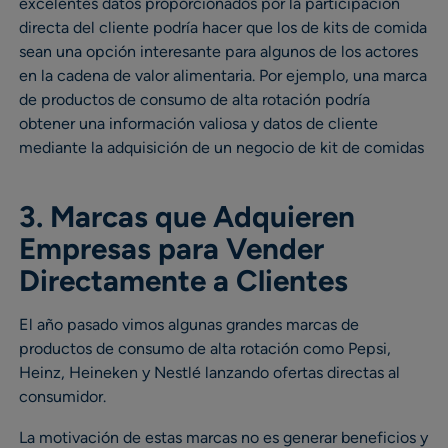
excelentes datos proporcionados por la participación
directa del cliente podría hacer que los de kits de comida
sean una opción interesante para algunos de los actores
en la cadena de valor alimentaria. Por ejemplo, una marca
de productos de consumo de alta rotación podría
obtener una información valiosa y datos de cliente
mediante la adquisición de un negocio de kit de comidas
3. Marcas que Adquieren
Empresas para Vender
Directamente a Clientes
El año pasado vimos algunas grandes marcas de
productos de consumo de alta rotación como Pepsi,
Heinz, Heineken y Nestlé lanzando ofertas directas al
consumidor.
La motivación de estas marcas no es generar beneficios y