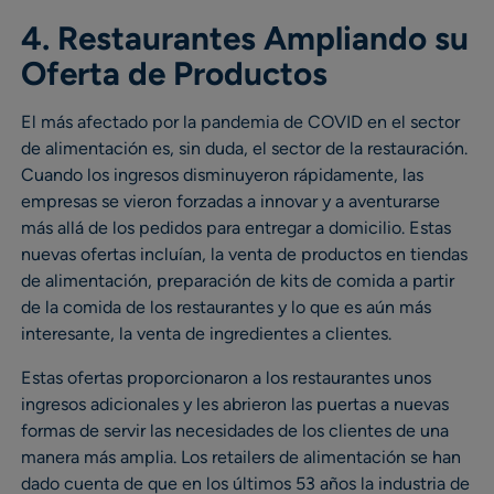
4. Restaurantes Ampliando su
Oferta de Productos
El más afectado por la pandemia de COVID en el sector
de alimentación es, sin duda, el sector de la restauración.
Cuando los ingresos disminuyeron rápidamente, las
empresas se vieron forzadas a innovar y a aventurarse
más allá de los pedidos para entregar a domicilio. Estas
nuevas ofertas incluían, la venta de productos en tiendas
de alimentación, preparación de kits de comida a partir
de la comida de los restaurantes y lo que es aún más
interesante, la venta de ingredientes a clientes.
Estas ofertas proporcionaron a los restaurantes unos
ingresos adicionales y les abrieron las puertas a nuevas
formas de servir las necesidades de los clientes de una
manera más amplia. Los retailers de alimentación se han
dado cuenta de que en los últimos 53 años la industria de