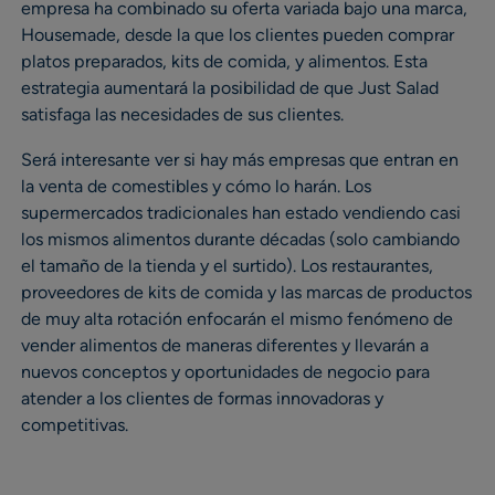
empresa ha combinado su oferta variada bajo una marca,
Housemade, desde la que los clientes pueden comprar
platos preparados, kits de comida, y alimentos. Esta
estrategia aumentará la posibilidad de que Just Salad
satisfaga las necesidades de sus clientes.
Será interesante ver si hay más empresas que entran en
la venta de comestibles y cómo lo harán. Los
supermercados tradicionales han estado vendiendo casi
los mismos alimentos durante décadas (solo cambiando
el tamaño de la tienda y el surtido). Los restaurantes,
proveedores de kits de comida y las marcas de productos
de muy alta rotación enfocarán el mismo fenómeno de
vender alimentos de maneras diferentes y llevarán a
nuevos conceptos y oportunidades de negocio para
atender a los clientes de formas innovadoras y
competitivas.