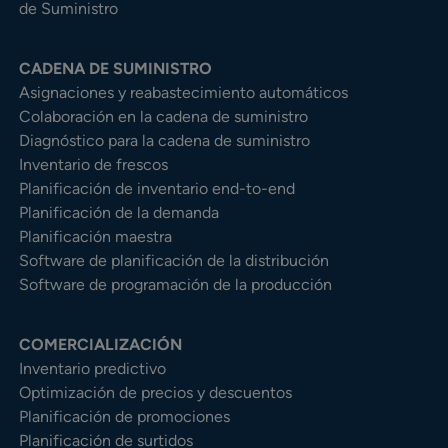
de Suministro
CADENA DE SUMINISTRO
Asignaciones y reabastecimiento automáticos
Colaboración en la cadena de suministro
Diagnóstico para la cadena de suministro
Inventario de frescos
Planificación de inventario end-to-end
Planificación de la demanda
Planificación maestra
Software de planificación de la distribución
Software de programación de la producción
COMERCIALIZACIÓN
Inventario predictivo
Optimización de precios y descuentos
Planificación de promociones
Planificación de surtidos