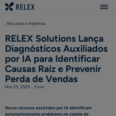
Menu
Recursos e Imprensa
RELEX Solutions Lança
Diagnósticos Auxiliados
por IA para Identificar
Causas Raiz e Prevenir
Perda de Vendas
Nov 25, 2025
•
3 min
Novos recursos assistidos por IA identificam
automaticamente problemas na cadeia de