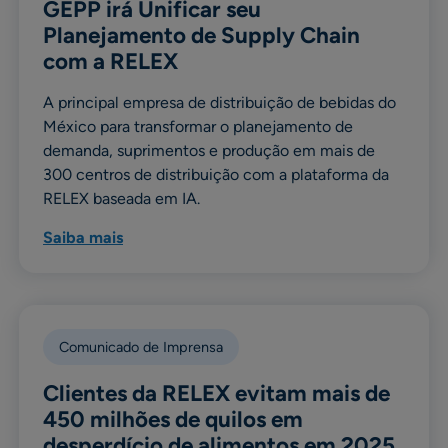
GEPP irá Unificar seu
Planejamento de Supply Chain
com a RELEX
A principal empresa de distribuição de bebidas do
México para transformar o planejamento de
demanda, suprimentos e produção em mais de
300 centros de distribuição com a plataforma da
RELEX baseada em IA.
Saiba mais
Comunicado de Imprensa
Clientes da RELEX evitam mais de
450 milhões de quilos em
desperdício de alimentos em 2025