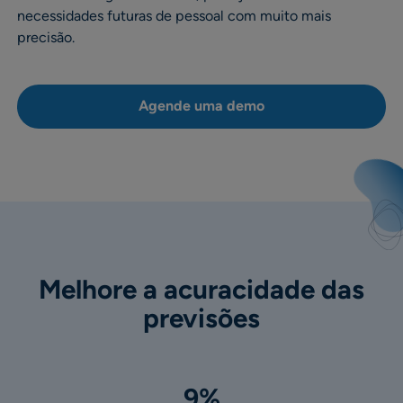
necessidades futuras de pessoal com muito mais
precisão.
Agende uma demo
Melhore a acuracidade das
previsões
9%