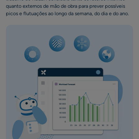
quanto externos de mão de obra para prever possíveis
picos e flutuações ao longo da semana, do dia e do ano.