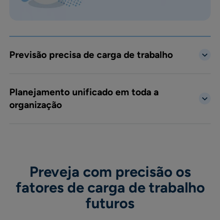
Previsão precisa de carga de trabalho
Planejamento unificado em toda a
organização
Preveja com precisão os
fatores de carga de trabalho
futuros