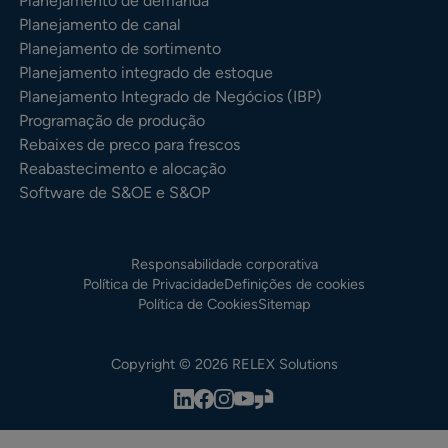
Planejamento de demanda
Planejamento de canal
Planejamento de sortimento
Planejamento integrado de estoque
Planejamento Integrado de Negócios (IBP)
Programação de produção
Rebaixes de preco para frescos
Reabastecimento e alocação
Software de S&OE e S&OP
Responsabilidade corporativa
Política de Privacidade
Definições de cookies
Política de Cookies
Sitemap
Copyright © 2026 RELEX Solutions