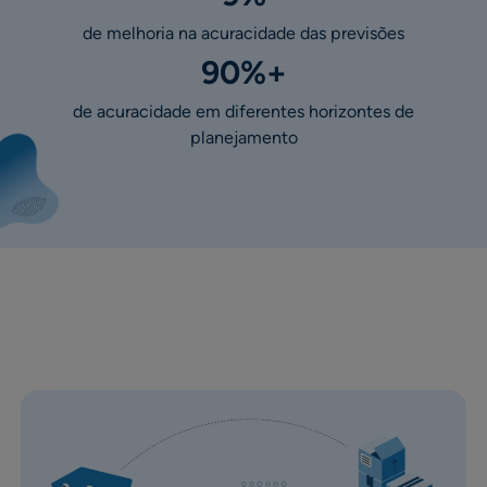
de melhoria na acuracidade das previsões
90%+
de acuracidade em diferentes horizontes de
planejamento