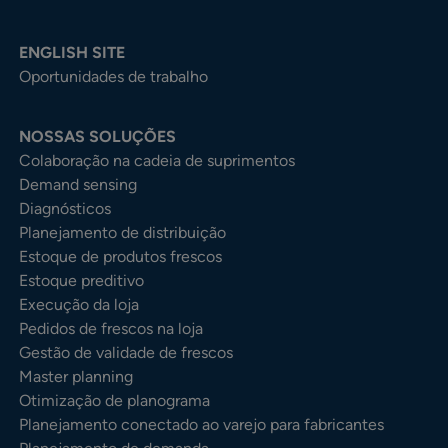
ENGLISH SITE
Oportunidades de trabalho
NOSSAS SOLUÇÕES
Colaboração na cadeia de suprimentos
Demand sensing
Diagnósticos
Planejamento de distribuição
Estoque de produtos frescos
Estoque preditivo
Execução da loja
Pedidos de frescos na loja
Gestão de validade de frescos
Master planning
Otimização de planograma
Planejamento conectado ao varejo para fabricantes