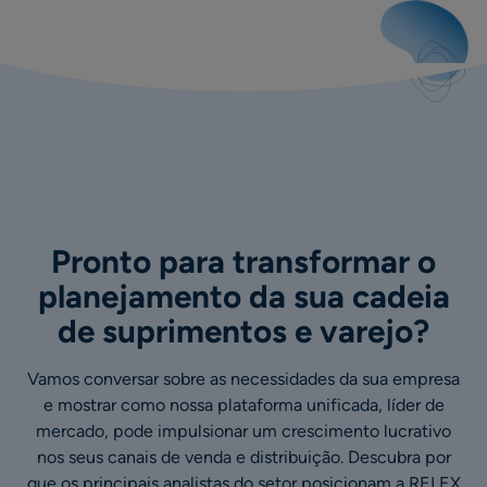
Pronto para transformar o
planejamento da sua cadeia
de suprimentos e varejo?
Vamos conversar sobre as necessidades da sua empresa
e mostrar como nossa plataforma unificada, líder de
mercado, pode impulsionar um crescimento lucrativo
nos seus canais de venda e distribuição. Descubra por
que os principais analistas do setor posicionam a RELEX