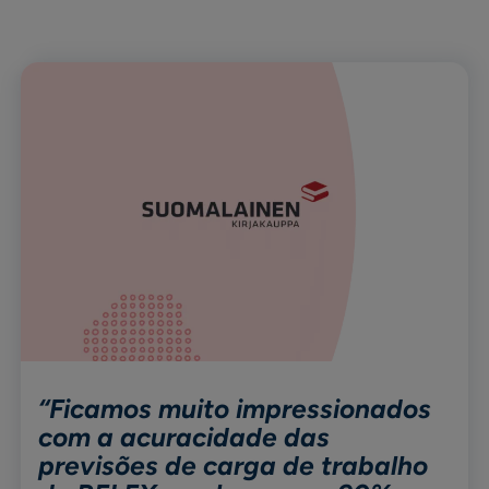
“Ficamos muito impressionados
com a acuracidade das
previsões de carga de trabalho