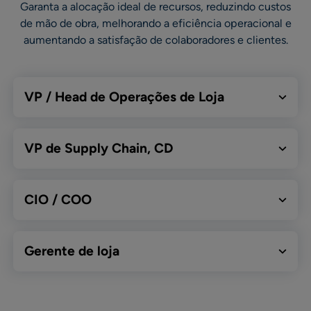
Garanta a alocação ideal de recursos, reduzindo custos
de mão de obra, melhorando a eficiência operacional e
aumentando a satisfação de colaboradores e clientes.
VP / Head de Operações de Loja
VP de Supply Chain, CD
CIO / COO
Gerente de loja