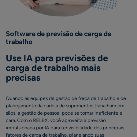
Software de previsão de carga de
trabalho
Use IA para previsões de
carga de trabalho mais
precisas
Quando as equipes de gestão de força de trabalho e de
planejamento da cadeia de suprimentos trabalham em
silos, a gestão de pessoal pode se tornar ineficiente e
cara. Com o RELEX, você aproveita a previsão
impulsionada por IA para ter visibilidade dos principais
fatores de carga de trabalho, planejando suas