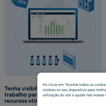
Ao clicar em "Aceitar todos os cook
Tenha visibilidade da carga de
cookies no seu dispositivo para melhor
trabalho para um planejamento de
utilização do site e ajudar nas nossas 
recursos otimizado