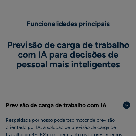
Funcionalidades principais
Previsão de carga de trabalho
com IA para decisões de
pessoal mais inteligentes
Previsão de carga de trabalho com IA
Respaldada por nosso poderoso motor de previsão
orientado por IA, a solução de previsão de carga de
trabalho do RELEX considera tanto os fatores internos