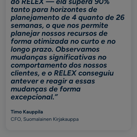
do RELEX — ela supera 90%
tanto para horizontes de
planejamento de 4 quanto de 26
semanas, o que nos permite
planejar nossos recursos de
forma otimizada no curto e no
longo prazo. Observamos
mudanças significativas no
comportamento dos nossos
clientes, e o RELEX conseguiu
antever e reagir a essas
mudanças de forma
excepcional.”
Timo Kauppila
CFO, Suomalainen Kirjakauppa