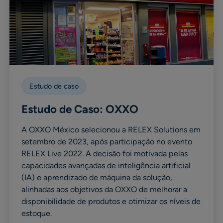
Estudo de caso
Estudo de Caso: OXXO
A OXXO México selecionou a RELEX Solutions em
setembro de 2023, após participação no evento
RELEX Live 2022. A decisão foi motivada pelas
capacidades avançadas de inteligência artificial
(IA) e aprendizado de máquina da solução,
alinhadas aos objetivos da OXXO de melhorar a
disponibilidade de produtos e otimizar os níveis de
estoque.