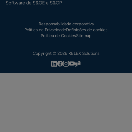
Software de S&OE e S&OP
Responsabilidade corporativa
Política de Privacidade
Definições de cookies
Política de Cookies
Sitemap
Copyright © 2026 RELEX Solutions