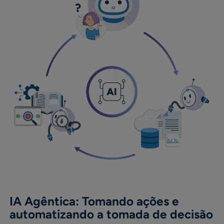
IA Agêntica: Tomando ações e
automatizando a tomada de decisão