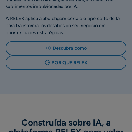
suprimentos impulsionadas por IA.
A RELEX aplica a abordagem certa e o tipo certo de IA
para transformar os desafios do seu negócio em
oportunidades estratégicas.
Descubra como
POR QUE RELEX
Construída sobre IA, a
plataforma RELEX gera valor