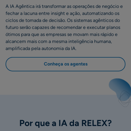
A IA Agêntica irá transformar as operações de negócio e
fechar a lacuna entre insight e ação, automatizando os
ciclos de tomada de decisão. Os sistemas agênticos do
futuro serão capazes de recomendar e executar planos
ótimos para que as empresas se movam mais rápido e
alcancem mais com a mesma inteligência humana,
amplificada pela autonomia da IA.
Conheça os agentes
Por que a IA da RELEX?