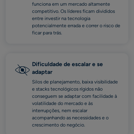
funciona em um mercado altamente
competitivo. Os líderes ficam divididos
entre investir na tecnologia
potencialmente errada e correr o risco de
ficar para trás.
Dificuldade de escalar e se
adaptar
Silos de planejamento, baixa visibilidade
e stacks tecnológicos rígidos não
conseguem se adaptar com facilidade à
volatilidade do mercado e às
interrupções, nem escalar
acompanhando as necessidades e o
crescimento do negócio.