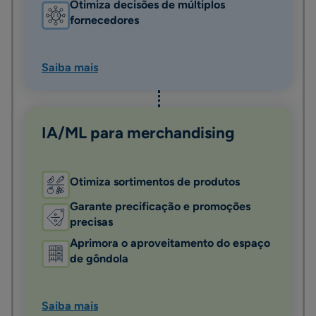
Otimiza decisões de múltiplos
fornecedores
Saiba mais
IA/ML para merchandising
Otimiza sortimentos de produtos
Garante precificação e promoções
precisas
Aprimora o aproveitamento do espaço
de gôndola
Saiba mais