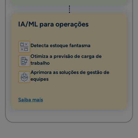
IA/ML para operações
Detecta estoque fantasma
Otimiza a previsão de carga de
trabalho
Aprimora as soluções de gestão de
equipes
Saiba mais