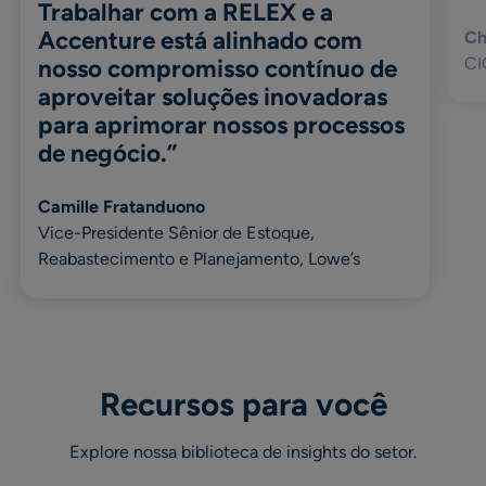
Trabalhar com a RELEX e a
Accenture está alinhado com
Ch
CI
nosso compromisso contínuo de
aproveitar soluções inovadoras
para aprimorar nossos processos
de negócio.”
Camille Fratanduono
Vice-Presidente Sênior de Estoque,
Reabastecimento e Planejamento, Lowe’s
Recursos para você
Explore nossa biblioteca de insights do setor.