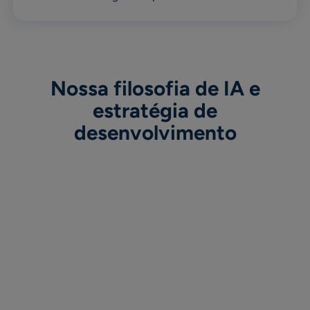
Nossa filosofia de IA e
estratégia de
desenvolvimento