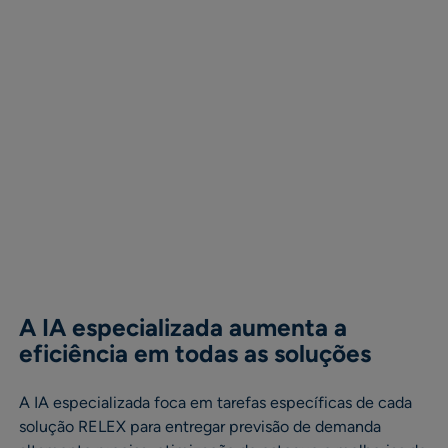
A IA especializada aumenta a
eficiência em todas as soluções
A IA especializada foca em tarefas específicas de cada
solução RELEX para entregar previsão de demanda