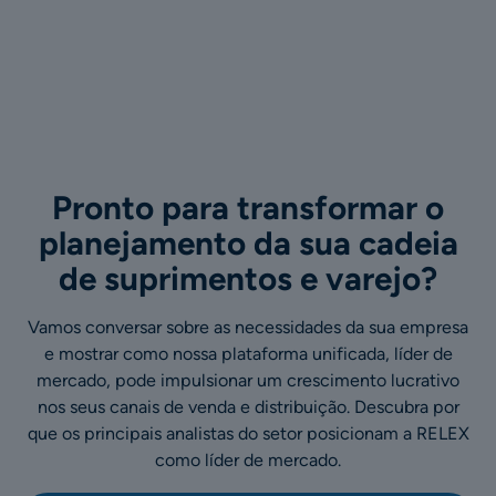
Pronto para transformar o
planejamento da sua cadeia
de suprimentos e varejo?
Vamos conversar sobre as necessidades da sua empresa
e mostrar como nossa plataforma unificada, líder de
mercado, pode impulsionar um crescimento lucrativo
nos seus canais de venda e distribuição. Descubra por
que os principais analistas do setor posicionam a RELEX
como líder de mercado.