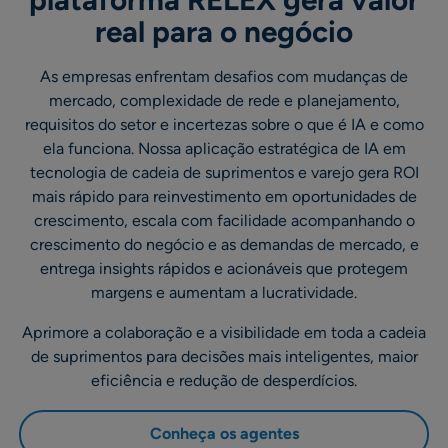
real para o negócio
As empresas enfrentam desafios com mudanças de
mercado, complexidade de rede e planejamento,
requisitos do setor e incertezas sobre o que é IA e como
ela funciona. Nossa aplicação estratégica de IA em
tecnologia de cadeia de suprimentos e varejo gera ROI
mais rápido para reinvestimento em oportunidades de
crescimento, escala com facilidade acompanhando o
crescimento do negócio e as demandas de mercado, e
entrega insights rápidos e acionáveis que protegem
margens e aumentam a lucratividade.
Aprimore a colaboração e a visibilidade em toda a cadeia
de suprimentos para decisões mais inteligentes, maior
eficiência e redução de desperdícios.
Conheça os agentes