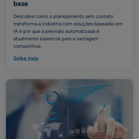
base
Descubra como o planejamento sem contato
transforma a indústria com soluções baseadas em
IA e por que a previsão automatizada é
atualmente essencial para a vantagem
competitiva.
Saiba mais