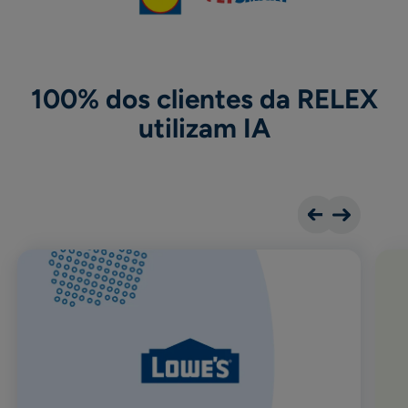
100% dos clientes da RELEX
utilizam IA