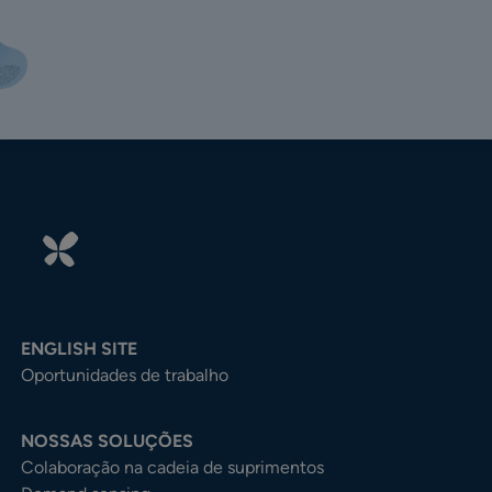
ENGLISH SITE
Oportunidades de trabalho
NOSSAS SOLUÇÕES
Colaboração na cadeia de suprimentos