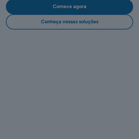
Comece agora
Conheça nossas soluções