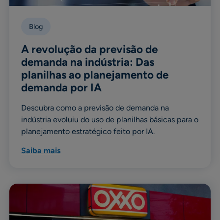
Blog
A revolução da previsão de
demanda na indústria: Das
planilhas ao planejamento de
demanda por IA
Descubra como a previsão de demanda na
indústria evoluiu do uso de planilhas básicas para o
planejamento estratégico feito por IA.
Saiba mais