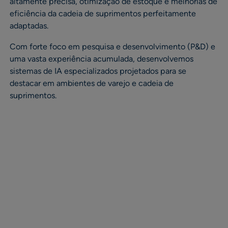
altamente precisa, otimização de estoque e melhorias de
eficiência da cadeia de suprimentos perfeitamente
adaptadas.
Com forte foco em pesquisa e desenvolvimento (P&D) e
uma vasta experiência acumulada, desenvolvemos
sistemas de IA especializados projetados para se
destacar em ambientes de varejo e cadeia de
suprimentos.