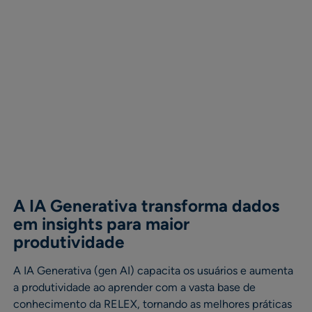
A IA Generativa transforma dados
em insights para maior
produtividade
A IA Generativa (gen AI) capacita os usuários e aumenta
a produtividade ao aprender com a vasta base de
conhecimento da RELEX, tornando as melhores práticas