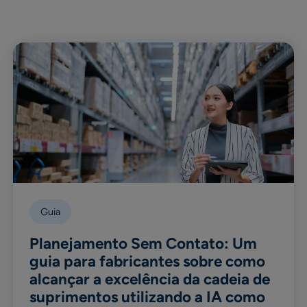
Guia
Planejamento Sem Contato: Um
guia para fabricantes sobre como
alcançar a excelência da cadeia de
suprimentos utilizando a IA como