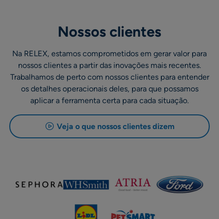
Nossos clientes
Na RELEX, estamos comprometidos em gerar valor para
nossos clientes a partir das inovações mais recentes.
Trabalhamos de perto com nossos clientes para entender
os detalhes operacionais deles, para que possamos
aplicar a ferramenta certa para cada situação.
Veja o que nossos clientes dizem