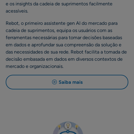
e os insights da cadeia de suprimentos facilmente
acessíveis.
Rebot, o primeiro assistente gen AI do mercado para
cadeia de suprimentos, equipa os usuários com as
ferramentas necessárias para tomar decisões baseadas
em dados e aprofundar sua compreensão da solução e
das necessidades de sua rede. Rebot facilita a tomada de
decisão embasada em dados em diversos contextos de
mercado e organizacionais.
Saiba mais