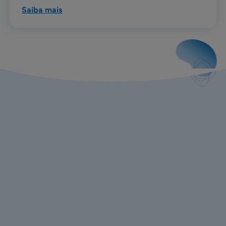
Saiba mais