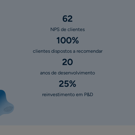
62
NPS de clientes
100%
clientes dispostos a recomendar
20
anos de desenvolvimento
25%
reinvestimento em P&D