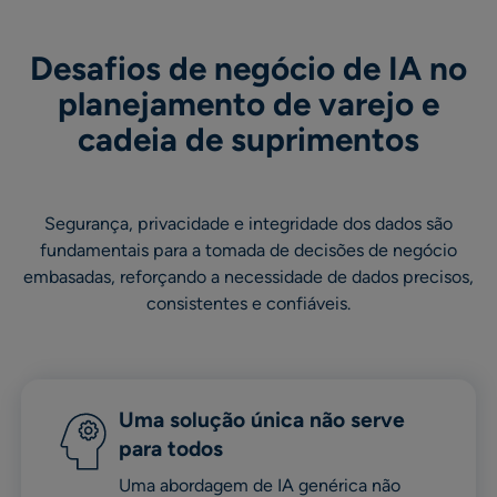
Desafios de negócio de IA no
planejamento de varejo e
cadeia de suprimentos
Segurança, privacidade e integridade dos dados são
fundamentais para a tomada de decisões de negócio
embasadas, reforçando a necessidade de dados precisos,
consistentes e confiáveis.
Uma solução única não serve
para todos
Uma abordagem de IA genérica não