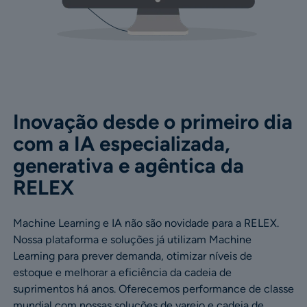
Inovação desde o primeiro dia
com a IA especializada,
generativa e agêntica da
RELEX
Machine Learning e IA não são novidade para a RELEX.
Nossa plataforma e soluções já utilizam Machine
Learning para prever demanda, otimizar níveis de
estoque e melhorar a eficiência da cadeia de
suprimentos há anos. Oferecemos performance de classe
mundial com nossas soluções de varejo e cadeia de