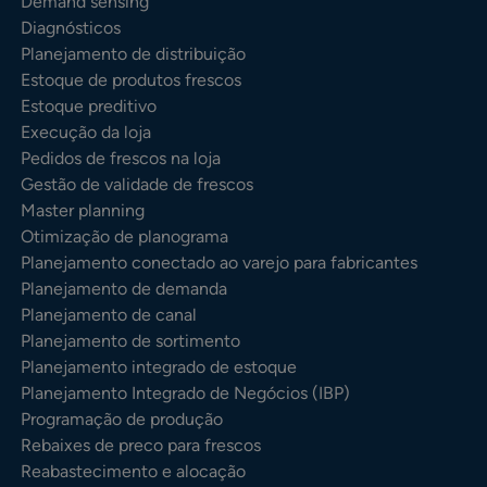
Demand sensing
Diagnósticos
Planejamento de distribuição
Estoque de produtos frescos
Estoque preditivo
Execução da loja
Pedidos de frescos na loja
Gestão de validade de frescos
Master planning
Otimização de planograma
Planejamento conectado ao varejo para fabricantes
Planejamento de demanda
Planejamento de canal
Planejamento de sortimento
Planejamento integrado de estoque
Planejamento Integrado de Negócios (IBP)
Programação de produção
Rebaixes de preco para frescos
Reabastecimento e alocação