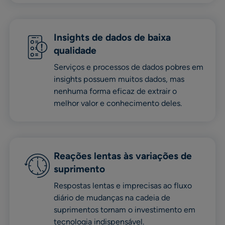
Insights de dados de baixa
qualidade
Serviços e processos de dados pobres em
insights possuem muitos dados, mas
nenhuma forma eficaz de extrair o
melhor valor e conhecimento deles.
Reações lentas às variações de
suprimento
Respostas lentas e imprecisas ao fluxo
diário de mudanças na cadeia de
suprimentos tornam o investimento em
tecnologia indispensável.