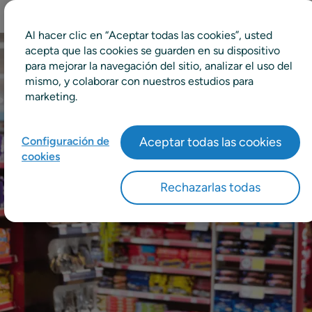
Al hacer clic en “Aceptar todas las cookies”, usted
acepta que las cookies se guarden en su dispositivo
para mejorar la navegación del sitio, analizar el uso del
mismo, y colaborar con nuestros estudios para
marketing.
Configuración de
Aceptar todas las cookies
cookies
Rechazarlas todas