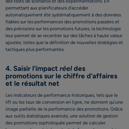
des tests de scénarios et des expérimentations. En
permettant aux planificateurs d’accéder
automatiquement été systématiquement à des données
fiables sur les performances des promotions passées et
des prévisions sur les promotions futures, la technologie
leur permet de se recentrer sur des tâches à haute valeur
ajoutée, telles que la définition de nouvelles stratégies et
tactiques plus performantes.
4. Saisir l’impact
réel
des
promotions sur le chiffre d’affaires
et le résultat net
Les indicateurs de performance historiques, tels que le
lift ou les taux de conversion en ligne, ne donnent qu’une
image partielle de la performance des promotions. Grâce
aux outils statistiques avancés, une solution de gestion
des promotions sophistiquée permet de calculer