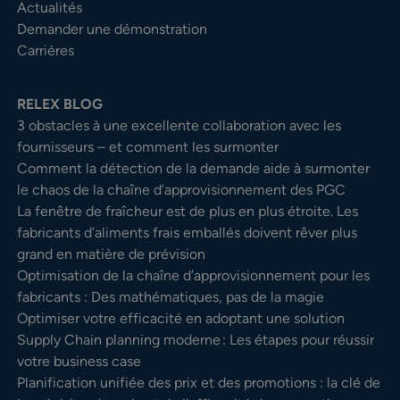
Actualités
Demander une démonstration
Carrières
RELEX BLOG
3 obstacles à une excellente collaboration avec les
fournisseurs – et comment les surmonter
Comment la détection de la demande aide à surmonter
le chaos de la chaîne d’approvisionnement des PGC
La fenêtre de fraîcheur est de plus en plus étroite. Les
fabricants d’aliments frais emballés doivent rêver plus
grand en matière de prévision
Optimisation de la chaîne d’approvisionnement pour les
fabricants : Des mathématiques, pas de la magie
Optimiser votre efficacité en adoptant une solution
Supply Chain planning moderne : Les étapes pour réussir
votre business case
Planification unifiée des prix et des promotions : la clé de