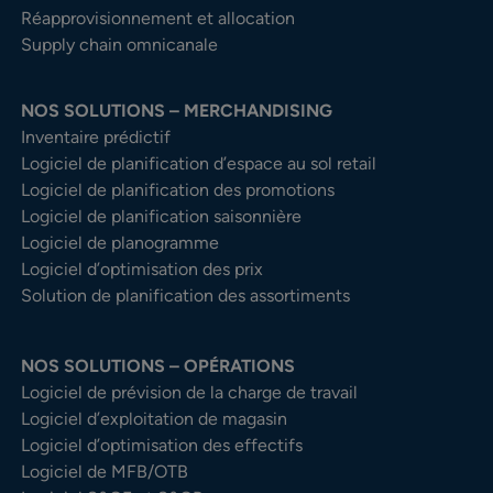
Réapprovisionnement et allocation
Supply chain omnicanale
NOS SOLUTIONS – MERCHANDISING
Inventaire prédictif
Logiciel de planification d’espace au sol retail
Logiciel de planification des promotions
Logiciel de planification saisonnière
Logiciel de planogramme
Logiciel d’optimisation des prix
Solution de planification des assortiments
NOS SOLUTIONS – OPÉRATIONS
Logiciel de prévision de la charge de travail
Logiciel d’exploitation de magasin
Logiciel d’optimisation des effectifs
Logiciel de MFB/OTB