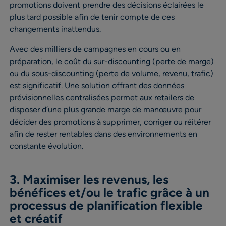
promotions doivent prendre des décisions éclairées le
plus tard possible afin de tenir compte de ces
changements inattendus.
Avec des milliers de campagnes en cours ou en
préparation, le coût du sur-discounting (perte de marge)
ou du sous-discounting (perte de volume, revenu, trafic)
est significatif. Une solution offrant des données
prévisionnelles centralisées permet aux retailers de
disposer d’une plus grande marge de manœuvre pour
décider des promotions à supprimer, corriger ou réitérer
afin de rester rentables dans des environnements en
constante évolution.
3. Maximiser les revenus, les
bénéfices et/ou le trafic grâce à un
processus de planification flexible
et créatif