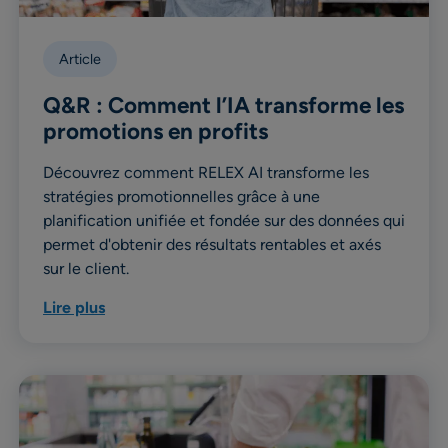
Article
Q&R : Comment l’IA transforme les
promotions en profits
Découvrez comment RELEX AI transforme les
stratégies promotionnelles grâce à une
planification unifiée et fondée sur des données qui
permet d'obtenir des résultats rentables et axés
sur le client.
Lire plus