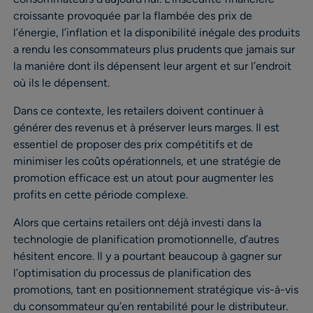
croissante provoquée par la flambée des prix de
l’énergie, l’inflation et la disponibilité inégale des produits
a rendu les consommateurs plus prudents que jamais sur
la manière dont ils dépensent leur argent et sur l’endroit
où ils le dépensent.
Dans ce contexte, les retailers doivent continuer à
générer des revenus et à préserver leurs marges. Il est
essentiel de proposer des prix compétitifs et de
minimiser les coûts opérationnels, et une stratégie de
promotion efficace est un atout pour augmenter les
profits en cette période complexe.
Alors que certains retailers ont déjà investi dans la
technologie de planification promotionnelle, d’autres
hésitent encore. Il y a pourtant beaucoup à gagner sur
l’optimisation du processus de planification des
promotions, tant en positionnement stratégique vis-à-vis
du consommateur qu’en rentabilité pour le distributeur.