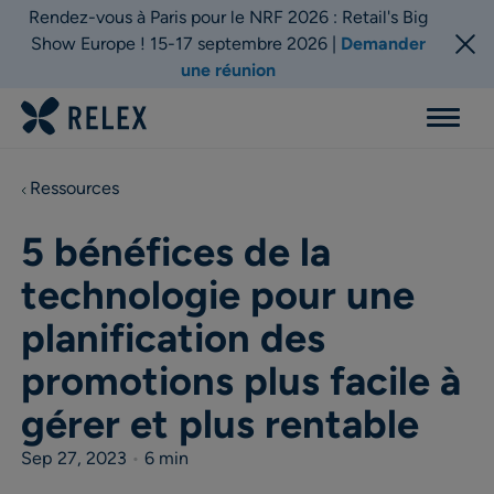
Rendez-vous à Paris pour le NRF 2026 : Retail's Big
Show Europe ! 15-17 septembre 2026 |
Demander
une réunion
Menu
Ressources
5 bénéfices de la
technologie pour une
planification des
promotions plus facile à
gérer et plus rentable
Sep 27, 2023
•
6 min