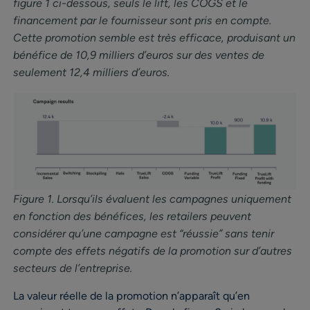
figure 1 ci-dessous, seuls le lift, les COGS et le
financement par le fournisseur sont pris en compte.
Cette promotion semble est très efficace, produisant un
bénéfice de 10,9 milliers d’euros sur des ventes de
seulement 12,4 milliers d’euros.
Figure 1. Lorsqu’ils évaluent les campagnes uniquement
en fonction des bénéfices, les retailers peuvent
considérer qu’une campagne est “réussie” sans tenir
compte des effets négatifs de la promotion sur d’autres
secteurs de l’entreprise.
La valeur réelle de la promotion n’apparaît qu’en