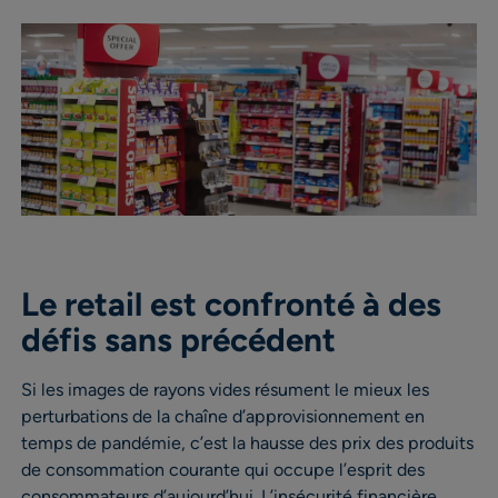
Le retail est confronté à des
défis sans précédent
Si les images de rayons vides résument le mieux les
perturbations de la chaîne d’approvisionnement en
temps de pandémie, c’est la hausse des prix des produits
de consommation courante qui occupe l’esprit des
consommateurs d’aujourd’hui. L’insécurité financière