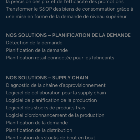
la précision des prix et de l’efficacité des promotions
Transformer le S&OP des biens de consommation grâce à
une mise en forme de la demande de niveau supérieur
NOS SOLUTIONS – PLANIFICATION DE LA DEMANDE
Détection de la demande
Planification de la demande
Planification retail connectée pour les fabricants
NOS SOLUTIONS – SUPPLY CHAIN
Diagnostic de la chaîne d’approvisionnement
Logiciel de collaboration pour la supply chain
Logiciel de planification de la production
Logiciel des stocks de produits frais
Logiciel d’ordonnancement de la production
Planification de la demande
Planification de la distribution
Planification des stocks de bout en bout