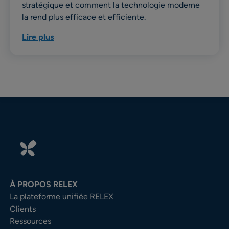
stratégique et comment la technologie moderne
la rend plus efficace et efficiente.
Lire plus
À PROPOS RELEX
La plateforme unifiée RELEX
Clients
Ressources