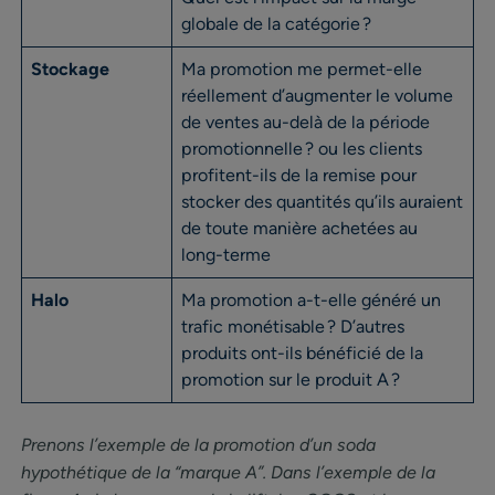
globale de la catégorie ?
Stockage
Ma promotion me permet-elle
réellement d’augmenter le volume
de ventes au-delà de la période
promotionnelle ? ou les clients
profitent-ils de la remise pour
stocker des quantités qu’ils auraient
de toute manière achetées au
long-terme
Halo
Ma promotion a-t-elle généré un
trafic monétisable ? D’autres
produits ont-ils bénéficié de la
promotion sur le produit A ?
Prenons l’exemple de la promotion d’un soda
hypothétique de la “marque A”. Dans l’exemple de la