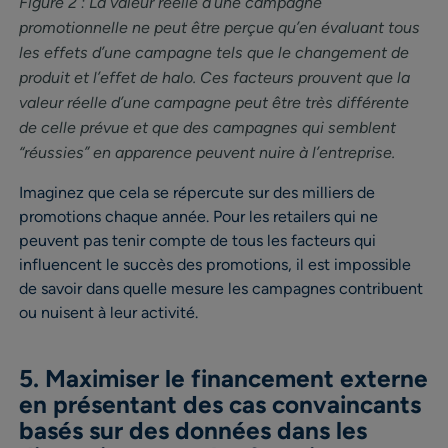
Figure 2 : La valeur réelle d’une campagne
promotionnelle ne peut être perçue qu’en évaluant tous
les effets d’une campagne tels que le changement de
produit et l’effet de halo. Ces facteurs prouvent que la
valeur réelle d’une campagne peut être très différente
de celle prévue et que des campagnes qui semblent
“réussies” en apparence peuvent nuire à l’entreprise.
Imaginez que cela se répercute sur des milliers de
promotions chaque année. Pour les retailers qui ne
peuvent pas tenir compte de tous les facteurs qui
influencent le succès des promotions, il est impossible
de savoir dans quelle mesure les campagnes contribuent
ou nuisent à leur activité.
5. Maximiser le financement externe
en présentant des cas convaincants
basés sur des données dans les