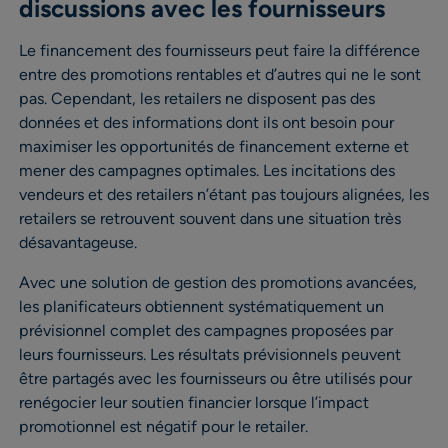
discussions avec les fournisseurs
Le financement des fournisseurs peut faire la différence
entre des promotions rentables et d’autres qui ne le sont
pas. Cependant, les retailers ne disposent pas des
données et des informations dont ils ont besoin pour
maximiser les opportunités de financement externe et
mener des campagnes optimales. Les incitations des
vendeurs et des retailers n’étant pas toujours alignées, les
retailers se retrouvent souvent dans une situation très
désavantageuse.
Avec une solution de gestion des promotions avancées,
les planificateurs obtiennent systématiquement un
prévisionnel complet des campagnes proposées par
leurs fournisseurs. Les résultats prévisionnels peuvent
être partagés avec les fournisseurs ou être utilisés pour
renégocier leur soutien financier lorsque l’impact
promotionnel est négatif pour le retailer.