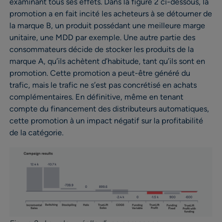
examinant tous ses effets. Dans la figure 2 ci-dessous, la
promotion a en fait incité les acheteurs à se détourner de
la marque B, un produit possédant une meilleure marge
unitaire, une MDD par exemple. Une autre partie des
consommateurs décide de stocker les produits de la
marque A, qu’ils achètent d’habitude, tant qu’ils sont en
promotion. Cette promotion a peut-être généré du
trafic, mais le trafic ne s’est pas concrétisé en achats
complémentaires. En définitive, même en tenant
compte du financement des distributeurs automatiques,
cette promotion à un impact négatif sur la profitabilité
de la catégorie.