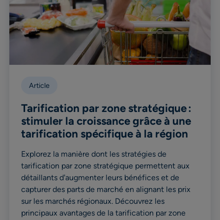
Article
Tarification par zone stratégique :
stimuler la croissance grâce à une
tarification spécifique à la région
Explorez la manière dont les stratégies de
tarification par zone stratégique permettent aux
détaillants d'augmenter leurs bénéfices et de
capturer des parts de marché en alignant les prix
sur les marchés régionaux. Découvrez les
principaux avantages de la tarification par zone