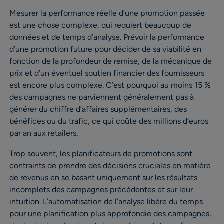
Mesurer la performance réelle d’une promotion passée
est une chose complexe, qui requiert beaucoup de
données et de temps d’analyse. Prévoir la performance
d’une promotion future pour décider de sa viabilité en
fonction de la profondeur de remise, de la mécanique de
prix et d’un éventuel soutien financier des fournisseurs
est encore plus complexe. C’est pourquoi au moins 15 %
des campagnes ne parviennent généralement pas à
générer du chiffre d’affaires supplémentaires, des
bénéfices ou du trafic, ce qui coûte des millions d’euros
par an aux retailers.
Trop souvent, les planificateurs de promotions sont
contraints de prendre des décisions cruciales en matière
de revenus en se basant uniquement sur les résultats
incomplets des campagnes précédentes et sur leur
intuition. L’automatisation de l’analyse libère du temps
pour une planification plus approfondie des campagnes,