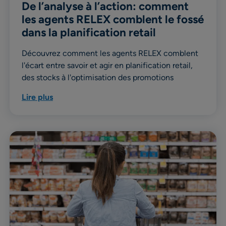
De l’analyse à l’action: comment
les agents RELEX comblent le fossé
dans la planification retail
Découvrez comment les agents RELEX comblent
l'écart entre savoir et agir en planification retail,
des stocks à l'optimisation des promotions
Lire plus