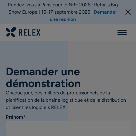
Rendez-vous à Paris pour le NRF 2026 : Retail's Big
Show Europe ! 15-17 septembre 2026 |
Demander
une réunion
Menu
Demander une
démonstration
Chaque jour, des milliers de professionnels de la
planification de la chaîne logistique et de la distribution
utilisent les logiciels RELEX.
Prénom
*