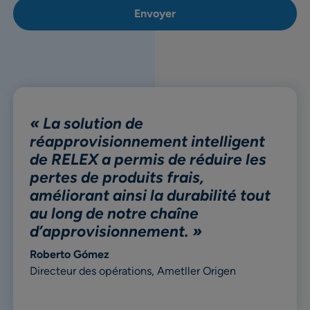
« La solution de
réapprovisionnement intelligent
de RELEX a permis de réduire les
pertes de produits frais,
améliorant ainsi la durabilité tout
au long de notre chaîne
d’approvisionnement. »
Roberto Gómez
Directeur des opérations, Ametller Origen