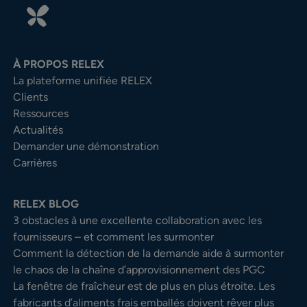
À PROPOS RELEX
La plateforme unifiée RELEX
Clients
Ressources
Actualités
Demander une démonstration
Carrières
RELEX BLOG
3 obstacles à une excellente collaboration avec les
fournisseurs – et comment les surmonter
Comment la détection de la demande aide à surmonter
le chaos de la chaîne d’approvisionnement des PGC
La fenêtre de fraîcheur est de plus en plus étroite. Les
fabricants d’aliments frais emballés doivent rêver plus