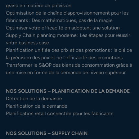
grand en matière de prévision
Optimisation de la chaîne d’approvisionnement pour les
fabricants : Des mathématiques, pas de la magie
Optimiser votre efficacité en adoptant une solution
Supply Chain planning moderne : Les étapes pour réussir
votre business case
Planification unifiée des prix et des promotions : la clé de
la précision des prix et de l’efficacité des promotions
Transformer le S&OP des biens de consommation grâce à
une mise en forme de la demande de niveau supérieur
NOS SOLUTIONS – PLANIFICATION DE LA DEMANDE
Détection de la demande
Planification de la demande
Planification retail connectée pour les fabricants
NOS SOLUTIONS – SUPPLY CHAIN