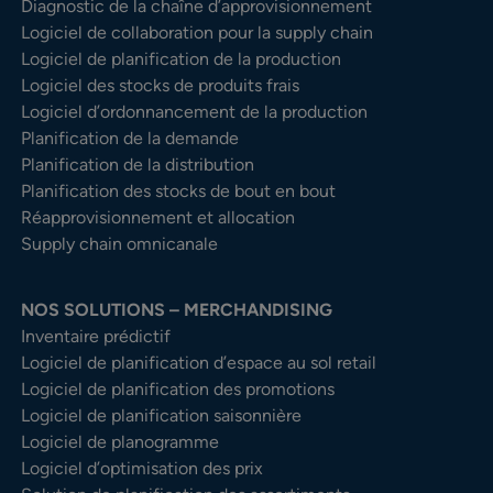
Diagnostic de la chaîne d’approvisionnement
Logiciel de collaboration pour la supply chain
Logiciel de planification de la production
Logiciel des stocks de produits frais
Logiciel d’ordonnancement de la production
Planification de la demande
Planification de la distribution
Planification des stocks de bout en bout
Réapprovisionnement et allocation
Supply chain omnicanale
NOS SOLUTIONS – MERCHANDISING
Inventaire prédictif
Logiciel de planification d’espace au sol retail
Logiciel de planification des promotions
Logiciel de planification saisonnière
Logiciel de planogramme
Logiciel d’optimisation des prix