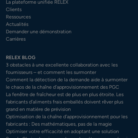
La plateforme unifiée RELEX
Clients
Ressources
Actualités
Demander une démonstration
Carrières
RELEX BLOG
3 obstacles à une excellente collaboration avec les
fournisseurs – et comment les surmonter
Comment la détection de la demande aide à surmonter
le chaos de la chaîne d’approvisionnement des PGC
La fenêtre de fraîcheur est de plus en plus étroite. Les
fabricants d’aliments frais emballés doivent rêver plus
grand en matière de prévision
Optimisation de la chaîne d’approvisionnement pour les
fabricants : Des mathématiques, pas de la magie
Optimiser votre efficacité en adoptant une solution