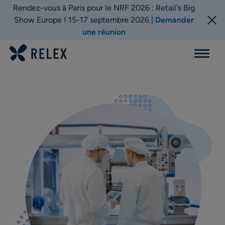
Rendez-vous à Paris pour le NRF 2026 : Retail's Big
Show Europe ! 15-17 septembre 2026 |
Demander
une réunion
Menu