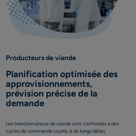
Producteurs de viande
Planification optimisée des
approvisionnements,
prévision précise de la
demande
Les transformateurs de viande sont confrontés à des
cycles de commande courts, à de longs délais