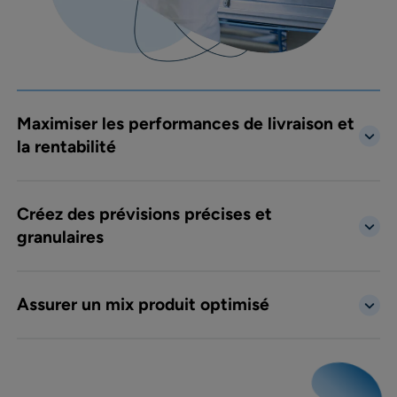
Maximiser les performances de livraison et
la rentabilité
Créez des prévisions précises et
granulaires
Assurer un mix produit optimisé