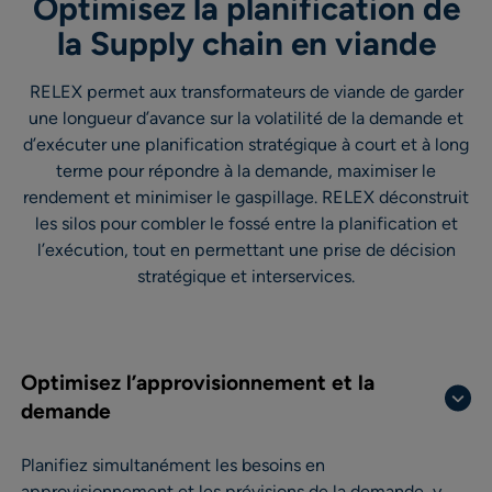
Optimisez la planification de
la Supply chain en viande
RELEX permet aux transformateurs de viande de garder
une longueur d’avance sur la volatilité de la demande et
d’exécuter une planification stratégique à court et à long
terme pour répondre à la demande, maximiser le
rendement et minimiser le gaspillage. RELEX déconstruit
les silos pour combler le fossé entre la planification et
l’exécution, tout en permettant une prise de décision
stratégique et interservices.
Optimisez l’approvisionnement et la
demande
Planifiez simultanément les besoins en
approvisionnement et les prévisions de la demande, y