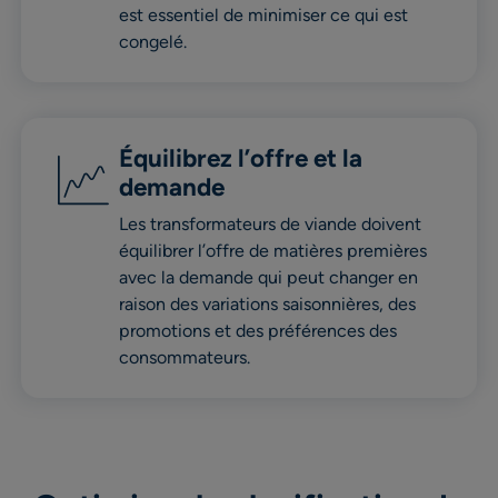
est essentiel de minimiser ce qui est
congelé.
Équilibrez l’offre et la
demande
Les transformateurs de viande doivent
équilibrer l’offre de matières premières
avec la demande qui peut changer en
raison des variations saisonnières, des
promotions et des préférences des
consommateurs.