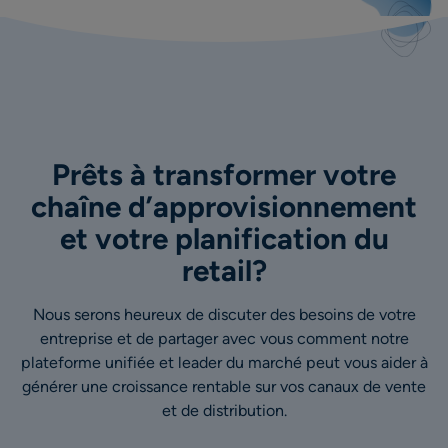
Prêts à transformer votre
chaîne d’approvisionnement
et votre planification du
retail?
Nous serons heureux de discuter des besoins de votre
entreprise et de partager avec vous comment notre
plateforme unifiée et leader du marché peut vous aider à
générer une croissance rentable sur vos canaux de vente
et de distribution.