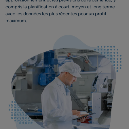
compris la planification à court, moyen et long terme
avec les données les plus récentes pour un profit
maximum.