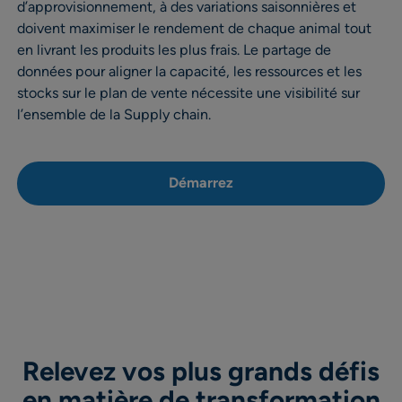
d’approvisionnement, à des variations saisonnières et
doivent maximiser le rendement de chaque animal tout
en livrant les produits les plus frais. Le partage de
données pour aligner la capacité, les ressources et les
stocks sur le plan de vente nécessite une visibilité sur
l’ensemble de la Supply chain.
Démarrez
Relevez vos plus grands défis
en matière de transformation