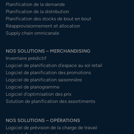
Planification de la demande
Planification de la distribution
Planification des stocks de bout en bout
Réapprovisionnement et allocation
Supply chain omnicanale
NOS SOLUTIONS – MERCHANDISING
Inventaire prédictif
Logiciel de planification d’espace au sol retail
Logiciel de planification des promotions
Logiciel de planification saisonnière
Logiciel de planogramme
Logiciel d’optimisation des prix
Solution de planification des assortiments
NOS SOLUTIONS – OPÉRATIONS
Logiciel de prévision de la charge de travail