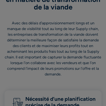
de la viande
Avec des délais d’approvisionnement longs et un
manque de visibilité tout au long de leur Supply chain,
les entreprises de transformation de la viande doivent
déterminer la meilleure façon de satisfaire la demande
des clients et de maximiser leurs profits tout en
acheminant les produits frais tout au long de la Supply
chain. Il est important de capturer la demande fluctuante
lorsque l’on collabore avec les vendeurs et que l’on
comprend l’impact de leurs promotions sur l’offre et la
demande.
Nécessité d’une planification
précise de la demande