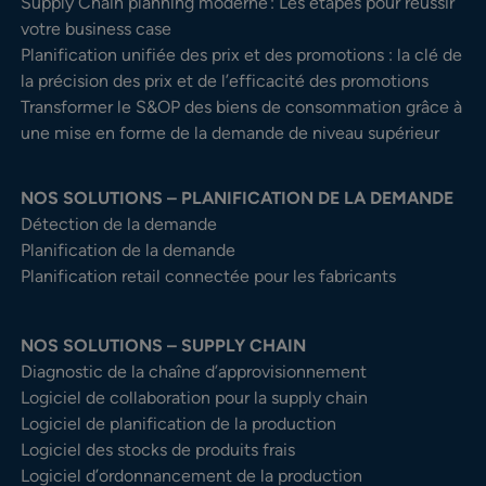
Supply Chain planning moderne : Les étapes pour réussir
votre business case
Planification unifiée des prix et des promotions : la clé de
la précision des prix et de l’efficacité des promotions
Transformer le S&OP des biens de consommation grâce à
une mise en forme de la demande de niveau supérieur
NOS SOLUTIONS – PLANIFICATION DE LA DEMANDE
Détection de la demande
Planification de la demande
Planification retail connectée pour les fabricants
NOS SOLUTIONS – SUPPLY CHAIN
Diagnostic de la chaîne d’approvisionnement
Logiciel de collaboration pour la supply chain
Logiciel de planification de la production
Logiciel des stocks de produits frais
Logiciel d’ordonnancement de la production