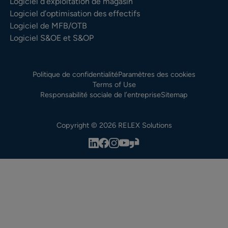
Logiciel d’exploitation de magasin
Logiciel d’optimisation des effectifs
Logiciel de MFB/OTB
Logiciel S&OE et S&OP
Politique de confidentialité
Paramètres des cookies
Terms of Use
Responsabilité sociale de l’entreprise
Sitemap
Copyright © 2026 RELEX Solutions