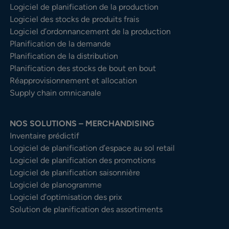
Logiciel de planification de la production
Logiciel des stocks de produits frais
Logiciel d’ordonnancement de la production
Planification de la demande
Planification de la distribution
Planification des stocks de bout en bout
Réapprovisionnement et allocation
Supply chain omnicanale
NOS SOLUTIONS – MERCHANDISING
Inventaire prédictif
Logiciel de planification d’espace au sol retail
Logiciel de planification des promotions
Logiciel de planification saisonnière
Logiciel de planogramme
Logiciel d’optimisation des prix
Solution de planification des assortiments