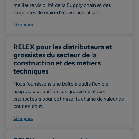
meilleure visibilité de la Supply chain et des
exigences de main-d’œuvre actualisées.
Lire plus
RELEX pour les distributeurs et
grossistes du secteur de la
construction et des métiers
techniques
Nous fournissons une boîte à outils flexible,
adaptable et unifiée aux grossistes et aux
distributeurs pour optimiser la chaîne de valeur de
bout en bout.
Lire plus