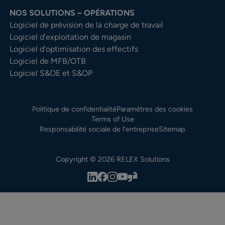
NOS SOLUTIONS – OPÉRATIONS
Logiciel de prévision de la charge de travail
Logiciel d’exploitation de magasin
Logiciel d’optimisation des effectifs
Logiciel de MFB/OTB
Logiciel S&OE et S&OP
Politique de confidentialité
Paramètres des cookies
Terms of Use
Responsabilité sociale de l’entreprise
Sitemap
Copyright © 2026 RELEX Solutions