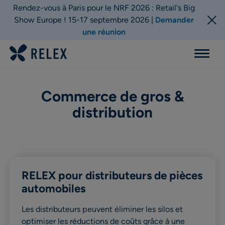
Rendez-vous à Paris pour le NRF 2026 : Retail's Big
Show Europe ! 15-17 septembre 2026 |
Demander
une réunion
Menu
Commerce de gros &
distribution
RELEX pour distributeurs de pièces
automobiles
Les distributeurs peuvent éliminer les silos et
optimiser les réductions de coûts grâce à une