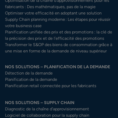
Optimisation de la chaîne d’approvisionnement pour les
fabricants : Des mathématiques, pas de la magie
Optimiser votre efficacité en adoptant une solution
Supply Chain planning moderne : Les étapes pour réussir
votre business case
Planification unifiée des prix et des promotions : la clé de
la précision des prix et de l’efficacité des promotions
Transformer le S&OP des biens de consommation grâce à
une mise en forme de la demande de niveau supérieur
NOS SOLUTIONS – PLANIFICATION DE LA DEMANDE
Détection de la demande
Planification de la demande
Planification retail connectée pour les fabricants
NOS SOLUTIONS – SUPPLY CHAIN
Diagnostic de la chaîne d’approvisionnement
Logiciel de collaboration pour la supply chain