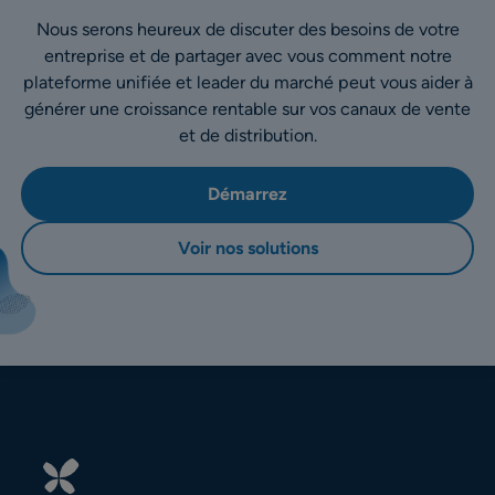
Nous serons heureux de discuter des besoins de votre
entreprise et de partager avec vous comment notre
plateforme unifiée et leader du marché peut vous aider à
générer une croissance rentable sur vos canaux de vente
et de distribution.
Démarrez
Voir nos solutions