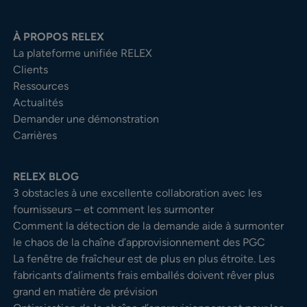
À PROPOS RELEX
La plateforme unifiée RELEX
Clients
Ressources
Actualités
Demander une démonstration
Carrières
RELEX BLOG
3 obstacles à une excellente collaboration avec les
fournisseurs – et comment les surmonter
Comment la détection de la demande aide à surmonter
le chaos de la chaîne d’approvisionnement des PGC
La fenêtre de fraîcheur est de plus en plus étroite. Les
fabricants d’aliments frais emballés doivent rêver plus
grand en matière de prévision