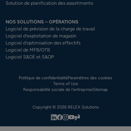
Solution de planification des assortiments
NOS SOLUTIONS – OPÉRATIONS
Logiciel de prévision de la charge de travail
Logiciel d’exploitation de magasin
Logiciel d’optimisation des effectifs
Logiciel de MFB/OTB
Logiciel S&OE et S&OP
Politique de confidentialité
Paramètres des cookies
Terms of Use
Responsabilité sociale de l’entreprise
Sitemap
Copyright © 2026 RELEX Solutions