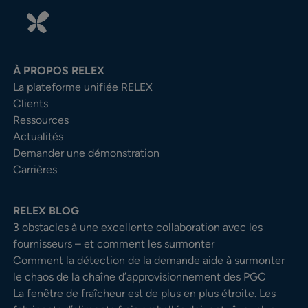
À PROPOS RELEX
La plateforme unifiée RELEX
Clients
Ressources
Actualités
Demander une démonstration
Carrières
RELEX BLOG
3 obstacles à une excellente collaboration avec les
fournisseurs – et comment les surmonter
Comment la détection de la demande aide à surmonter
le chaos de la chaîne d’approvisionnement des PGC
La fenêtre de fraîcheur est de plus en plus étroite. Les