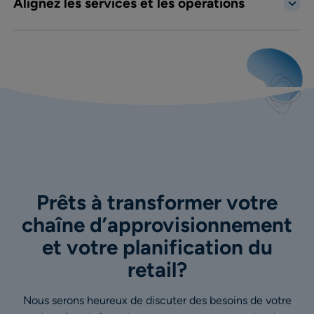
Alignez les services et les opérations
Prêts à transformer votre
chaîne d’approvisionnement
et votre planification du
retail?
Nous serons heureux de discuter des besoins de votre