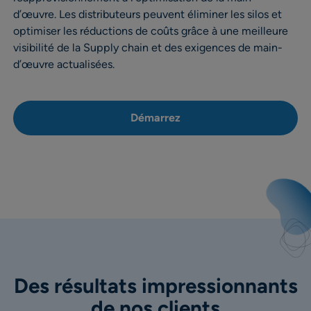
d’œuvre. Les distributeurs peuvent éliminer les silos et
optimiser les réductions de coûts grâce à une meilleure
visibilité de la Supply chain et des exigences de main-
d’œuvre actualisées.
Démarrez
Des résultats impressionnants
de nos clients