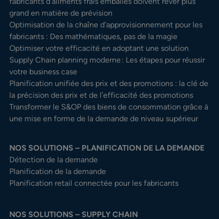
fabricants d’aliments frais emballés doivent rêver plus
grand en matière de prévision
Optimisation de la chaîne d’approvisionnement pour les
fabricants : Des mathématiques, pas de la magie
Optimiser votre efficacité en adoptant une solution
Supply Chain planning moderne : Les étapes pour réussir
votre business case
Planification unifiée des prix et des promotions : la clé de
la précision des prix et de l’efficacité des promotions
Transformer le S&OP des biens de consommation grâce à
une mise en forme de la demande de niveau supérieur
NOS SOLUTIONS – PLANIFICATION DE LA DEMANDE
Détection de la demande
Planification de la demande
Planification retail connectée pour les fabricants
NOS SOLUTIONS – SUPPLY CHAIN