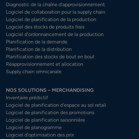
Diagnostic de la chaîne d’approvisionnement
Logiciel de collaboration pour la supply chain
Logiciel de planification de la production
Logiciel des stocks de produits frais
Logiciel d’ordonnancement de la production
Planification de la demande
Planification de la distribution
Planification des stocks de bout en bout
Réapprovisionnement et allocation
Supply chain omnicanale
NOS SOLUTIONS – MERCHANDISING
Inventaire prédictif
Logiciel de planification d’espace au sol retail
Logiciel de planification des promotions
Logiciel de planification saisonnière
Logiciel de planogramme
Logiciel d’optimisation des prix