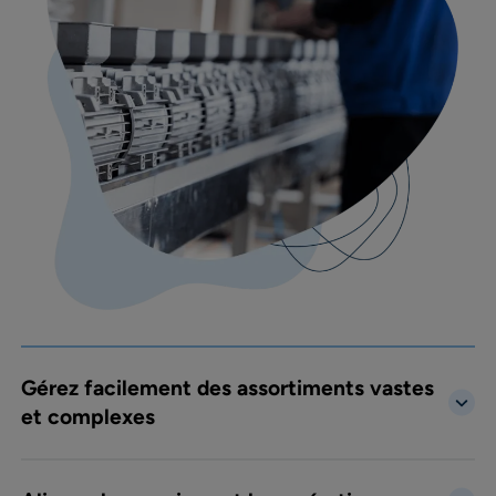
Gérez facilement des assortiments vastes
et complexes