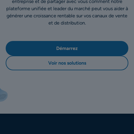
entreprise et de partager avec vous comment notre
plateforme unifiée et leader du marché peut vous aider à
générer une croissance rentable sur vos canaux de vente
et de distribution.
Démarrez
Voir nos solutions