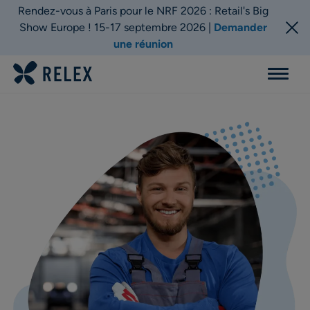
Rendez-vous à Paris pour le NRF 2026 : Retail's Big
Show Europe ! 15-17 septembre 2026 |
Demander
une réunion
Menu