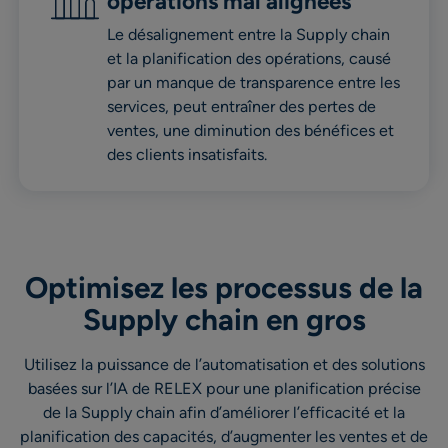
opérations mal alignées
Le désalignement entre la Supply chain
et la planification des opérations, causé
par un manque de transparence entre les
services, peut entraîner des pertes de
ventes, une diminution des bénéfices et
des clients insatisfaits.
Optimisez les processus de la
Supply chain en gros
Utilisez la puissance de l’automatisation et des solutions
basées sur l’IA de RELEX pour une planification précise
de la Supply chain afin d’améliorer l’efficacité et la
planification des capacités, d’augmenter les ventes et de