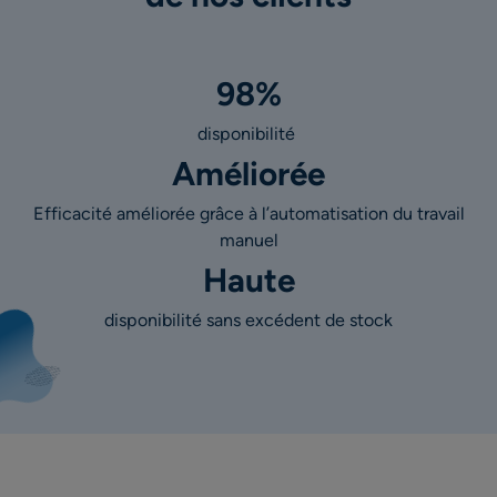
98%
disponibilité
Améliorée
Efficacité améliorée grâce à l’automatisation du travail
manuel
Haute
disponibilité sans excédent de stock