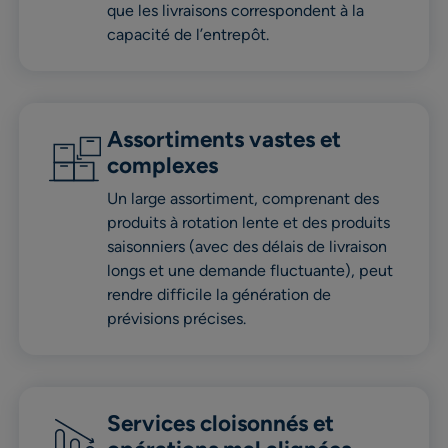
que les livraisons correspondent à la
capacité de l’entrepôt.
Assortiments vastes et
complexes
Un large assortiment, comprenant des
produits à rotation lente et des produits
saisonniers (avec des délais de livraison
longs et une demande fluctuante), peut
rendre difficile la génération de
prévisions précises.
Services cloisonnés et