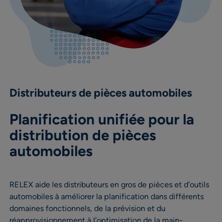
Distributeurs de pièces automobiles
Planification unifiée pour la
distribution de pièces
automobiles
RELEX aide les distributeurs en gros de pièces et d’outils
automobiles à améliorer la planification dans différents
domaines fonctionnels, de la prévision et du
réapprovisionnement à l’optimisation de la main-