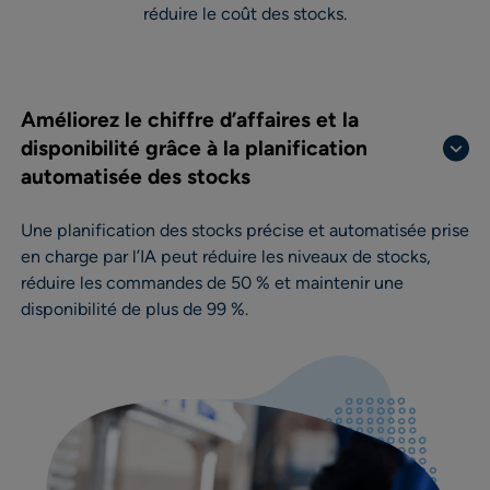
réduire le coût des stocks.
Améliorez le chiffre d’affaires et la
disponibilité grâce à la planification
automatisée des stocks
Une planification des stocks précise et automatisée prise
en charge par l’IA peut réduire les niveaux de stocks,
réduire les commandes de 50 % et maintenir une
disponibilité de plus de 99 %.