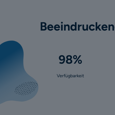
Beeindrucken
98%
Verfügbarkeit