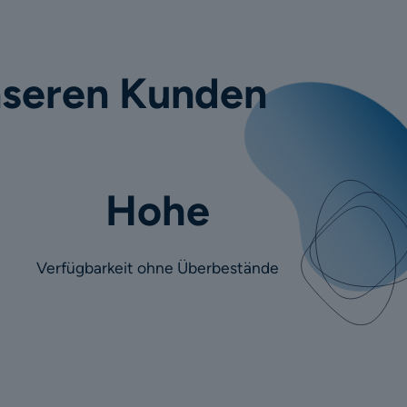
nseren Kunden
Hohe
Verfügbarkeit ohne Überbestände