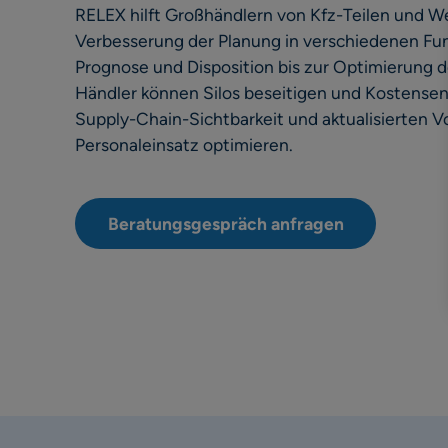
RELEX hilft Großhändlern von Kfz-Teilen und W
Verbesserung der Planung in verschiedenen Fun
Prognose und Disposition bis zur Optimierung 
Händler können Silos beseitigen und Kostense
Supply-Chain-Sichtbarkeit und aktualisierten 
Personaleinsatz optimieren.
Beratungsgespräch anfragen