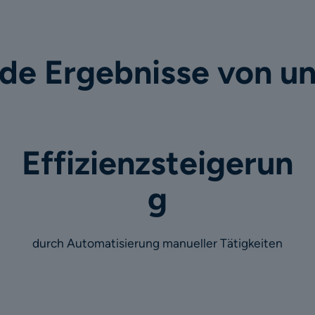
de Ergebnisse von u
Effizienzsteigerun
g
durch Automatisierung manueller Tätigkeiten