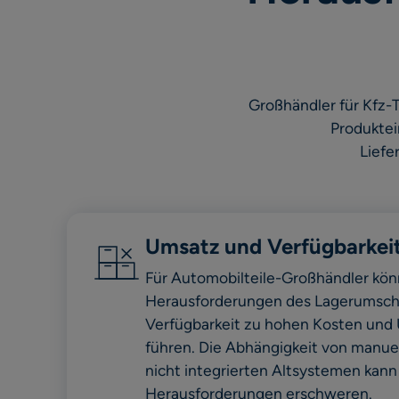
Großhändler für Kfz-
Produktei
Liefe
Umsatz und Verfügbarkei
Für Automobilteile-Großhändler kön
Herausforderungen des Lagerumschl
Verfügbarkeit zu hohen Kosten un
führen. Die Abhängigkeit von manue
nicht integrierten Altsystemen kann
Herausforderungen erschweren.