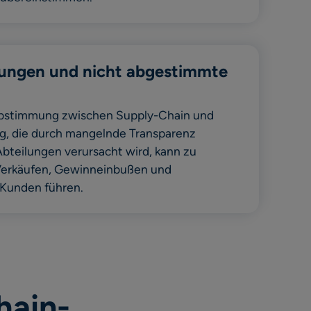
lungen und nicht abgestimmte
Abstimmung zwischen Supply-Chain und
g, die durch mangelnde Transparenz
bteilungen verursacht wird, kann zu
erkäufen, Gewinneinbußen und
Kunden führen.
hain-