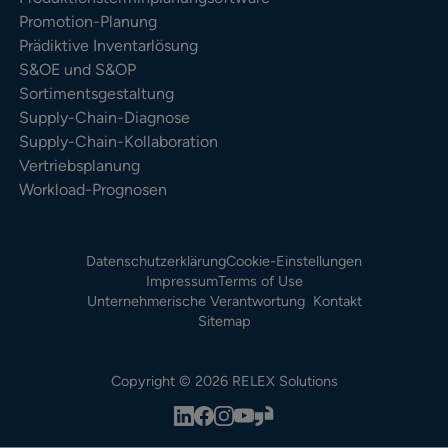
Promotion-Planung
Prädiktive Inventarlösung
S&OE und S&OP
Sortimentsgestaltung
Supply-Chain-Diagnose
Supply-Chain-Kollaboration
Vertriebsplanung
Workload-Prognosen
Datenschutzerklärung
Cookie-Einstellungen
Impressum
Terms of Use
Unternehmerische Verantwortung
Kontakt
Sitemap
Copyright © 2026 RELEX Solutions