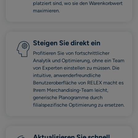
platziert sind, wo sie den Warenkorbwert
maximieren.
Steigen Sie direkt ein
Profitieren Sie von fortschrittlicher
Analytik und Optimierung, ohne ein Team
von Experten einstellen zu müssen. Die
intuitive, anwenderfreundliche
Benutzeroberfläche von RELEX macht es
Ihrem Merchandising-Team leicht,
generische Planogramme durch
filialspezifische Optimierung zu ersetzen.
Aktualisieren Sie schnell