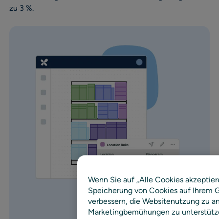
zu 3 %.
Wenn Sie auf „Alle Cookies akzeptier
Speicherung von Cookies auf Ihrem G
verbessern, die Websitenutzung zu an
Marketingbemühungen zu unterstütz