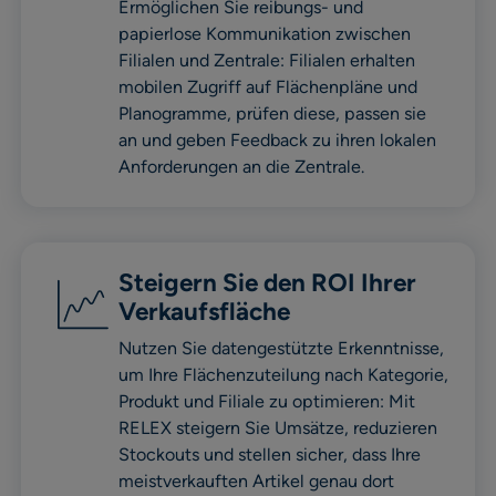
Ermöglichen Sie reibungs- und
papierlose Kommunikation zwischen
Filialen und Zentrale: Filialen erhalten
mobilen Zugriff auf Flächenpläne und
Planogramme, prüfen diese, passen sie
an und geben Feedback zu ihren lokalen
Anforderungen an die Zentrale.
Steigern Sie den ROI Ihrer
Verkaufsfläche
Nutzen Sie datengestützte Erkenntnisse,
um Ihre Flächenzuteilung nach Kategorie,
Produkt und Filiale zu optimieren: Mit
RELEX steigern Sie Umsätze, reduzieren
Stockouts und stellen sicher, dass Ihre
meistverkauften Artikel genau dort