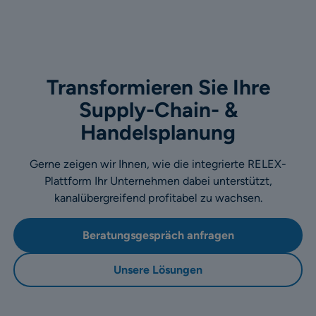
Transformieren Sie Ihre
Supply-Chain- &
Handelsplanung
Gerne zeigen wir Ihnen, wie die integrierte RELEX-
Plattform Ihr Unternehmen dabei unterstützt,
kanalübergreifend profitabel zu wachsen.
Beratungsgespräch anfragen
Unsere Lösungen