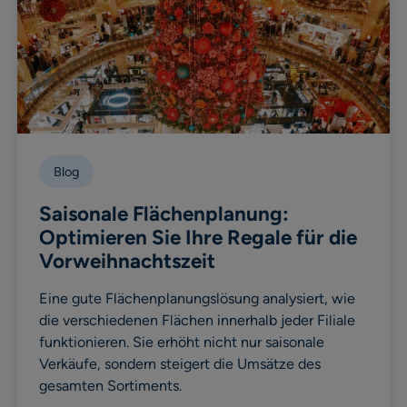
Blog
Saisonale Flächenplanung:
Optimieren Sie Ihre Regale für die
Vorweihnachtszeit
Eine gute Flächenplanungslösung analysiert, wie
die verschiedenen Flächen innerhalb jeder Filiale
funktionieren. Sie erhöht nicht nur saisonale
Verkäufe, sondern steigert die Umsätze des
gesamten Sortiments.