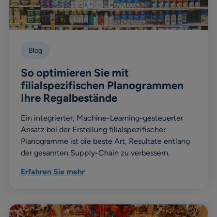
Blog
So optimieren Sie mit
filialspezifischen Planogrammen
Ihre Regalbestände
Ein integrierter, Machine-Learning-gesteuerter
Ansatz bei der Erstellung filialspezifischer
Planogramme ist die beste Art, Resultate entlang
der gesamten Supply-Chain zu verbessern.
Erfahren Sie mehr