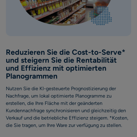
Reduzieren Sie die Cost-to-Serve*
und steigern Sie die Rentabilität
und Effizienz mit optimierten
Planogrammen​
Nutzen Sie die KI-gesteuerte Prognostizierung der
Nachfrage, um lokal optimierte Planogramme zu
erstellen, die Ihre Fläche mit der geänderten
Kundennachfrage synchronisieren und gleichzeitig den
Verkauf und die betriebliche Effizienz steigern. *Kosten,
die Sie tragen, um Ihre Ware zur verfügung zu stellen.​