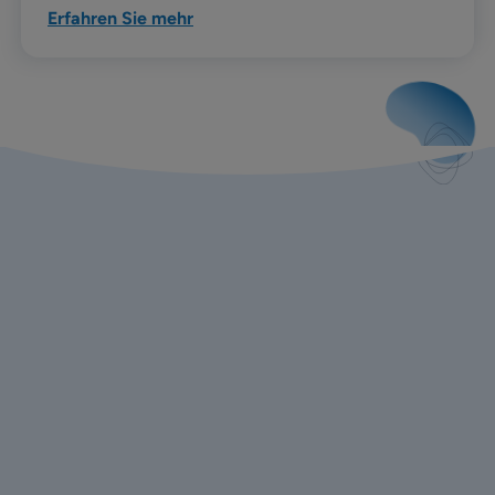
Erfahren Sie mehr