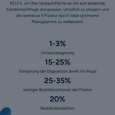
RELEX, um Ihre Verkaufsfläche an die sich ändernde
Kundennachfrage anzupassen, Umsätze zu steigern und
die operative Effizienz durch lokal optimierte
Planogramme zu verbessern.
1-3%
Umsatzsteigerung
15-25%
Steigerung der Disposition direkt ins Regal
25-35%
weniger Bestellpositionen der Filialen
20%
Bestandsreduktion