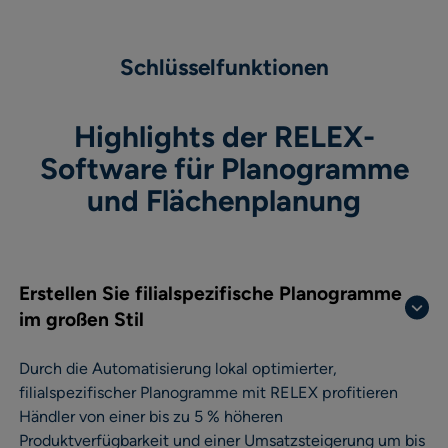
Schlüsselfunktionen
Highlights der RELEX-
Software für Planogramme
und Flächenplanung
Erstellen Sie filialspezifische Planogramme
im großen Stil
Durch die Automatisierung lokal optimierter,
filialspezifischer Planogramme mit RELEX profitieren
Händler von einer bis zu 5 % höheren
Produktverfügbarkeit und einer Umsatzsteigerung um bis