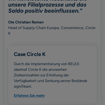
unsere Filialprozesse und das
Saldo positiv beeinflussen.”
Ole Christian Remen
Head of Supply-Chain Europe, Convenience, Circle
K
Case Circle K
Durch die Implementierung von RELEX
übertraf Circle K die anvisierten
Zielkennzahlen zur Erhöhung der
Verfügbarkeit und Senkung seiner Bestände
signifikant.
Erfahren Sie mehr