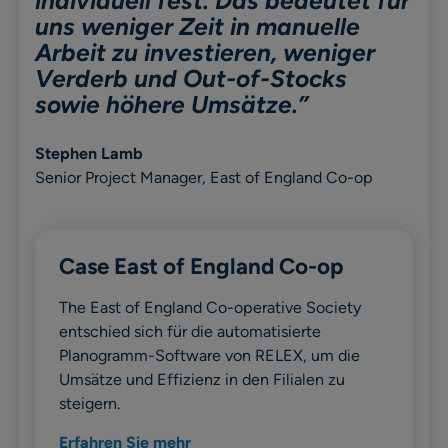
individuell fest. Das bedeutet für
uns weniger Zeit in manuelle
Arbeit zu investieren, weniger
Verderb und Out-of-Stocks
sowie höhere Umsätze.”
Stephen Lamb
Senior Project Manager, East of England Co-op
Case East of England Co-op
The East of England Co-operative Society
entschied sich für die automatisierte
Planogramm-Software von RELEX, um die
Umsätze und Effizienz in den Filialen zu
steigern.
Erfahren Sie mehr