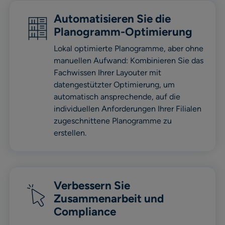
Automatisieren Sie die
Planogramm-Optimierung
Lokal optimierte Planogramme, aber ohne
manuellen Aufwand: Kombinieren Sie das
Fachwissen Ihrer Layouter mit
datengestützter Optimierung, um
automatisch ansprechende, auf die
individuellen Anforderungen Ihrer Filialen
zugeschnittene Planogramme zu
erstellen.
Verbessern Sie
Zusammenarbeit und
Compliance