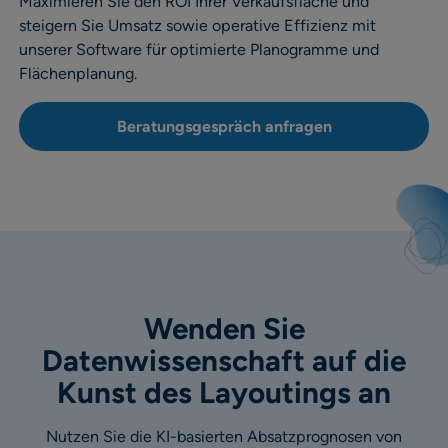
Maximieren Sie den ROI Ihrer Verkaufsfläche und
steigern Sie Umsatz sowie operative Effizienz mit
unserer Software für optimierte Planogramme und
Flächenplanung.
Beratungsgespräch anfragen
Wenden Sie
Datenwissenschaft auf die
Kunst des Layoutings an
Nutzen Sie die KI-basierten Absatzprognosen von