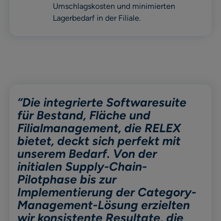
Umschlagskosten und minimierten
Lagerbedarf in der Filiale.
“Die integrierte Softwaresuite
für Bestand, Fläche und
Filialmanagement, die RELEX
bietet, deckt sich perfekt mit
unserem Bedarf. Von der
initialen Supply-Chain-
Pilotphase bis zur
Implementierung der Category-
Management-Lösung erzielten
wir konsistente Resultate, die