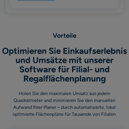
Vorteile
Optimieren Sie Einkaufserlebnis
und Umsätze mit unserer
Software für Filial- und
Regalflächenplanung
Holen Sie den maximalen Umsatz aus jedem
Quadratmeter und minimieren Sie den manuellen
Aufwand Ihrer Planer – durch automatisierte, lokal
optimierte Flächenpläne für Tausende von Filialen.