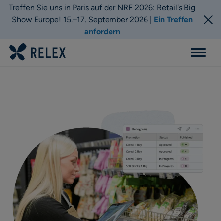
Treffen Sie uns in Paris auf der NRF 2026: Retail's Big
Show Europe! 15.–17. September 2026 |
Ein Treffen
anfordern
Menu