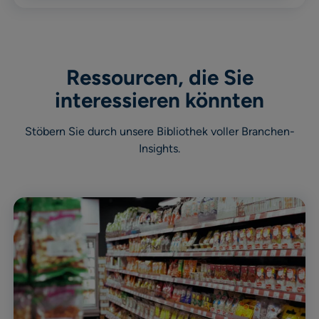
Ressourcen, die Sie
interessieren könnten
Stöbern Sie durch unsere Bibliothek voller Branchen-
Insights.