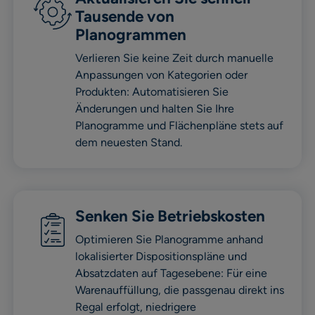
Tausende von
Planogrammen
Verlieren Sie keine Zeit durch manuelle
Anpassungen von Kategorien oder
Produkten: Automatisieren Sie
Änderungen und halten Sie Ihre
Planogramme und Flächenpläne stets auf
dem neuesten Stand.
Senken Sie Betriebskosten
Optimieren Sie Planogramme anhand
lokalisierter Dispositionspläne und
Absatzdaten auf Tagesebene: Für eine
Warenauffüllung, die passgenau direkt ins
Regal erfolgt, niedrigere