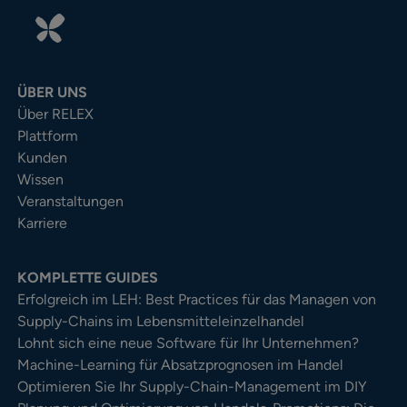
ÜBER UNS
Über RELEX
Plattform
Kunden
Wissen
Veranstaltungen
Karriere
KOMPLETTE GUIDES
Erfolgreich im LEH: Best Practices für das Managen von
Supply-Chains im Lebensmitteleinzelhandel
Lohnt sich eine neue Software für Ihr Unternehmen?
Machine-Learning für Absatzprognosen im Handel
Optimieren Sie Ihr Supply-Chain-Management im DIY