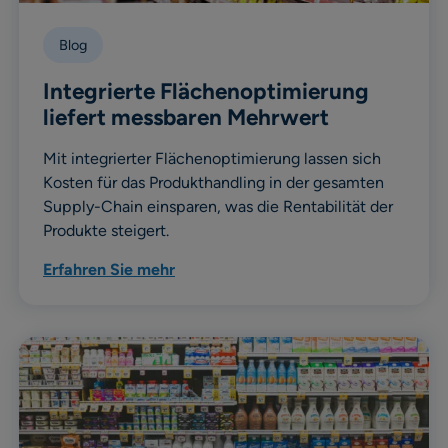
Blog
Integrierte Flächenoptimierung
liefert messbaren Mehrwert
Mit integrierter Flächenoptimierung lassen sich
Kosten für das Produkthandling in der gesamten
Supply-Chain einsparen, was die Rentabilität der
Produkte steigert.
Erfahren Sie mehr