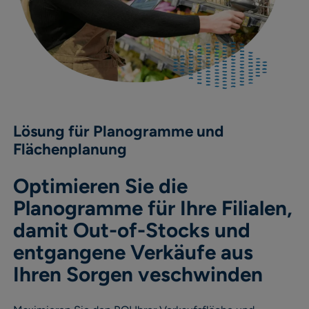
Lösung für Planogramme und
Flächenplanung
Optimieren Sie die
Planogramme für Ihre Filialen,
damit Out-of-Stocks und
entgangene Verkäufe aus
Ihren Sorgen veschwinden​