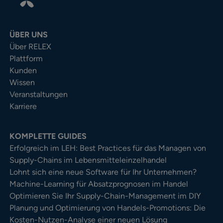
ÜBER UNS
Über RELEX
Plattform
Kunden
Wissen
Veranstaltungen
Karriere
KOMPLETTE GUIDES
Erfolgreich im LEH: Best Practices für das Managen von
Supply-Chains im Lebensmitteleinzelhandel
Lohnt sich eine neue Software für Ihr Unternehmen?
Machine-Learning für Absatzprognosen im Handel
Optimieren Sie Ihr Supply-Chain-Management im DIY
Planung und Optimierung von Handels-Promotions: Die
Kosten-Nutzen-Analyse einer neuen Lösung