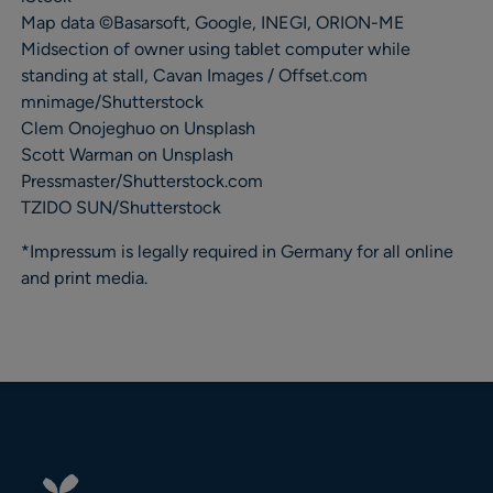
Map data ©Basarsoft, Google, INEGI, ORION-ME
Midsection of owner using tablet computer while
standing at stall, Cavan Images / Offset.com
mnimage/Shutterstock
Clem Onojeghuo on Unsplash
Scott Warman on Unsplash
Pressmaster/Shutterstock.com
TZIDO SUN/Shutterstock
*Impressum is legally required in Germany for all online
and print media.