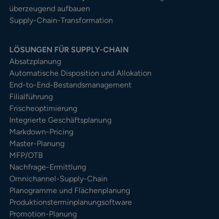
überzeugend aufbauen
Supply-Chain-Transformation
LÖSUNGEN FÜR SUPPLY-CHAIN
Absatzplanung
Automatische Disposition und Allokation
End-to-End-Bestandsmanagement
Filialführung
Frischeoptimierung
Integrierte Geschäftsplanung
Markdown-Pricing
Master-Planung
MFP/OTB
Nachfrage-Ermittlung
Omnichannel-Supply-Chain
Planogramme und Flächenplanung
Produktionsterminplanungsoftware
Promotion-Planung