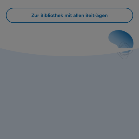
Zur Bibliothek mit allen Beiträgen