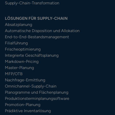
Supply-Chain-Transformation
LÖSUNGEN FÜR SUPPLY-CHAIN
Absatzplanung
Automatische Disposition und Allokation
End-to-End-Bestandsmanagement
Filialführung
Frischeoptimierung
Integrierte Geschäftsplanung
Markdown-Pricing
Master-Planung
MFP/OTB
Nachfrage-Ermittlung
Omnichannel-Supply-Chain
Planogramme und Flächenplanung
Produktionsterminplanungsoftware
Promotion-Planung
Prädiktive Inventarlösung