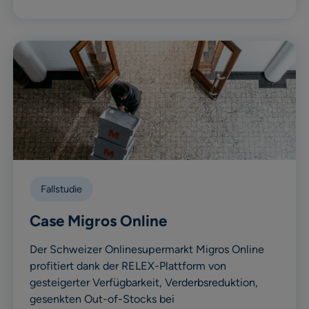
Fallstudie
Case Migros Online
Der Schweizer Onlinesupermarkt Migros Online
profitiert dank der RELEX-Plattform von
gesteigerter Verfügbarkeit, Verderbsreduktion,
gesenkten Out-of-Stocks bei