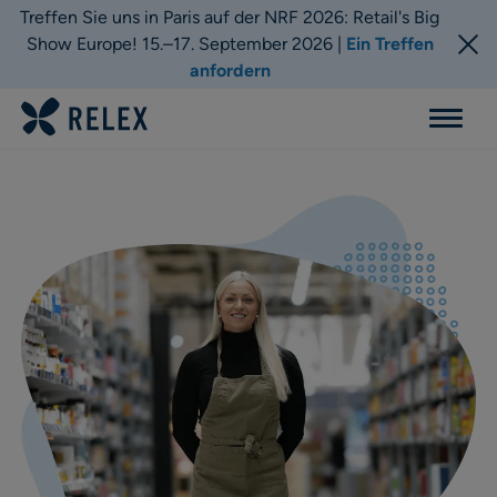
Treffen Sie uns in Paris auf der NRF 2026: Retail's Big
Show Europe! 15.–17. September 2026 |
Ein Treffen
anfordern
Menu