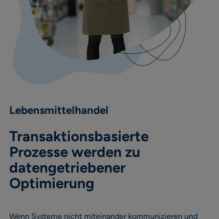
Lebensmittelhandel
Transaktionsbasierte
Prozesse werden zu
datengetriebener
Optimierung
Wenn Systeme nicht miteinander kommunizieren und