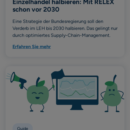
Einzelhandel halbieren: Mit RELEX
schon vor 2030
Eine Strategie der Bundesregierung soll den
Verderb im LEH bis 2030 halbieren. Das gelingt nur
durch optimiertes Supply-Chain-Management.
Erfahren Sie mehr
Guide