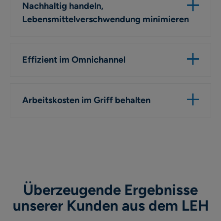
Nachhaltig handeln,
Lebensmittelverschwendung minimieren
Effizient im Omnichannel
Arbeitskosten im Griff behalten
Überzeugende Ergebnisse
unserer Kunden aus dem LEH