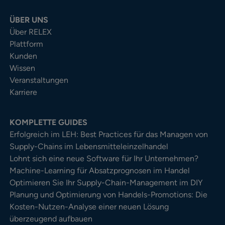
ÜBER UNS
Über RELEX
Plattform
Kunden
Wissen
Veranstaltungen
Karriere
KOMPLETTE GUIDES
Erfolgreich im LEH: Best Practices für das Managen von
Supply-Chains im Lebensmitteleinzelhandel
Lohnt sich eine neue Software für Ihr Unternehmen?
Machine-Learning für Absatzprognosen im Handel
Optimieren Sie Ihr Supply-Chain-Management im DIY
Planung und Optimierung von Handels-Promotions: Die
Kosten-Nutzen-Analyse einer neuen Lösung
überzeugend aufbauen