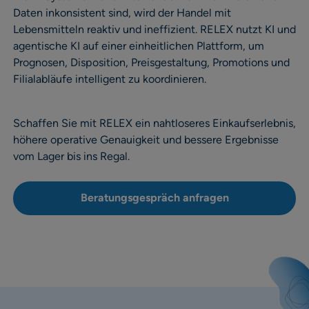
Daten inkonsistent sind, wird der Handel mit
Lebensmitteln reaktiv und ineffizient. RELEX nutzt KI und
agentische KI auf einer einheitlichen Plattform, um
Prognosen, Disposition, Preisgestaltung, Promotions und
Filialabläufe intelligent zu koordinieren.
Schaffen Sie mit RELEX ein nahtloseres Einkaufserlebnis,
höhere operative Genauigkeit und bessere Ergebnisse
vom Lager bis ins Regal.
Beratungsgespräch anfragen