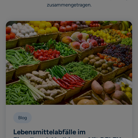
zusammengetragen.
Blog
Lebensmittelabfälle im