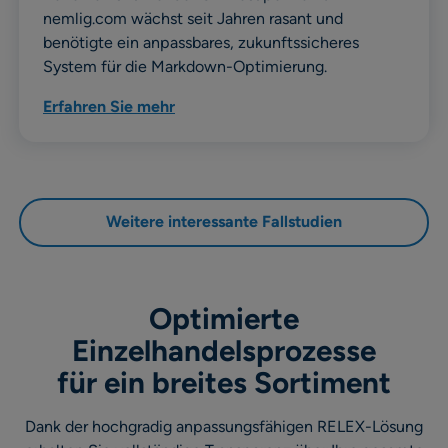
nemlig.com wächst seit Jahren rasant und
benötigte ein anpassbares, zukunftssicheres
System für die Markdown-Optimierung.
Erfahren Sie mehr
Weitere interessante Fallstudien
Optimierte
Einzelhandelsprozesse
für ein breites Sortiment
Dank der hochgradig anpassungsfähigen RELEX-Lösung