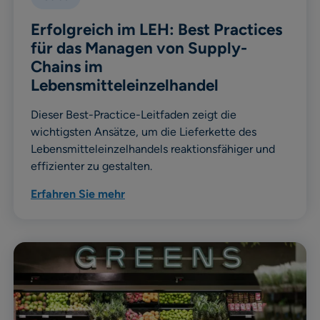
Erfolgreich im LEH: Best Practices
für das Managen von Supply-
Chains im
Lebensmitteleinzelhandel
Dieser Best-Practice-Leitfaden zeigt die
wichtigsten Ansätze, um die Lieferkette des
Lebensmitteleinzelhandels reaktionsfähiger und
effizienter zu gestalten.
Erfahren Sie mehr