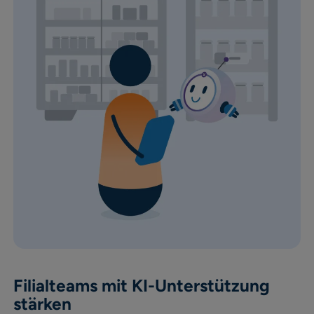
Filialteams mit KI-Unterstützung
stärken