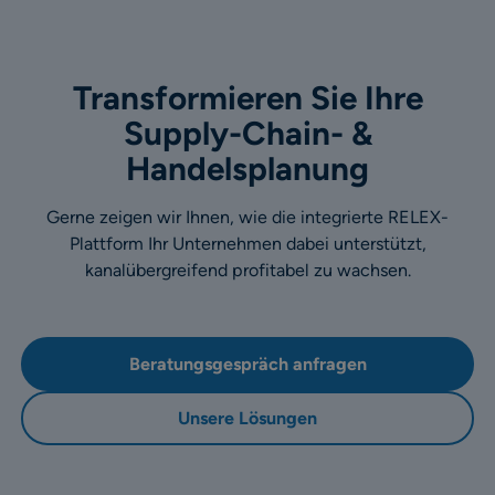
Transformieren Sie Ihre
Supply-Chain- &
Handelsplanung
Gerne zeigen wir Ihnen, wie die integrierte RELEX-
Plattform Ihr Unternehmen dabei unterstützt,
kanalübergreifend profitabel zu wachsen.
Beratungsgespräch anfragen
Unsere Lösungen