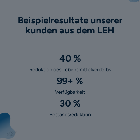
Beispielresultate unserer
kunden aus dem LEH
40 %
Reduktion des Lebensmittelverderbs
99+ %
Verfügbarkeit
30 %
Bestandsreduktion