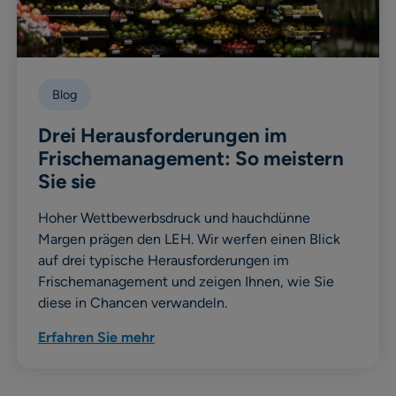
Blog
Drei Herausforderungen im
Frischemanagement: So meistern
Sie sie
Hoher Wettbewerbsdruck und hauchdünne
Margen prägen den LEH. Wir werfen einen Blick
auf drei typische Herausforderungen im
Frischemanagement und zeigen Ihnen, wie Sie
diese in Chancen verwandeln.
Erfahren Sie mehr