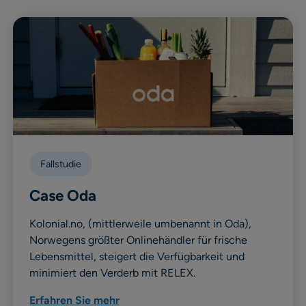
Fallstudie
Case Oda
Kolonial.no, (mittlerweile umbenannt in Oda),
Norwegens größter Onlinehändler für frische
Lebensmittel, steigert die Verfügbarkeit und
minimiert den Verderb mit RELEX.
Erfahren Sie mehr