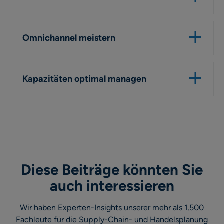
Omnichannel meistern
Kapazitäten optimal managen
Diese Beiträge könnten Sie
auch interessieren
Wir haben Experten-Insights unserer mehr als 1.500
Fachleute für die Supply-Chain- und Handelsplanung