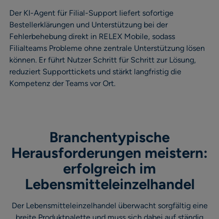
Der KI-Agent für Filial-Support liefert sofortige
Bestellerklärungen und Unterstützung bei der
Fehlerbehebung direkt in RELEX Mobile, sodass
Filialteams Probleme ohne zentrale Unterstützung lösen
können. Er führt Nutzer Schritt für Schritt zur Lösung,
reduziert Supporttickets und stärkt langfristig die
Kompetenz der Teams vor Ort.
Branchentypische
Herausforderungen meistern:
erfolgreich im
Lebensmitteleinzelhandel
Der Lebensmitteleinzelhandel überwacht sorgfältig eine
breite Produktpalette und muss sich dabei auf ständig