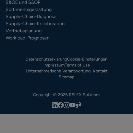
S&OE und S&OP
Sortimentsgestaltung
Supply-Chain-Diagnose
Supply-Chain-Kollaboration
Vertriebsplanung
Workload-Prognosen
Datenschutzerklärung
Cookie-Einstellungen
Impressum
Terms of Use
Unternehmerische Verantwortung
Kontakt
Sitemap
Copyright © 2026 RELEX Solutions