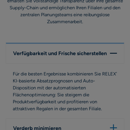
erhalten Sie vollständige Transparenz über Ihre gesamte
Supply-Chain und ermöglichen Ihren Filialen und den
zentralen Planungsteams eine reibungslose
Zusammenarbeit.
Verfügbarkeit und Frische sicherstellen
Für die besten Ergebnisse kombinieren Sie RELEX’
KI-basierte Absatzprognosen und Auto-
Disposition mit der automatisierten
Flächenoptimierung: Sie steigern die
Produktverfügbarkeit und profitieren von
attraktiven Regalen in der gesamten Filiale.
Verderb minimieren