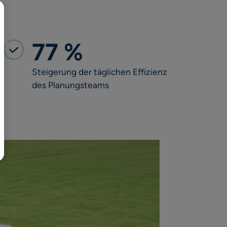
日本語
77 %
Steigerung der täglichen Effizienz
des Planungsteams