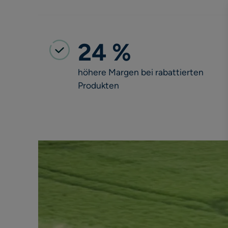
24 %
höhere Margen bei rabattierten
Produkten