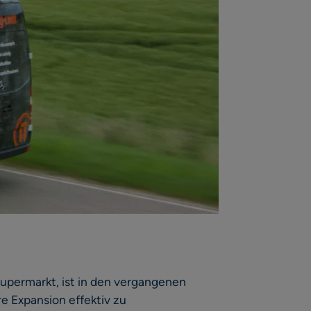
upermarkt, ist in den vergangenen
e Expansion effektiv zu