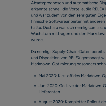
Absatzprognosen und automatische Dis
erkannte schnell die Vorteile, die RELEX
und war zudem von den sehr guten Ergeb
finnische Softwareanbieter mit anderen 
hatte. Deshalb war sich nemlig.com sich
Wachstum mittragen und den Markdown
würde.
Da nemligs Supply-Chain-Daten bereits
und Disposition von RELEX gemanagt wur
Markdown-Optimierung besonders schnel
Mai 2020: Kick-off des Markdown-O
Juni 2020: Go-Live der Markdown-O
Lieferanten
August 2020: Kompletter Rollout de