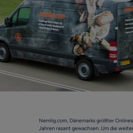
Nemlig.com, Dänemarks größter Onlines
Jahren rasant gewachsen. Um die weiter