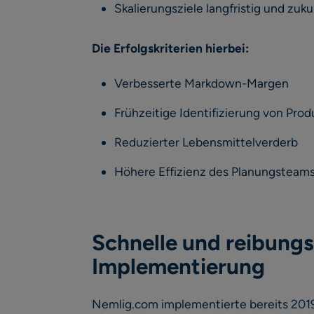
Skalierungsziele langfristig und zuku
Die Erfolgskriterien hierbei:
Verbesserte Markdown-Margen
Frühzeitige Identifizierung von Prod
Reduzierter Lebensmittelverderb
Höhere Effizienz des Planungsteam
Schnelle und reibungs
Implementierung
Nemlig.com implementierte bereits 201