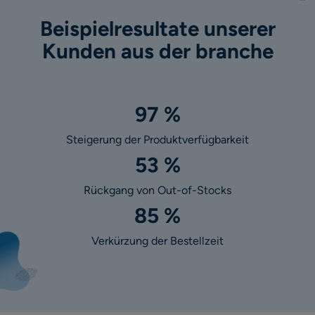
Beispielresultate unserer
Kunden aus der branche
97 %
Steigerung der Produktverfügbarkeit
53 %
Rückgang von Out-of-Stocks
85 %
Verkürzung der Bestellzeit