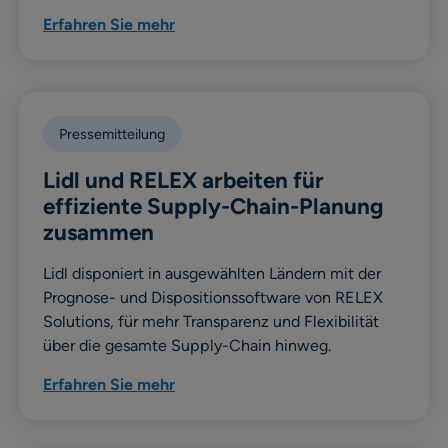
Erfahren Sie mehr
Pressemitteilung
Lidl und RELEX arbeiten für
effiziente Supply-Chain-Planung
zusammen
Lidl disponiert in ausgewählten Ländern mit der
Prognose- und Dispositionssoftware von RELEX
Solutions, für mehr Transparenz und Flexibilität
über die gesamte Supply-Chain hinweg.
Erfahren Sie mehr