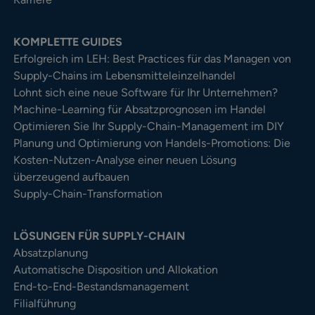
KOMPLETTE GUIDES
Erfolgreich im LEH: Best Practices für das Managen von
Supply-Chains im Lebensmitteleinzelhandel
Lohnt sich eine neue Software für Ihr Unternehmen?
Machine-Learning für Absatzprognosen im Handel
Optimieren Sie Ihr Supply-Chain-Management im DIY
Planung und Optimierung von Handels-Promotions: Die
Kosten-Nutzen-Analyse einer neuen Lösung
überzeugend aufbauen
Supply-Chain-Transformation
LÖSUNGEN FÜR SUPPLY-CHAIN
Absatzplanung
Automatische Disposition und Allokation
End-to-End-Bestandsmanagement
Filialführung