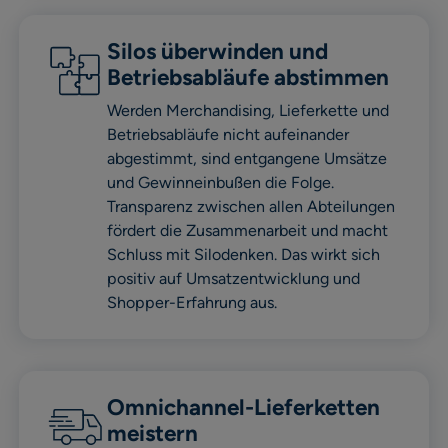
Silos überwinden und
Betriebsabläufe abstimmen
Werden Merchandising, Lieferkette und
Betriebsabläufe nicht aufeinander
abgestimmt, sind entgangene Umsätze
und Gewinneinbußen die Folge.
Transparenz zwischen allen Abteilungen
fördert die Zusammenarbeit und macht
Schluss mit Silodenken. Das wirkt sich
positiv auf Umsatzentwicklung und
Shopper-Erfahrung aus.
Omnichannel-Lieferketten
meistern