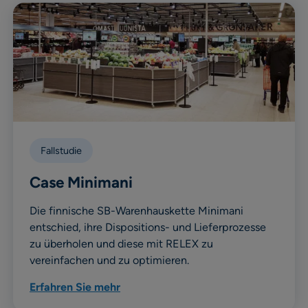
Fallstudie
Case Minimani
Die finnische SB-Warenhauskette Minimani
entschied, ihre Dispositions- und Lieferprozesse
zu überholen und diese mit RELEX zu
vereinfachen und zu optimieren.
Erfahren Sie mehr