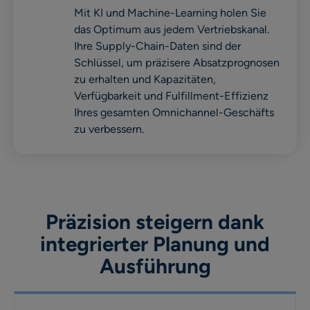
Mit KI und Machine-Learning holen Sie
das Optimum aus jedem Vertriebskanal.
Ihre Supply-Chain-Daten sind der
Schlüssel, um präzisere Absatzprognosen
zu erhalten und Kapazitäten,
Verfügbarkeit und Fulfillment-Effizienz
Ihres gesamten Omnichannel-Geschäfts
zu verbessern.
Präzision steigern dank
integrierter Planung und
Ausführung