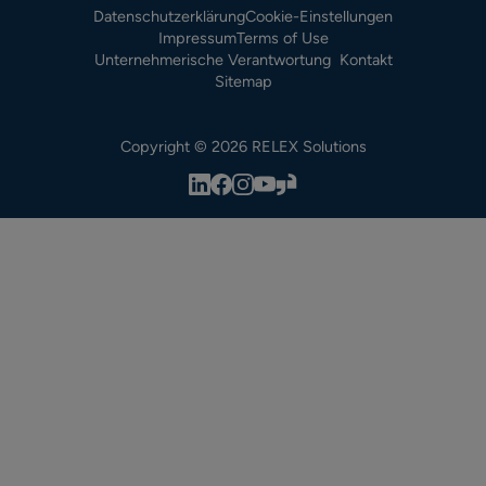
Datenschutzerklärung
Cookie-Einstellungen
Impressum
Terms of Use
Unternehmerische Verantwortung
Kontakt
Sitemap
Copyright © 2026 RELEX Solutions