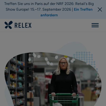
Treffen Sie uns in Paris auf der NRF 2026: Retail's Big
Show Europe! 15.–17. September 2026 |
Ein Treffen
anfordern
Menu