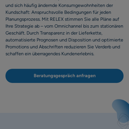
und sich häufig ändernde Konsumgewohnheiten der
Kundschaft: Anspruchsvolle Bedingungen für jeden
Planungsprozess. Mit RELEX stimmen Sie alle Pläne auf
Ihre Strategie ab – vom Omnichannel bis zum stationären
Geschäft. Durch Transparenz in der Lieferkette,
automatisierte Prognosen und Disposition und optimierte
Promotions und Abschriften reduzieren Sie Verderb und
schaffen ein überragendes Kundenerlebnis.
Beratungsgespräch anfragen