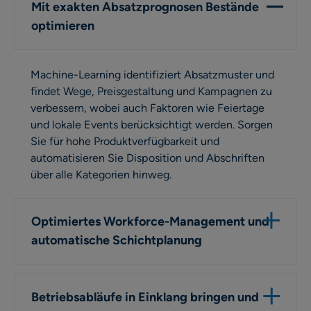
Mit exakten Absatzprognosen Bestände
optimieren
Machine-Learning identifiziert Absatzmuster und
findet Wege, Preisgestaltung und Kampagnen zu
verbessern, wobei auch Faktoren wie Feiertage
und lokale Events berücksichtigt werden. Sorgen
Sie für hohe Produktverfügbarkeit und
automatisieren Sie Disposition und Abschriften
über alle Kategorien hinweg.
Optimiertes Workforce-Management und
automatische Schichtplanung
Betriebsabläufe in Einklang bringen und