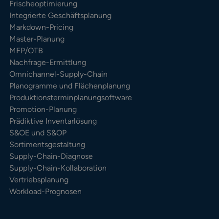
Frischeoptimierung
Integrierte Geschäftsplanung
Markdown-Pricing
Master-Planung
MFP/OTB
Nachfrage-Ermittlung
Omnichannel-Supply-Chain
Planogramme und Flächenplanung
Produktionsterminplanungsoftware
Promotion-Planung
Prädiktive Inventarlösung
S&OE und S&OP
Sortimentsgestaltung
Supply-Chain-Diagnose
Supply-Chain-Kollaboration
Vertriebsplanung
Workload-Prognosen