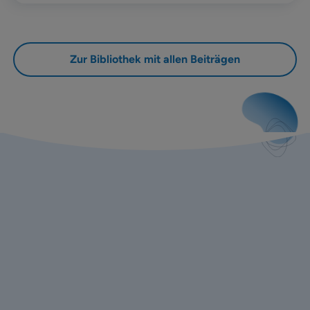
Zur Bibliothek mit allen Beiträgen