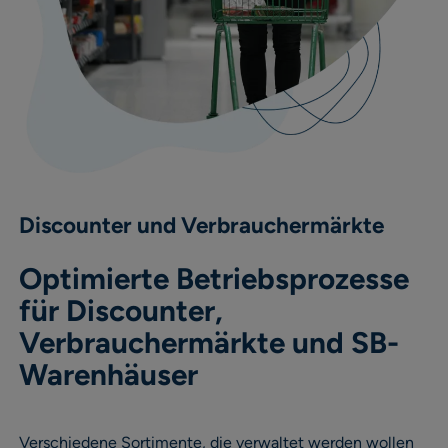
Discounter und Verbrauchermärkte
Optimierte Betriebsprozesse
für Discounter,
Verbrauchermärkte und SB-
Warenhäuser
Verschiedene Sortimente, die verwaltet werden wollen