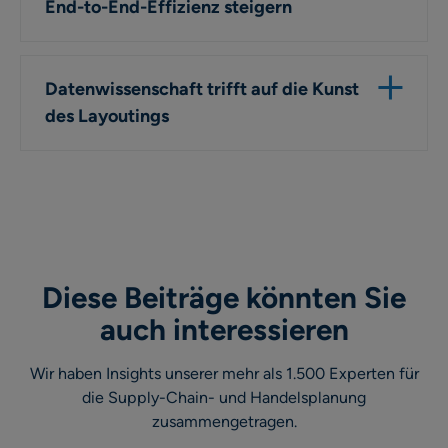
End-to-End-Effizienz steigern
Datenwissenschaft trifft auf die Kunst
des Layoutings
Diese Beiträge könnten Sie
auch interessieren
Wir haben Insights unserer mehr als 1.500 Experten für
die Supply-Chain- und Handelsplanung
zusammengetragen.