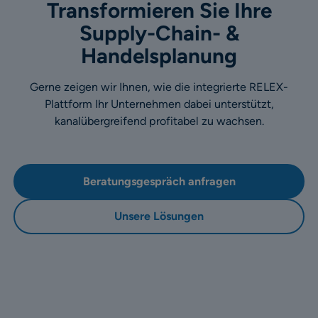
Transformieren Sie Ihre
Supply-Chain- &
Handelsplanung
Gerne zeigen wir Ihnen, wie die integrierte RELEX-
Plattform Ihr Unternehmen dabei unterstützt,
kanalübergreifend profitabel zu wachsen.
Beratungsgespräch anfragen
Unsere Lösungen