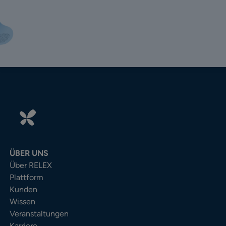
ÜBER UNS
Über RELEX
Plattform
Kunden
Wissen
Veranstaltungen
Karriere