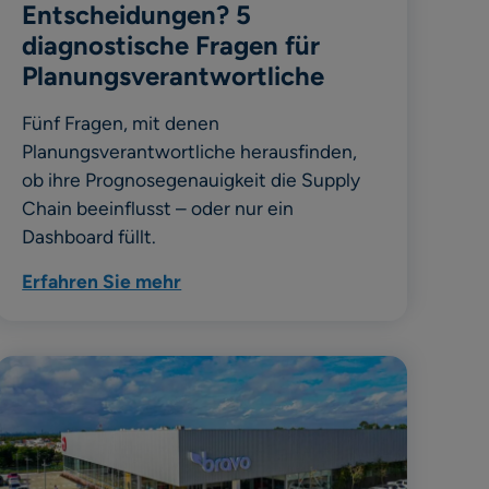
Entscheidungen? 5
diagnostische Fragen für
Planungsverantwortliche
Fünf Fragen, mit denen
Planungsverantwortliche herausfinden,
ob ihre Prognosegenauigkeit die Supply
Chain beeinflusst – oder nur ein
Dashboard füllt.
Erfahren Sie mehr