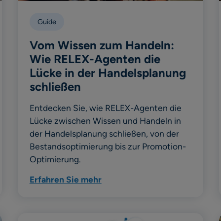
Guide
Vom Wissen zum Handeln:
Wie RELEX-Agenten die
Lücke in der Handelsplanung
schließen
Entdecken Sie, wie RELEX-Agenten die
Lücke zwischen Wissen und Handeln in
der Handelsplanung schließen, von der
Bestandsoptimierung bis zur Promotion-
Optimierung.
Erfahren Sie mehr