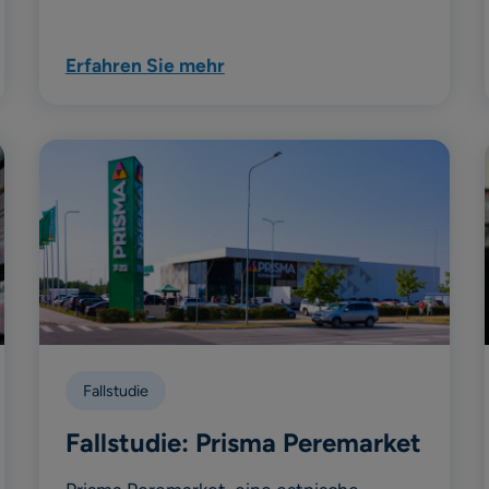
Erfahren Sie mehr
Fallstudie
Fallstudie: Prisma Peremarket