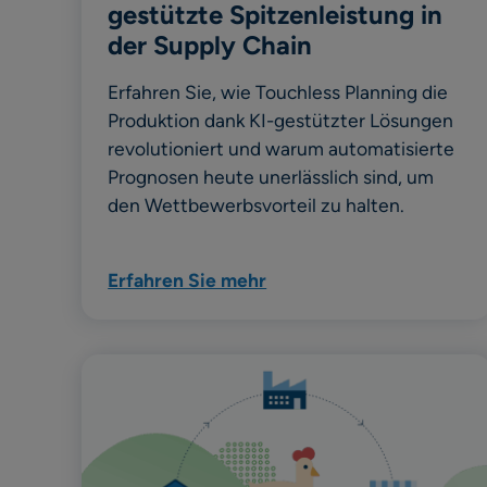
gestützte Spitzenleistung in
der Supply Chain
Erfahren Sie, wie Touchless Planning die
Produktion dank KI-gestützter Lösungen
revolutioniert und warum automatisierte
Prognosen heute unerlässlich sind, um
den Wettbewerbsvorteil zu halten.
Erfahren Sie mehr