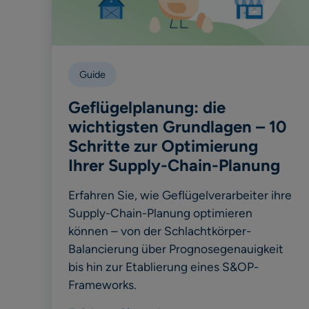
Guide
Geflügelplanung: die
wichtigsten Grundlagen – 10
Schritte zur Optimierung
Ihrer Supply-Chain-Planung
Erfahren Sie, wie Geflügelverarbeiter ihre
Supply-Chain-Planung optimieren
können – von der Schlachtkörper-
Balancierung über Prognosegenauigkeit
bis hin zur Etablierung eines S&OP-
Frameworks.