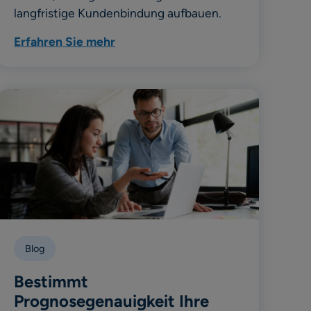
langfristige Kundenbindung aufbauen.
Erfahren Sie mehr
Blog
Bestimmt
Prognosegenauigkeit Ihre