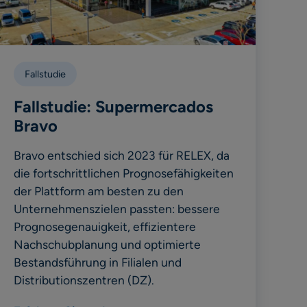
Fallstudie
Fallstudie: Supermercados
Bravo
Bravo entschied sich 2023 für RELEX, da
die fortschrittlichen Prognosefähigkeiten
der Plattform am besten zu den
Unternehmenszielen passten: bessere
Prognosegenauigkeit, effizientere
Nachschubplanung und optimierte
Bestandsführung in Filialen und
Distributionszentren (DZ).