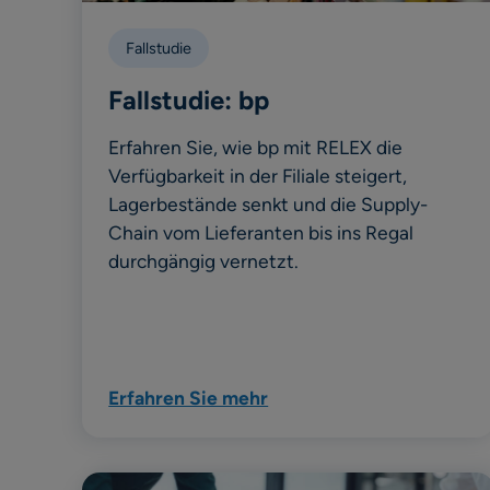
Fallstudie
Fallstudie: bp
Erfahren Sie, wie bp mit RELEX die
Verfügbarkeit in der Filiale steigert,
Lagerbestände senkt und die Supply-
Chain vom Lieferanten bis ins Regal
durchgängig vernetzt.
Erfahren Sie mehr