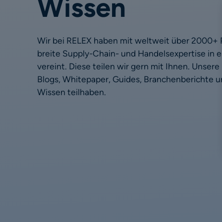
Wissen
Wir bei RELEX haben mit weltweit über 2000+ P
breite Supply-Chain- und Handelsexpertise in
vereint. Diese teilen wir gern mit Ihnen. Unsere
Blogs, Whitepaper, Guides, Branchenberichte u
Wissen teilhaben.