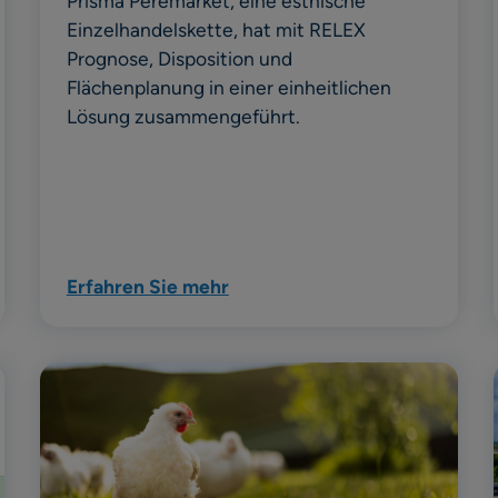
Prisma Peremarket, eine estnische
Einzelhandelskette, hat mit RELEX
Prognose, Disposition und
Flächenplanung in einer einheitlichen
Lösung zusammengeführt.
Erfahren Sie mehr