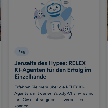
Blog
Jenseits des Hypes: RELEX
KI-Agenten für den Erfolg im
Einzelhandel
Erfahren Sie mehr über die RELEX KI-
Agenten, mit denen Supply-Chain-Teams
ihre Geschäftsergebnisse verbessern
können.