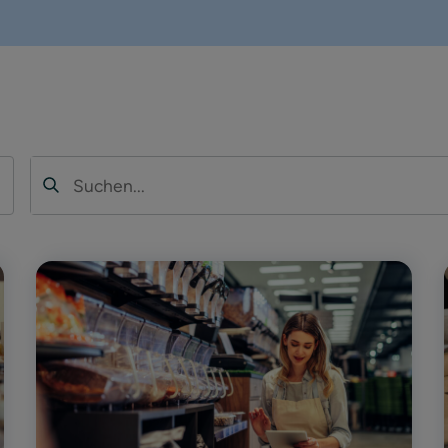
Suchen