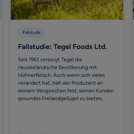
Fallstudie
Fallstudie: Tegel Foods Ltd.
Seit 1961 versorgt Tegel die
neuseeländische Bevölkerung mit
Hühnerfleisch. Auch wenn sich vieles
verändert hat, hält der Produzent an
seinem Versprechen fest, seinen Kunden
gesundes Freilandgefügel zu bieten.