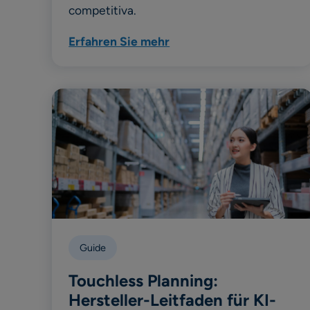
competitiva.
Erfahren Sie mehr
Guide
Touchless Planning:
Hersteller-Leitfaden für KI-