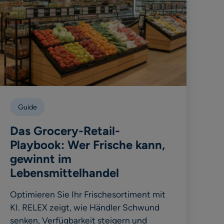
Guide
Das Grocery-Retail-
Playbook: Wer Frische kann,
gewinnt im
Lebensmittelhandel
Optimieren Sie Ihr Frischesortiment mit
KI. RELEX zeigt, wie Händler Schwund
senken, Verfügbarkeit steigern und