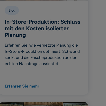
Blog
In-Store-Produktion: Schluss
mit den Kosten isolierter
Planung
Erfahren Sie, wie vernetzte Planung die
In-Store-Produktion optimiert, Schwund
senkt und die Frischeproduktion an der
echten Nachfrage ausrichtet.
Erfahren Sie mehr