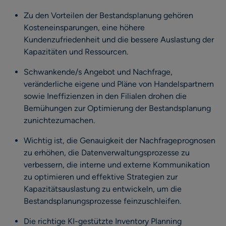
Zu den Vorteilen der Bestandsplanung gehören
Kosteneinsparungen, eine höhere
Kundenzufriedenheit und die bessere Auslastung der
Kapazitäten und Ressourcen.
Schwankende/s Angebot und Nachfrage,
veränderliche eigene und Pläne von Handelspartnern
sowie Ineffizienzen in den Filialen drohen die
Bemühungen zur Optimierung der Bestandsplanung
zunichtezumachen.
Wichtig ist, die Genauigkeit der Nachfrageprognosen
zu erhöhen, die Datenverwaltungsprozesse zu
verbessern, die interne und externe Kommunikation
zu optimieren und effektive Strategien zur
Kapazitätsauslastung zu entwickeln, um die
Bestandsplanungsprozesse feinzuschleifen.
Die richtige KI-gestützte Inventory Planning