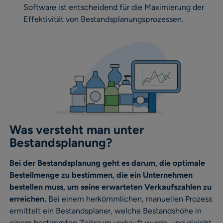
Software ist entscheidend für die Maximierung der
Effektivität von Bestandsplanungsprozessen.
Was versteht man unter
Bestandsplanung?
Bei der Bestandsplanung geht es darum, die optimale
Bestellmenge zu bestimmen, die ein Unternehmen
bestellen muss, um seine erwarteten Verkaufszahlen zu
erreichen.
Bei einem herkömmlichen, manuellen Prozess
ermittelt ein Bestandsplaner, welche Bestandshöhe in
einem bestimmten Zeitraum verkauft wurde, und gleicht