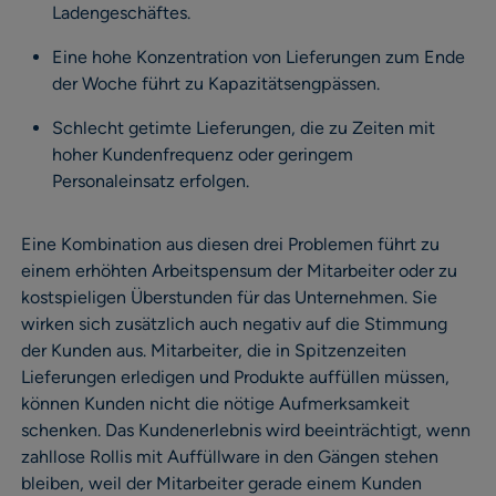
Ladengeschäftes.
Eine hohe Konzentration von Lieferungen zum Ende
der Woche führt zu Kapazitätsengpässen.
Schlecht getimte Lieferungen, die zu Zeiten mit
hoher Kundenfrequenz oder geringem
Personaleinsatz erfolgen.
Eine Kombination aus diesen drei Problemen führt zu
einem erhöhten Arbeitspensum der Mitarbeiter oder zu
kostspieligen Überstunden für das Unternehmen. Sie
wirken sich zusätzlich auch negativ auf die Stimmung
der Kunden aus. Mitarbeiter, die in Spitzenzeiten
Lieferungen erledigen und Produkte auffüllen müssen,
können Kunden nicht die nötige Aufmerksamkeit
schenken. Das Kundenerlebnis wird beeinträchtigt, wenn
zahllose Rollis mit Auffüllware in den Gängen stehen
bleiben, weil der Mitarbeiter gerade einem Kunden