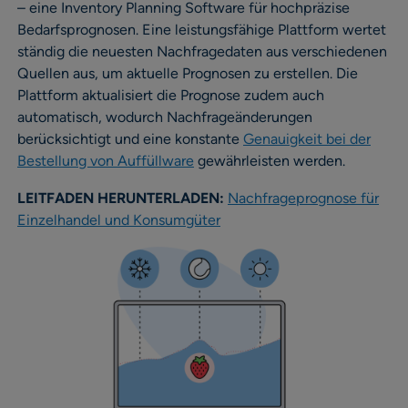
– eine Inventory Planning Software für hochpräzise
Bedarfsprognosen. Eine leistungsfähige Plattform wertet
ständig die neuesten Nachfragedaten aus verschiedenen
Quellen aus, um aktuelle Prognosen zu erstellen. Die
Plattform aktualisiert die Prognose zudem auch
automatisch, wodurch Nachfrageänderungen
berücksichtigt und eine konstante
Genauigkeit bei der
Bestellung von Auffüllware
gewährleisten werden.
LEITFADEN HERUNTERLADEN:
Nachfrageprognose für
Einzelhandel und Konsumgüter