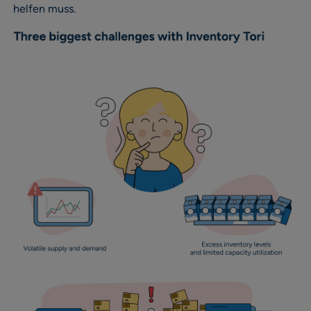
helfen muss.