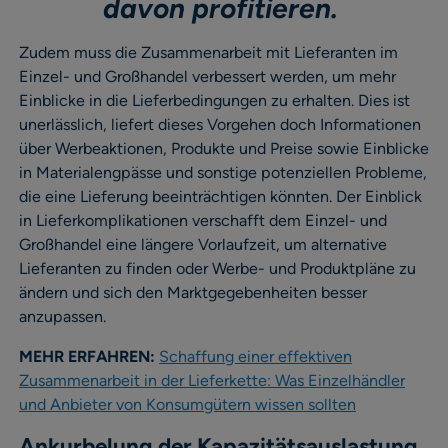
davon profitieren.
Zudem muss die Zusammenarbeit mit Lieferanten im
Einzel- und Großhandel verbessert werden, um mehr
Einblicke in die Lieferbedingungen zu erhalten. Dies ist
unerlässlich, liefert dieses Vorgehen doch Informationen
über Werbeaktionen, Produkte und Preise sowie Einblicke
in Materialengpässe und sonstige potenziellen Probleme,
die eine Lieferung beeinträchtigen könnten. Der Einblick
in Lieferkomplikationen verschafft dem Einzel- und
Großhandel eine längere Vorlaufzeit, um alternative
Lieferanten zu finden oder Werbe- und Produktpläne zu
ändern und sich den Marktgegebenheiten besser
anzupassen.
MEHR ERFAHREN:
Schaffung einer effektiven
Zusammenarbeit in der Lieferkette: Was Einzelhändler
und Anbieter von Konsumgütern wissen sollten
Ankurbelung der Kapazitätsauslastung