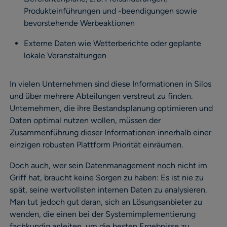
Produkteinführungen und -beendigungen sowie
bevorstehende Werbeaktionen
Externe Daten wie Wetterberichte oder geplante
lokale Veranstaltungen
In vielen Unternehmen sind diese Informationen in Silos
und über mehrere Abteilungen verstreut zu finden.
Unternehmen, die ihre Bestandsplanung optimieren und
Daten optimal nutzen wollen, müssen der
Zusammenführung dieser Informationen innerhalb einer
einzigen robusten Plattform Priorität einräumen.
Doch auch, wer sein Datenmanagement noch nicht im
Griff hat, braucht keine Sorgen zu haben: Es ist nie zu
spät, seine wertvollsten internen Daten zu analysieren.
Man tut jedoch gut daran, sich an Lösungsanbieter zu
wenden, die einen bei der Systemimplementierung
fachkundig anleiten, um die besten Ergebnisse zu