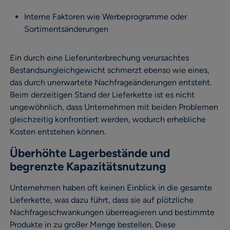
Interne Faktoren wie Werbeprogramme oder
Sortimentsänderungen
Ein durch eine Lieferunterbrechung verursachtes
Bestandsungleichgewicht schmerzt ebenso wie eines,
das durch unerwartete Nachfrageänderungen entsteht.
Beim derzeitigen Stand der Lieferkette ist es nicht
ungewöhnlich, dass Unternehmen mit beiden Problemen
gleichzeitig konfrontiert werden, wodurch erhebliche
Kosten entstehen können.
Überhöhte Lagerbestände und
begrenzte Kapazitätsnutzung
Unternehmen haben oft keinen Einblick in die gesamte
Lieferkette, was dazu führt, dass sie auf plötzliche
Nachfrageschwankungen überreagieren und bestimmte
Produkte in zu großer Menge bestellen. Diese