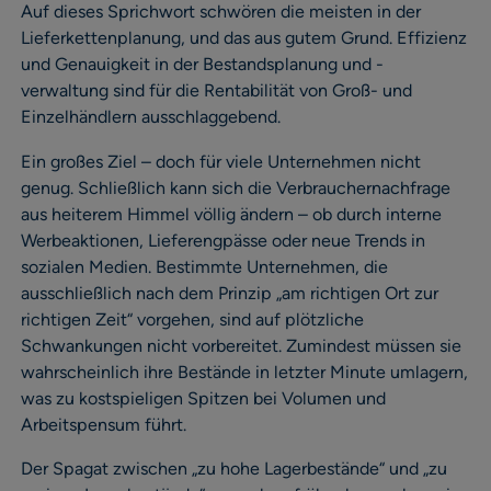
Auf dieses Sprichwort schwören die meisten in der
Lieferkettenplanung, und das aus gutem Grund. Effizienz
und Genauigkeit in der Bestandsplanung und -
verwaltung sind für die Rentabilität von Groß- und
Einzelhändlern ausschlaggebend.
Ein großes Ziel – doch für viele Unternehmen nicht
genug. Schließlich kann sich die Verbrauchernachfrage
aus heiterem Himmel völlig ändern – ob durch interne
Werbeaktionen, Lieferengpässe oder neue Trends in
sozialen Medien. Bestimmte Unternehmen, die
ausschließlich nach dem Prinzip „am richtigen Ort zur
richtigen Zeit“ vorgehen, sind auf plötzliche
Schwankungen nicht vorbereitet. Zumindest müssen sie
wahrscheinlich ihre Bestände in letzter Minute umlagern,
was zu kostspieligen Spitzen bei Volumen und
Arbeitspensum führt.
Der Spagat zwischen „zu hohe Lagerbestände“ und „zu