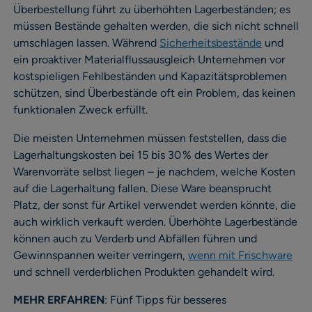
Überbestellung führt zu überhöhten Lagerbeständen; es
müssen Bestände gehalten werden, die sich nicht schnell
umschlagen lassen. Während
Sicherheitsbestände
und
ein proaktiver Materialflussausgleich Unternehmen vor
kostspieligen Fehlbeständen und Kapazitätsproblemen
schützen, sind Überbestände oft ein Problem, das keinen
funktionalen Zweck erfüllt.
Die meisten Unternehmen müssen feststellen, dass die
Lagerhaltungskosten bei 15 bis 30 % des Wertes der
Warenvorräte selbst liegen – je nachdem, welche Kosten
auf die Lagerhaltung fallen. Diese Ware beansprucht
Platz, der sonst für Artikel verwendet werden könnte, die
auch wirklich verkauft werden. Überhöhte Lagerbestände
können auch zu Verderb und Abfällen führen und
Gewinnspannen weiter verringern,
wenn mit Frischware
und schnell verderblichen Produkten gehandelt wird.
MEHR ERFAHREN
: Fünf Tipps für besseres