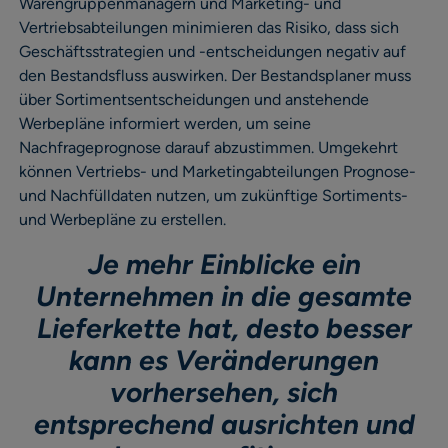
Warengruppenmanagern und Marketing- und
Vertriebsabteilungen minimieren das Risiko, dass sich
Geschäftsstrategien und -entscheidungen negativ auf
den Bestandsfluss auswirken. Der Bestandsplaner muss
über Sortimentsentscheidungen und anstehende
Werbepläne informiert werden, um seine
Nachfrageprognose darauf abzustimmen. Umgekehrt
können Vertriebs- und Marketingabteilungen Prognose-
und Nachfülldaten nutzen, um zukünftige Sortiments-
und Werbepläne zu erstellen.
Je mehr Einblicke ein
Unternehmen in die gesamte
Lieferkette hat, desto besser
kann es Veränderungen
vorhersehen, sich
entsprechend ausrichten und