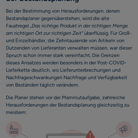
Bei der Bestimmung von Herausforderungen, denen
Bestandsplaner gegenüberstehen, wird die alte
Faustregel
„Das richtige Produkt in der richtigen Menge
am richtigen Ort zur richtigen Zeit“
überflüssig. Für Groß-
und Einzelhändler, die Zehntausende von Artikeln von
Dutzenden von Lieferanten verwalten müssen, war dieser
Spruch schon immer stark vereinfacht. Die Grenzen
dieses Ansatzes werden besonders in der Post-COVID-
Lieferkette deutlich, wo Lieferunterbrechungen und
Nachfrageschwankungen Nachfrage und Verfügbarkeit
von Beständen täglich verändern.
Die Planer stehen vor der Mammutaufgabe, zahlreiche
Herausforderungen der Bestandsplanung gleichzeitig zu
meistern: