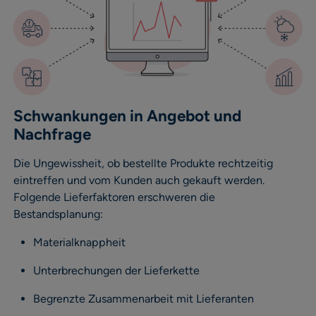
Schwankungen in Angebot und
Nachfrage
Die Ungewissheit, ob bestellte Produkte rechtzeitig
eintreffen und vom Kunden auch gekauft werden.
Folgende Lieferfaktoren erschweren die
Bestandsplanung:
Materialknappheit
Unterbrechungen der Lieferkette
Begrenzte Zusammenarbeit mit Lieferanten