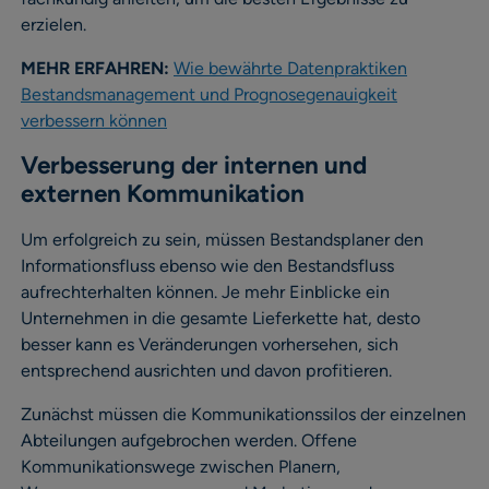
erzielen.
MEHR ERFAHREN:
Wie bewährte Datenpraktiken
Bestandsmanagement und Prognosegenauigkeit
verbessern können
Verbesserung der internen und
externen Kommunikation
Um erfolgreich zu sein, müssen Bestandsplaner den
Informationsfluss ebenso wie den Bestandsfluss
aufrechterhalten können. Je mehr Einblicke ein
Unternehmen in die gesamte Lieferkette hat, desto
besser kann es Veränderungen vorhersehen, sich
entsprechend ausrichten und davon profitieren.
Zunächst müssen die Kommunikationssilos der einzelnen
Abteilungen aufgebrochen werden. Offene
Kommunikationswege zwischen Planern,