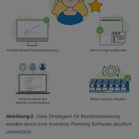
Abbildung 2.
Viele Strategien für Bestandsplanung
werden durch eine Inventory Planning Software deutlich
unterstützt.