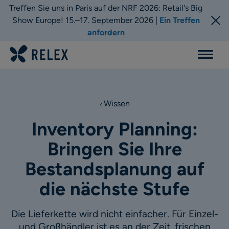
Treffen Sie uns in Paris auf der NRF 2026: Retail's Big
Show Europe! 15.–17. September 2026 |
Ein Treffen
anfordern
Menu
Wissen
Inventory Planning:
Bringen Sie Ihre
Bestandsplanung auf
die nächste Stufe
Die Lieferkette wird nicht einfacher. Für Einzel-
und Großhändler ist es an der Zeit, frischen