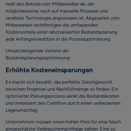
hebt den Betrieb vom Mitbewerber ab, der
möglicherweise noch auf manuelle Prozesse und
veraltete Technologie angewiesen ist. Abgesehen vom
Mitbewerber rechtfertigen die umfassenden
Kostenvorteile einer rationalisierten Bestandsplanung
jede Anfangsinvestition in die Prozessoptimierung.
Umsatzsteigernde Vorteile der
Bestandsplanungsoptimierung:
Erhöhte Kosteneinsparungen
Es macht sich bezahlt, das perfekte Gleichgewicht
zwischen Prognose und Nachfüllmenge zu finden. Ein
optimierter Planungsprozess senkt die Bestandskosten
und verbessert den Cashflow durch einen verbesserten
Lagerumschlag.
Unternehmen müssen einen hohen Preis für eine falsch
eingeschätzte Verbrauchernachfrage zahlen. Eine zu