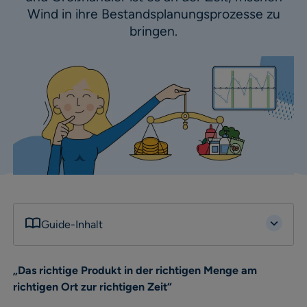
Wind in ihre Bestandsplanungsprozesse zu
bringen.
Guide-Inhalt
„Das richtige Produkt in der richtigen Menge am
richtigen Ort zur richtigen Zeit“