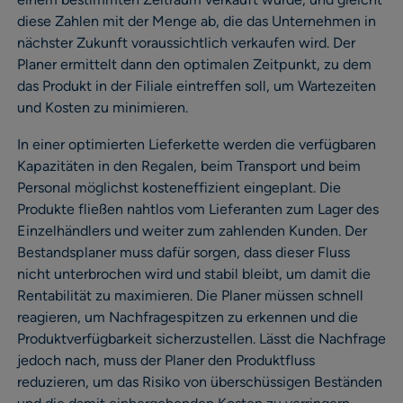
diese Zahlen mit der Menge ab, die das Unternehmen in
nächster Zukunft voraussichtlich verkaufen wird. Der
Planer ermittelt dann den optimalen Zeitpunkt, zu dem
das Produkt in der Filiale eintreffen soll, um Wartezeiten
und Kosten zu minimieren.
In einer optimierten Lieferkette werden die verfügbaren
Kapazitäten in den Regalen, beim Transport und beim
Personal möglichst kosteneffizient eingeplant. Die
Produkte fließen nahtlos vom Lieferanten zum Lager des
Einzelhändlers und weiter zum zahlenden Kunden. Der
Bestandsplaner muss dafür sorgen, dass dieser Fluss
nicht unterbrochen wird und stabil bleibt, um damit die
Rentabilität zu maximieren. Die Planer müssen schnell
reagieren, um Nachfragespitzen zu erkennen und die
Produktverfügbarkeit sicherzustellen. Lässt die Nachfrage
jedoch nach, muss der Planer den Produktfluss
reduzieren, um das Risiko von überschüssigen Beständen