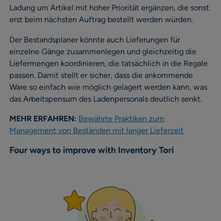
Ladung um Artikel mit hoher Priorität ergänzen, die sonst
erst beim nächsten Auftrag bestellt werden würden.
Der Bestandsplaner könnte auch Lieferungen für
einzelne Gänge zusammenlegen und gleichzeitig die
Liefermengen koordinieren, die tatsächlich in die Regale
passen. Damit stellt er sicher, dass die ankommende
Ware so einfach wie möglich gelagert werden kann, was
das Arbeitspensum des Ladenpersonals deutlich senkt.
MEHR ERFAHREN:
Bewährte Praktiken zum
Management von Beständen mit langer Lieferzeit