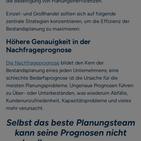
die Beseitigung von Planungsineffizienzen.
Einzel- und Großhandel sollten sich auf folgende
zentrale Strategien konzentrieren, um die Effizienz der
Bestandsplanung zu maximieren:
Höhere Genauigkeit in der
Nachfrageprognose
Die Nachfrageprognose
bildet den Kern der
Bestandsplanung eines jeden Unternehmens; eine
schlechte Bedarfsprognose ist die Ursache für die
meisten Planungsprobleme. Ungenaue Prognosen führen
zu Über- oder Unterbeständen, was wiederum Abfälle,
Kundenunzufriedenheit, Kapazitätsprobleme und vieles
mehr verursacht.
Selbst das beste Planungsteam
kann seine Prognosen nicht