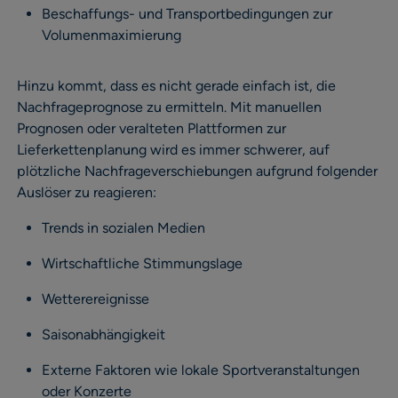
Beschaffungs- und Transportbedingungen zur
Volumenmaximierung
Hinzu kommt, dass es nicht gerade einfach ist, die
Nachfrageprognose zu ermitteln. Mit manuellen
Prognosen oder veralteten Plattformen zur
Lieferkettenplanung wird es immer schwerer, auf
plötzliche Nachfrageverschiebungen aufgrund folgender
Auslöser zu reagieren:
Trends in sozialen Medien
Wirtschaftliche Stimmungslage
Wetterereignisse
Saisonabhängigkeit
Externe Faktoren wie lokale Sportveranstaltungen
oder Konzerte