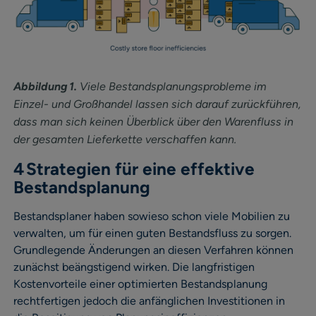
Abbildung 1.
Viele Bestandsplanungsprobleme im
Einzel- und Großhandel lassen sich darauf zurückführen,
dass man sich keinen Überblick über den Warenfluss in
der gesamten Lieferkette verschaffen kann.
4 Strategien für eine effektive
Bestandsplanung
Bestandsplaner haben sowieso schon viele Mobilien zu
verwalten, um für einen guten Bestandsfluss zu sorgen.
Grundlegende Änderungen an diesen Verfahren können
zunächst beängstigend wirken. Die langfristigen
Kostenvorteile einer optimierten Bestandsplanung
rechtfertigen jedoch die anfänglichen Investitionen in