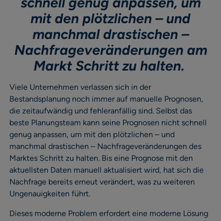
schnell genug anpassen, um
mit den plötzlichen – und
manchmal drastischen –
Nachfrageveränderungen am
Markt Schritt zu halten.
Viele Unternehmen verlassen sich in der
Bestandsplanung noch immer auf manuelle Prognosen,
die zeitaufwändig und fehleranfällig sind. Selbst das
beste Planungsteam kann seine Prognosen nicht schnell
genug anpassen, um mit den plötzlichen – und
manchmal drastischen – Nachfrageveränderungen des
Marktes Schritt zu halten. Bis eine Prognose mit den
aktuellsten Daten manuell aktualisiert wird, hat sich die
Nachfrage bereits erneut verändert, was zu weiteren
Ungenauigkeiten führt.
Dieses moderne Problem erfordert eine moderne Lösung