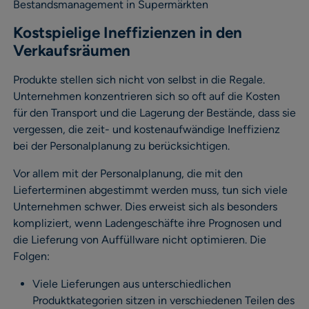
Bestandsmanagement in Supermärkten
Kostspielige Ineffizienzen in den
Verkaufsräumen
Produkte stellen sich nicht von selbst in die Regale.
Unternehmen konzentrieren sich so oft auf die Kosten
für den Transport und die Lagerung der Bestände, dass sie
vergessen, die zeit- und kostenaufwändige Ineffizienz
bei der Personalplanung zu berücksichtigen.
Vor allem mit der Personalplanung, die mit den
Lieferterminen abgestimmt werden muss, tun sich viele
Unternehmen schwer. Dies erweist sich als besonders
kompliziert, wenn Ladengeschäfte ihre Prognosen und
die Lieferung von Auffüllware nicht optimieren. Die
Folgen:
Viele Lieferungen aus unterschiedlichen
Produktkategorien sitzen in verschiedenen Teilen des