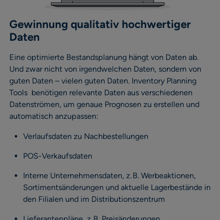
Gewinnung qualitativ hochwertiger
Daten
Eine optimierte Bestandsplanung hängt von Daten ab.
Und zwar nicht von irgendwelchen Daten, sondern von
guten Daten – vielen guten Daten. Inventory Planning
Tools benötigen relevante Daten aus verschiedenen
Datenströmen, um genaue Prognosen zu erstellen und
automatisch anzupassen:
Verlaufsdaten zu Nachbestellungen
POS-Verkaufsdaten
Interne Unternehmensdaten, z. B. Werbeaktionen,
Sortimentsänderungen und aktuelle Lagerbestände in
den Filialen und im Distributionszentrum
Lieferantenpläne, z. B. Preisänderungen,