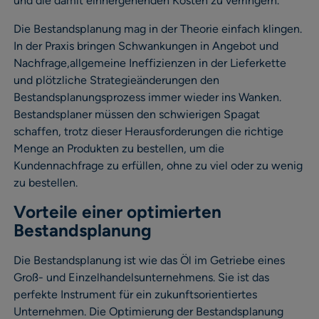
und die damit einhergehenden Kosten zu verringern.
Die Bestandsplanung mag in der Theorie einfach klingen.
In der Praxis bringen Schwankungen in Angebot und
Nachfrage,allgemeine Ineffizienzen in der Lieferkette
und plötzliche Strategieänderungen den
Bestandsplanungsprozess immer wieder ins Wanken.
Bestandsplaner müssen den schwierigen Spagat
schaffen, trotz dieser Herausforderungen die richtige
Menge an Produkten zu bestellen, um die
Kundennachfrage zu erfüllen, ohne zu viel oder zu wenig
zu bestellen.
Vorteile einer optimierten
Bestandsplanung
Die Bestandsplanung ist wie das Öl im Getriebe eines
Groß- und Einzelhandelsunternehmens. Sie ist das
perfekte Instrument für ein zukunftsorientiertes
Unternehmen. Die Optimierung der Bestandsplanung