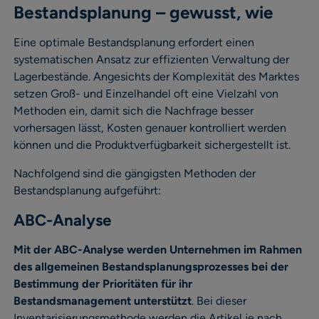
Bestandsplanung – gewusst, wie
Eine optimale Bestandsplanung erfordert einen
systematischen Ansatz zur effizienten Verwaltung der
Lagerbestände. Angesichts der Komplexität des Marktes
setzen Groß- und Einzelhandel oft eine Vielzahl von
Methoden ein, damit sich die Nachfrage besser
vorhersagen lässt, Kosten genauer kontrolliert werden
können und die Produktverfügbarkeit sichergestellt ist.
Nachfolgend sind die gängigsten Methoden der
Bestandsplanung aufgeführt:
ABC-Analyse
Mit der ABC-Analyse werden Unternehmen im Rahmen
des allgemeinen Bestandsplanungsprozesses bei der
Bestimmung der Prioritäten für ihr
Bestandsmanagement unterstützt
. Bei dieser
Inventarisierungsmethode werden die Artikel je nach