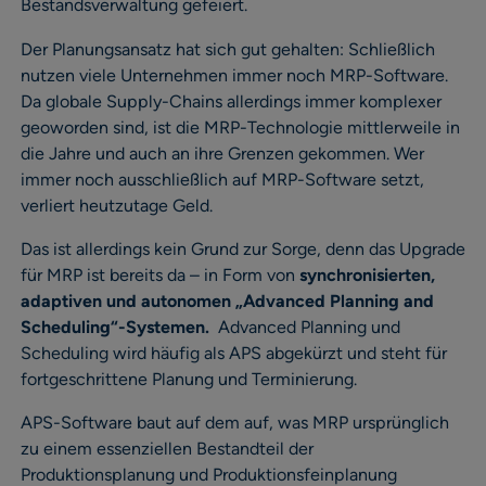
Bestandsverwaltung gefeiert.
Der Planungsansatz hat sich gut gehalten: Schließlich
nutzen viele Unternehmen immer noch MRP-Software.
Da globale Supply-Chains allerdings immer komplexer
geoworden sind, ist die MRP-Technologie mittlerweile in
die Jahre und auch an ihre Grenzen gekommen. Wer
immer noch ausschließlich auf MRP-Software setzt,
verliert heutzutage Geld.
Das ist allerdings kein Grund zur Sorge, denn das Upgrade
für MRP ist bereits da – in Form von
synchronisierten,
adaptiven und autonomen „Advanced Planning and
Scheduling“-Systemen.
Advanced Planning und
Scheduling wird häufig als APS abgekürzt und steht für
fortgeschrittene Planung und Terminierung.
APS-Software baut auf dem auf, was MRP ursprünglich
zu einem essenziellen Bestandteil der
Produktionsplanung und Produktionsfeinplanung