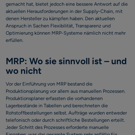
gemacht hat, bietet jedoch eine bessere Antwort auf die
aktuellen Herausforderungen in der Supply-Chain, mit
denen Hersteller zu kämpfen haben. Den aktuellen
Anspruch in Sachen Flexibilität, Transparenz und
Optimierung können MRP-Systeme nämlich nicht mehr
erfüllen.
MRP: Wo sie sinnvoll ist – und
wo nicht
Vor der Einführung von MRP bestand die
Produktionsplanung vor allem aus manuellen Prozessen.
Produktionsplaner erfassten die vorhandenen
Lagerbestände in Tabellen und berechneten die
Rohstoffbestellungen selbst. Aufträge wurden entweder
telefonisch oder durch schriftliche Bestellungen erteilt.
Jeder Schritt des Prozesses erforderte manuelle
Eingaben, was das gesamte System sehr anfällig für