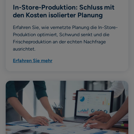
In-Store-Produktion: Schluss mit
den Kosten isolierter Planung
Erfahren Sie, wie vernetzte Planung die In-Store-
Produktion optimiert, Schwund senkt und die
Frischeproduktion an der echten Nachfrage
ausrichtet.
Erfahren Sie mehr