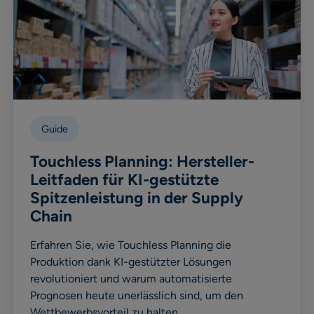
Guide
Touchless Planning: Hersteller-
Leitfaden für KI-gestützte
Spitzenleistung in der Supply
Chain
Erfahren Sie, wie Touchless Planning die
Produktion dank KI-gestützter Lösungen
revolutioniert und warum automatisierte
Prognosen heute unerlässlich sind, um den
Wettbewerbsvorteil zu halten.