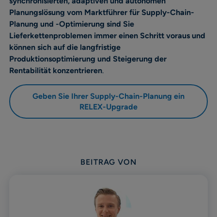
synchronisierten, adaptiven und autonomen
Planungslösung vom Marktführer für
Supply-Chain-
Planung und -Optimierung
sind Sie
Lieferkettenproblemen immer einen Schritt voraus und
können sich auf die langfristige
Produktionsoptimierung und Steigerung der
Rentabilität konzentrieren
.
Geben Sie Ihrer Supply-Chain-Planung ein
RELEX-Upgrade
BEITRAG VON