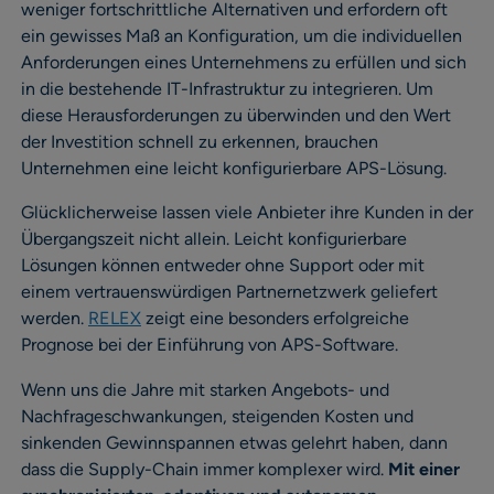
weniger fortschrittliche Alternativen und erfordern oft
ein gewisses Maß an Konfiguration, um die individuellen
Anforderungen eines Unternehmens zu erfüllen und sich
in die bestehende IT-Infrastruktur zu integrieren. Um
diese Herausforderungen zu überwinden und den Wert
der Investition schnell zu erkennen, brauchen
Unternehmen eine leicht konfigurierbare APS-Lösung.
Glücklicherweise lassen viele Anbieter ihre Kunden in der
Übergangszeit nicht allein. Leicht konfigurierbare
Lösungen können entweder ohne Support oder mit
einem vertrauenswürdigen Partnernetzwerk geliefert
werden.
RELEX
zeigt eine besonders erfolgreiche
Prognose bei der Einführung von APS-Software.
Wenn uns die Jahre mit starken Angebots- und
Nachfrageschwankungen, steigenden Kosten und
sinkenden Gewinnspannen etwas gelehrt haben, dann
dass die Supply-Chain immer komplexer wird.
Mit einer