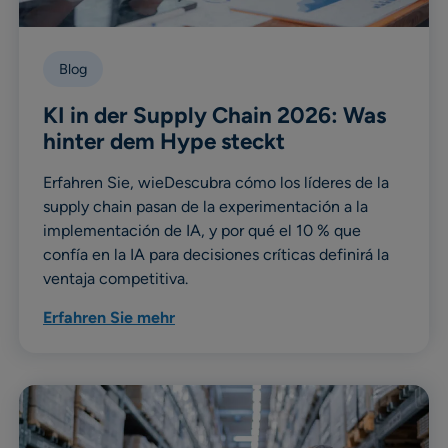
Blog
KI in der Supply Chain 2026: Was
hinter dem Hype steckt
Erfahren Sie, wieDescubra cómo los líderes de la
supply chain pasan de la experimentación a la
implementación de IA, y por qué el 10 % que
confía en la IA para decisiones críticas definirá la
ventaja competitiva.
Erfahren Sie mehr