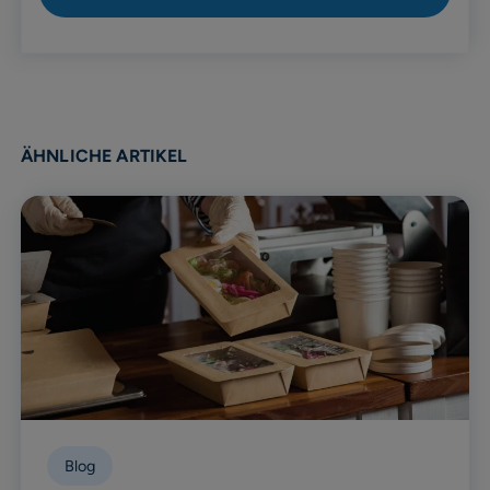
ÄHNLICHE ARTIKEL
Blog