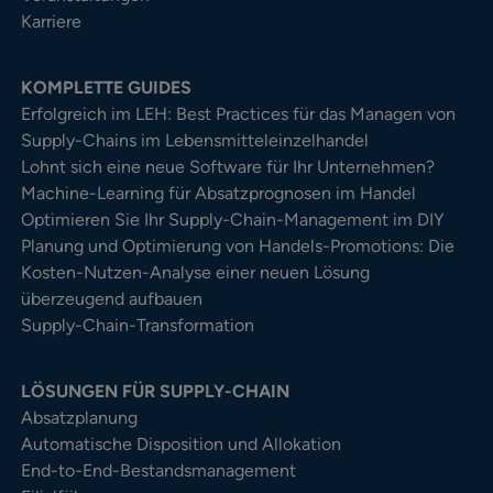
Karriere
KOMPLETTE GUIDES
Erfolgreich im LEH: Best Practices für das Managen von
Supply-Chains im Lebensmitteleinzelhandel
Lohnt sich eine neue Software für Ihr Unternehmen?
Machine-Learning für Absatzprognosen im Handel
Optimieren Sie Ihr Supply-Chain-Management im DIY
Planung und Optimierung von Handels-Promotions: Die
Kosten-Nutzen-Analyse einer neuen Lösung
überzeugend aufbauen
Supply-Chain-Transformation
LÖSUNGEN FÜR SUPPLY-CHAIN
Absatzplanung
Automatische Disposition und Allokation
End-to-End-Bestandsmanagement