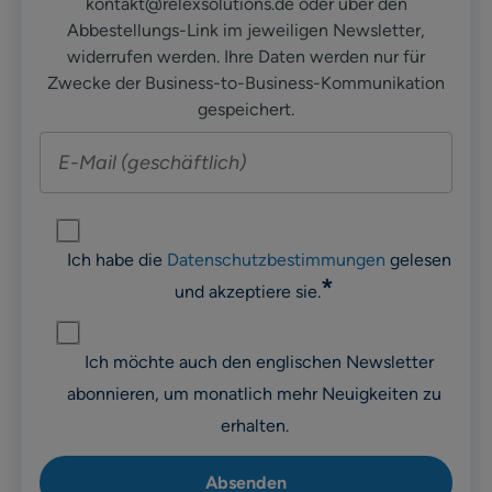
kontakt@relexsolutions.de oder über den
Abbestellungs-Link im jeweiligen Newsletter,
widerrufen werden. Ihre Daten werden nur für
Zwecke der Business-to-Business-Kommunikation
gespeichert.
Ich habe die
Datenschutzbestimmungen
gelesen
*
und akzeptiere sie.
Ich möchte auch den englischen Newsletter
abonnieren, um monatlich mehr Neuigkeiten zu
erhalten.