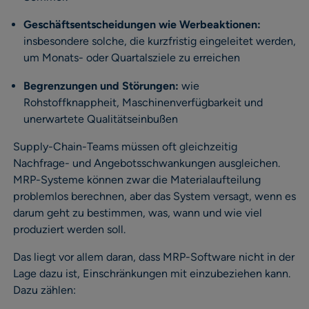
Geschäftsentscheidungen wie Werbeaktionen:
insbesondere solche, die kurzfristig eingeleitet werden,
um Monats- oder Quartalsziele zu erreichen
Begrenzungen und Störungen:
wie
Rohstoffknappheit, Maschinenverfügbarkeit und
unerwartete Qualitätseinbußen
Supply-Chain-Teams müssen oft gleichzeitig
Nachfrage- und Angebotsschwankungen ausgleichen.
MRP-Systeme können zwar die Materialaufteilung
problemlos berechnen, aber das System versagt, wenn es
darum geht zu bestimmen, was, wann und wie viel
produziert werden soll.
Das liegt vor allem daran, dass MRP-Software nicht in der
Lage dazu ist, Einschränkungen mit einzubeziehen kann.
Dazu zählen: