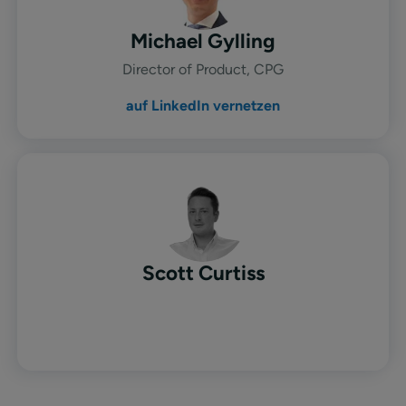
Michael Gylling
Director of Product, CPG
auf LinkedIn vernetzen
Scott Curtiss