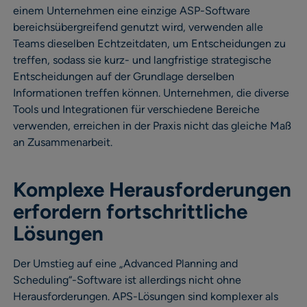
einem Unternehmen eine einzige ASP-Software
bereichsübergreifend genutzt wird, verwenden alle
Teams dieselben Echtzeitdaten, um Entscheidungen zu
treffen, sodass sie kurz- und langfristige strategische
Entscheidungen auf der Grundlage derselben
Informationen treffen können. Unternehmen, die diverse
Tools und Integrationen für verschiedene Bereiche
verwenden, erreichen in der Praxis nicht das gleiche Maß
an Zusammenarbeit.
Komplexe Herausforderungen
erfordern fortschrittliche
Lösungen
Der Umstieg auf eine „Advanced Planning and
Scheduling“-Software ist allerdings nicht ohne
Herausforderungen. APS-Lösungen sind komplexer als