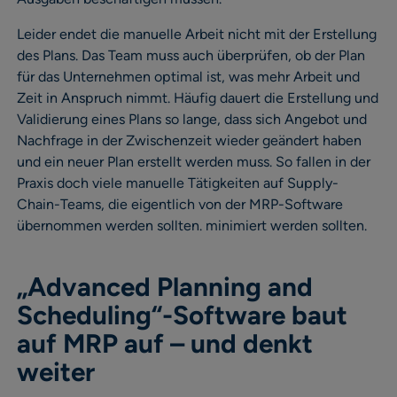
Leider endet die manuelle Arbeit nicht mit der Erstellung
des Plans. Das Team muss auch überprüfen, ob der Plan
für das Unternehmen optimal ist, was mehr Arbeit und
Zeit in Anspruch nimmt. Häufig dauert die Erstellung und
Validierung eines Plans so lange, dass sich Angebot und
Nachfrage in der Zwischenzeit wieder geändert haben
und ein neuer Plan erstellt werden muss. So fallen in der
Praxis doch viele manuelle Tätigkeiten auf Supply-
Chain-Teams, die eigentlich von der MRP-Software
übernommen werden sollten. minimiert werden sollten.
„Advanced Planning and
Scheduling“-Software baut
auf MRP auf – und denkt
weiter