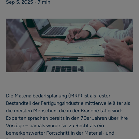
Sep 5, 2025
•
7 min
Die Materialbedarfsplanung (MRP) ist als fester
Bestandteil der Fertigungsindustrie mittlerweile älter als
die meisten Menschen, die in der Branche tätig sind:
Experten sprachen bereits in den 70er Jahren über ihre
Vorzüge – damals wurde sie zu Recht als ein
bemerkenswerter Fortschritt in der Material- und