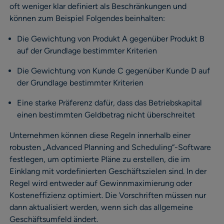
oft weniger klar definiert als Beschränkungen und
können zum Beispiel Folgendes beinhalten:
Die Gewichtung von Produkt A gegenüber Produkt B
auf der Grundlage bestimmter Kriterien
Die Gewichtung von Kunde C gegenüber Kunde D auf
der Grundlage bestimmter Kriterien
Eine starke Präferenz dafür, dass das Betriebskapital
einen bestimmten Geldbetrag nicht überschreitet
Unternehmen können diese Regeln innerhalb einer
robusten „Advanced Planning and Scheduling“-Software
festlegen, um optimierte Pläne zu erstellen, die im
Einklang mit vordefinierten Geschäftszielen sind. In der
Regel wird entweder auf Gewinnmaximierung oder
Kosteneffizienz optimiert. Die Vorschriften müssen nur
dann aktualisiert werden, wenn sich das allgemeine
Geschäftsumfeld ändert.