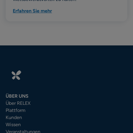
Erfahren Sie mehr
ÜBER UNS
Über RELEX
Plattform
Kunden
Wissen
Veranstaltungen