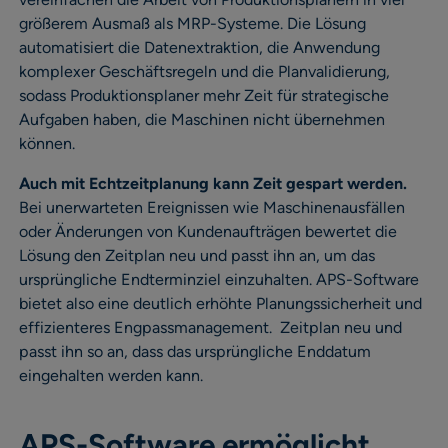
größerem Ausmaß als MRP-Systeme. Die Lösung
automatisiert die Datenextraktion, die Anwendung
komplexer Geschäftsregeln und die Planvalidierung,
sodass Produktionsplaner mehr Zeit für strategische
Aufgaben haben, die Maschinen nicht übernehmen
können.
Auch mit Echtzeitplanung kann Zeit gespart werden.
Bei unerwarteten Ereignissen wie Maschinenausfällen
oder Änderungen von Kundenaufträgen bewertet die
Lösung den Zeitplan neu und passt ihn an, um das
ursprüngliche Endterminziel einzuhalten. APS-Software
bietet also eine deutlich erhöhte Planungssicherheit und
effizienteres Engpassmanagement. Zeitplan neu und
passt ihn so an, dass das ursprüngliche Enddatum
eingehalten werden kann.
APS-Software ermöglicht