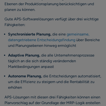
Ebenen der Produktionsplanung berücksichtigen und
planen zu können.
Gute APS-Softwarelösungen verfügt über drei wichtige
Fähigkeiten:
Synchronisierte Planung,
die eine
gemeinsame,
datengetriebene Entscheidungsfindung
über Bereiche
und Planungsebenen hinweg ermöglicht
Adaptive Planung,
die alle Unternehmensprozesse
täglich an die sich ständig verändernden
Marktbedingungen anpasst
Autonome Planung,
die Entscheidungen automatisiert,
um die Effizienz zu steigern und die Rentabilität zu
erhöhen
APS-Lösungen mit diesen drei Fähigkeiten können einen
Planvorschlag auf der Grundlage der MRP-Logik erstellen