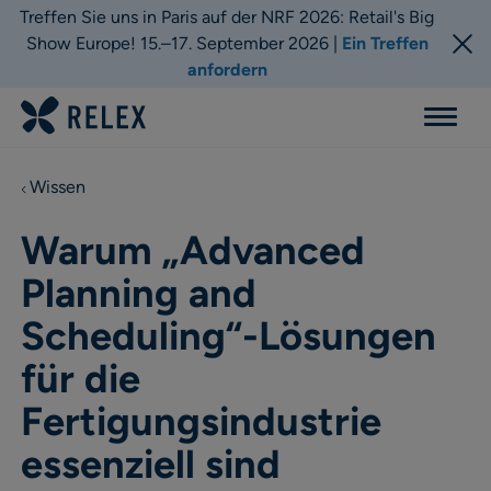
Treffen Sie uns in Paris auf der NRF 2026: Retail's Big
Show Europe! 15.–17. September 2026 |
Ein Treffen
anfordern
Menu
Wissen
Warum „Advanced
Planning and
Scheduling“-Lösungen
für die
Fertigungsindustrie
essenziell sind