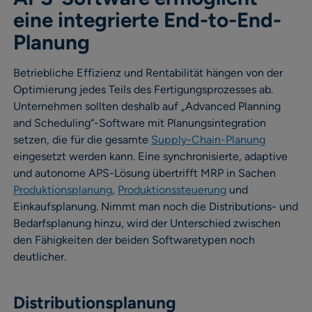
eine integrierte End-to-End-
Planung
Betriebliche Effizienz und Rentabilität hängen von der
Optimierung jedes Teils des Fertigungsprozesses ab.
Unternehmen sollten deshalb auf „Advanced Planning
and Scheduling“-Software mit Planungsintegration
setzen, die für die gesamte
Supply-Chain-Planung
eingesetzt werden kann. Eine synchronisierte, adaptive
und autonome APS-Lösung übertrifft MRP in Sachen
Produktionsplanung
,
Produktionssteuerung
und
Einkaufsplanung. Nimmt man noch die Distributions- und
Bedarfsplanung hinzu, wird der Unterschied zwischen
den Fähigkeiten der beiden Softwaretypen noch
deutlicher.
Distributionsplanung