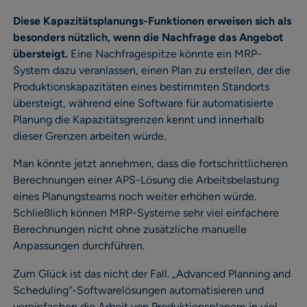
Diese Kapazitätsplanungs-Funktionen erweisen sich als
besonders nützlich, wenn die Nachfrage das Angebot
übersteigt.
Eine Nachfragespitze könnte ein MRP-
System dazu veranlassen, einen Plan zu erstellen, der die
Produktionskapazitäten eines bestimmten Standorts
übersteigt, während eine Software für automatisierte
Planung die Kapazitätsgrenzen kennt und innerhalb
dieser Grenzen arbeiten würde.
Man könnte jetzt annehmen, dass die fortschrittlicheren
Berechnungen einer APS-Lösung die Arbeitsbelastung
eines Planungsteams noch weiter erhöhen würde.
Schließlich können MRP-Systeme sehr viel einfachere
Berechnungen nicht ohne zusätzliche manuelle
Anpassungen durchführen.
Zum Glück ist das nicht der Fall. „Advanced Planning and
Scheduling“-Softwarelösungen automatisieren und
vereinfachen die Arbeit von Produktionsplanern in viel