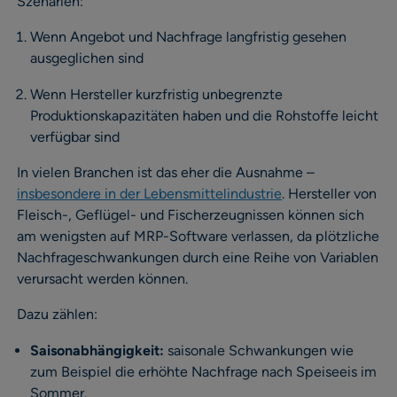
Szenarien:
Wenn Angebot und Nachfrage langfristig gesehen
ausgeglichen sind
Wenn Hersteller kurzfristig unbegrenzte
Produktionskapazitäten haben und die Rohstoffe leicht
verfügbar sind
In vielen Branchen ist das eher die Ausnahme –
insbesondere in der Lebensmittelindustrie
. Hersteller von
Fleisch-, Geflügel- und Fischerzeugnissen können sich
am wenigsten auf MRP-Software verlassen, da plötzliche
Nachfrageschwankungen durch eine Reihe von Variablen
verursacht werden können.
Dazu zählen:
Saisonabhängigkeit:
saisonale Schwankungen wie
zum Beispiel die erhöhte Nachfrage nach Speiseeis im
Sommer.