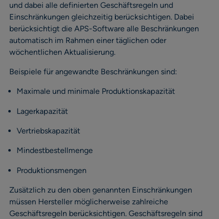
und dabei alle definierten Geschäftsregeln und
Einschränkungen gleichzeitig berücksichtigen. Dabei
berücksichtigt die APS-Software alle Beschränkungen
automatisch im Rahmen einer täglichen oder
wöchentlichen Aktualisierung.
Beispiele für angewandte Beschränkungen sind:
Maximale und minimale Produktionskapazität
Lagerkapazität
Vertriebskapazität
Mindestbestellmenge
Produktionsmengen
Zusätzlich zu den oben genannten Einschränkungen
müssen Hersteller möglicherweise zahlreiche
Geschäftsregeln berücksichtigen. Geschäftsregeln sind