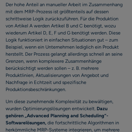
Der hohe Anteil an manueller Arbeit im Zusammenhang
mit dem MRP-Prozess ist größtenteils auf dessen
schrittweise Logik zurückzuführen. Für die Produktion
von Artikel A werden Artikel B und C benötigt, wozu
wiederum Artikel D, E, F und G benötigt werden. Diese
Logik funktioniert in einfachen Situationen gut – zum
Beispiel, wenn ein Unternehmen lediglich ein Produkt
herstellt. Der Prozess gelangt allerdings schnell an seine
Grenzen, wenn komplexere Zusammenhänge
berücksichtigt werden sollen – z. B. mehrere
Produktlinien, Aktualisierungen von Angebot und
Nachfrage in Echtzeit und spezifische
Produktionsbeschränkungen.
Um diese zunehmende Komplexität zu bewältigen,
wurden Optimierungslösungen entwickelt.
Dazu
gehören „Advanced Planning and Scheduling“-
Softwarelösungen,
die fortschrittliche Algorithmen in
herkömmliche MRP-Systeme integrieren, um mehrere