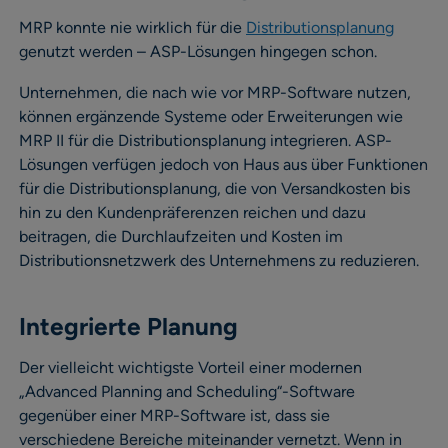
MRP konnte nie wirklich für die
Distributionsplanung
genutzt werden – ASP-Lösungen hingegen schon.
Unternehmen, die nach wie vor MRP-Software nutzen,
können ergänzende Systeme oder Erweiterungen wie
MRP II für die Distributionsplanung integrieren. ASP-
Lösungen verfügen jedoch von Haus aus über Funktionen
für die Distributionsplanung, die von Versandkosten bis
hin zu den Kundenpräferenzen reichen und dazu
beitragen, die Durchlaufzeiten und Kosten im
Distributionsnetzwerk des Unternehmens zu reduzieren.
Integrierte Planung
Der vielleicht wichtigste Vorteil einer modernen
„Advanced Planning and Scheduling“-Software
gegenüber einer MRP-Software ist, dass sie
verschiedene Bereiche miteinander vernetzt. Wenn in