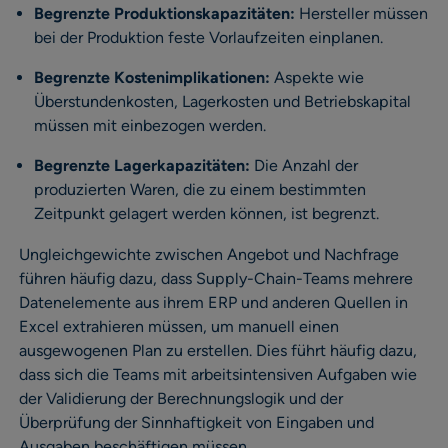
Begrenzte Produktionskapazitäten:
Hersteller müssen
bei der Produktion feste Vorlaufzeiten einplanen.
Begrenzte Kostenimplikationen:
Aspekte wie
Überstundenkosten, Lagerkosten und Betriebskapital
müssen mit einbezogen werden.
Begrenzte Lagerkapazitäten:
Die Anzahl der
produzierten Waren, die zu einem bestimmten
Zeitpunkt gelagert werden können, ist begrenzt.
Ungleichgewichte zwischen Angebot und Nachfrage
führen häufig dazu, dass Supply-Chain-Teams mehrere
Datenelemente aus ihrem ERP und anderen Quellen in
Excel extrahieren müssen, um manuell einen
ausgewogenen Plan zu erstellen. Dies führt häufig dazu,
dass sich die Teams mit arbeitsintensiven Aufgaben wie
der Validierung der Berechnungslogik und der
Überprüfung der Sinnhaftigkeit von Eingaben und
Ausgaben beschäftigen müssen.