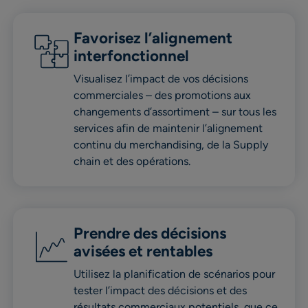
Favorisez l’alignement
interfonctionnel
Visualisez l’impact de vos décisions
commerciales – des promotions aux
changements d’assortiment – sur tous les
services afin de maintenir l’alignement
continu du merchandising, de la Supply
chain et des opérations.
Prendre des décisions
avisées et rentables
Utilisez la planification de scénarios pour
tester l’impact des décisions et des
résultats commerciaux potentiels, que ce