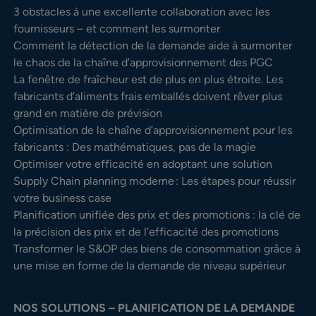
3 obstacles à une excellente collaboration avec les
fournisseurs – et comment les surmonter
Comment la détection de la demande aide à surmonter
le chaos de la chaîne d’approvisionnement des PGC
La fenêtre de fraîcheur est de plus en plus étroite. Les
fabricants d’aliments frais emballés doivent rêver plus
grand en matière de prévision
Optimisation de la chaîne d’approvisionnement pour les
fabricants : Des mathématiques, pas de la magie
Optimiser votre efficacité en adoptant une solution
Supply Chain planning moderne : Les étapes pour réussir
votre business case
Planification unifiée des prix et des promotions : la clé de
la précision des prix et de l’efficacité des promotions
Transformer le S&OP des biens de consommation grâce à
une mise en forme de la demande de niveau supérieur
NOS SOLUTIONS – PLANIFICATION DE LA DEMANDE