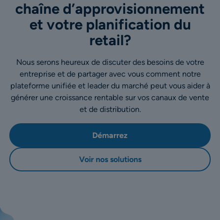
chaîne d’approvisionnement
et votre planification du
retail?
Nous serons heureux de discuter des besoins de votre
entreprise et de partager avec vous comment notre
plateforme unifiée et leader du marché peut vous aider à
générer une croissance rentable sur vos canaux de vente
et de distribution.
Démarrez
Voir nos solutions