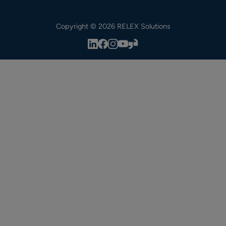
Copyright © 2026 RELEX Solutions