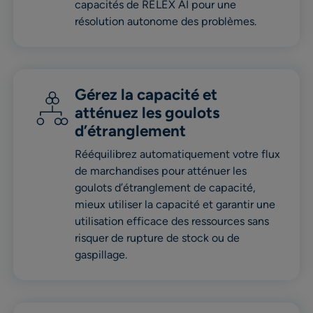
capacités de RELEX AI pour une
résolution autonome des problèmes.
Gérez la capacité et
atténuez les goulots
d’étranglement
Rééquilibrez automatiquement votre flux
de marchandises pour atténuer les
goulots d’étranglement de capacité,
mieux utiliser la capacité et garantir une
utilisation efficace des ressources sans
risquer de rupture de stock ou de
gaspillage.