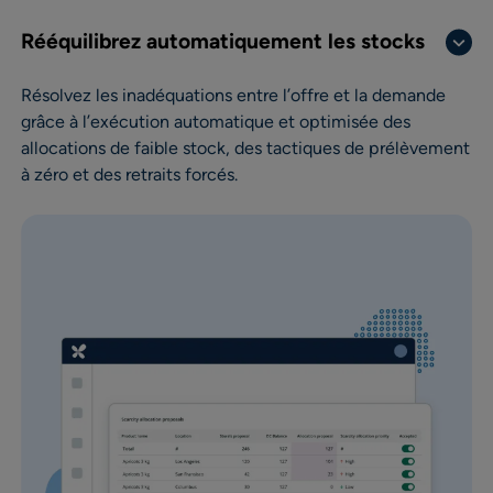
Rééquilibrez automatiquement les stocks
Résolvez les inadéquations entre l’offre et la demande
grâce à l’exécution automatique et optimisée des
allocations de faible stock, des tactiques de prélèvement
à zéro et des retraits forcés.