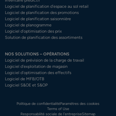
Inventaire prédictif
Logiciel de planification d’espace au sol retail
Logiciel de planification des promotions
Logiciel de planification saisonnière
Logiciel de planogramme
Logiciel d’optimisation des prix
Solution de planification des assortiments
NOS SOLUTIONS – OPÉRATIONS
Logiciel de prévision de la charge de travail
Logiciel d’exploitation de magasin
Logiciel d’optimisation des effectifs
Logiciel de MFB/OTB
Logiciel S&OE et S&OP
Politique de confidentialité
Paramètres des cookies
Terms of Use
Responsabilité sociale de l’entreprise
Sitemap