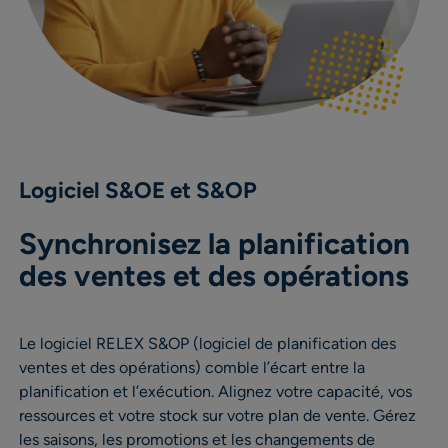
Logiciel S&OE et S&OP
Synchronisez la planification
des ventes et des opérations
Le logiciel RELEX S&OP (logiciel de planification des
ventes et des opérations) comble l’écart entre la
planification et l’exécution. Alignez votre capacité, vos
ressources et votre stock sur votre plan de vente. Gérez
les saisons, les promotions et les changements de