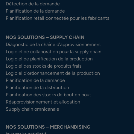
Détection de la demande
Planification de la demande
Planification retail connectée pour les fabricants
NOS SOLUTIONS – SUPPLY CHAIN
Diagnostic de la chaîne d’approvisionnement
Logiciel de collaboration pour la supply chain
Logiciel de planification de la production
Logiciel des stocks de produits frais
Logiciel d’ordonnancement de la production
Planification de la demande
Planification de la distribution
Planification des stocks de bout en bout
Réapprovisionnement et allocation
Supply chain omnicanale
NOS SOLUTIONS – MERCHANDISING