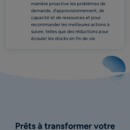
manière proactive les problèmes de
demande, d’approvisionnement, de
capacité et de ressources et pour
recommander les meilleures actions à
suivre, telles que des réductions pour
écouler les stocks en fin de vie.
Prêts à transformer votre