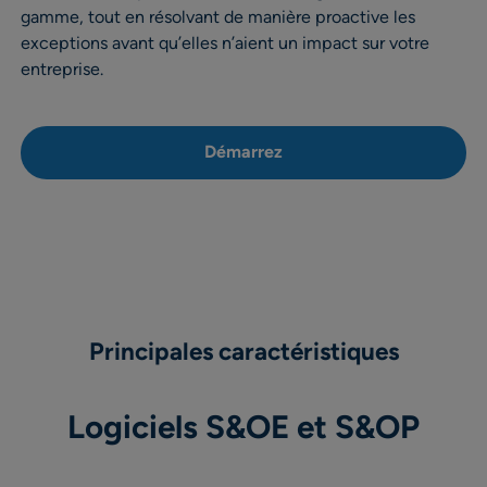
gamme, tout en résolvant de manière proactive les
exceptions avant qu’elles n’aient un impact sur votre
entreprise.
Démarrez
Principales caractéristiques
Logiciels S&OE et S&OP