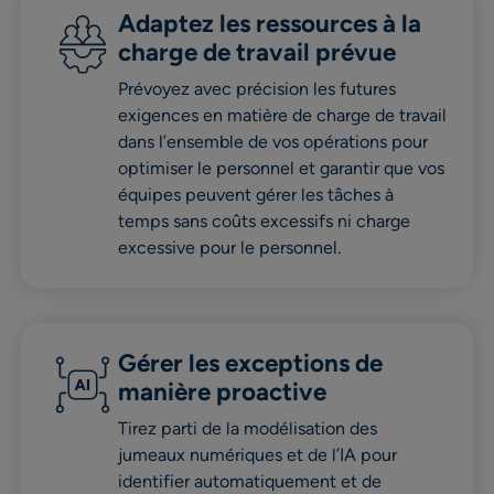
Adaptez les ressources à la
charge de travail prévue
Prévoyez avec précision les futures
exigences en matière de charge de travail
dans l’ensemble de vos opérations pour
optimiser le personnel et garantir que vos
équipes peuvent gérer les tâches à
temps sans coûts excessifs ni charge
excessive pour le personnel.
Gérer les exceptions de
manière proactive
Tirez parti de la modélisation des
jumeaux numériques et de l’IA pour
identifier automatiquement et de