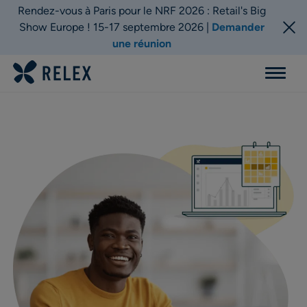
Rendez-vous à Paris pour le NRF 2026 : Retail's Big
Show Europe ! 15-17 septembre 2026 |
Demander
une réunion
Menu