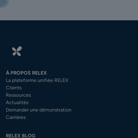
À PROPOS RELEX
La plateforme unifiée RELEX
Clients
Ressources
Actualités
Demander une démonstration
Carrières
RELEX BLOG