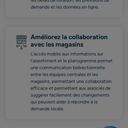
les délais de livraison, les prévisions de
demande et les données en ligne.
Améliorez la collaboration
avec les magasins
L’accès mobile aux informations sur
l’assortiment et le planogramme permet
une communication bidirectionnelle
entre les équipes centrales et les
magasins, permettant une collaboration
efficace et permettant aux associés de
suggérer facilement des changements
qui peuvent aider à répondre à la
demande locale.