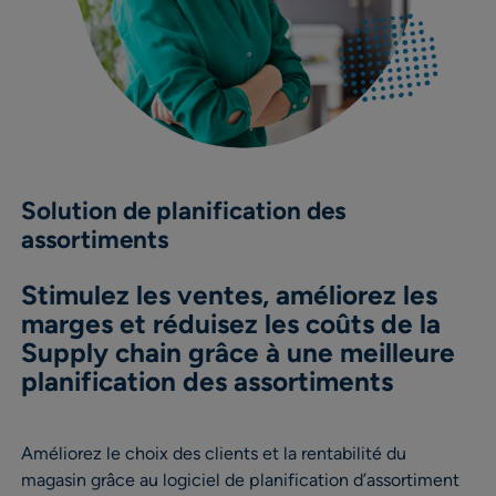
Solution de planification des
assortiments
Stimulez les ventes, améliorez les
marges et réduisez les coûts de la
Supply chain grâce à une meilleure
planification des assortiments
Améliorez le choix des clients et la rentabilité du
magasin grâce au logiciel de planification d’assortiment