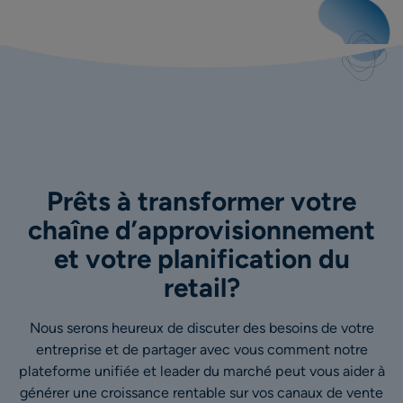
Prêts à transformer votre
chaîne d’approvisionnement
et votre planification du
retail?
Nous serons heureux de discuter des besoins de votre
entreprise et de partager avec vous comment notre
plateforme unifiée et leader du marché peut vous aider à
générer une croissance rentable sur vos canaux de vente