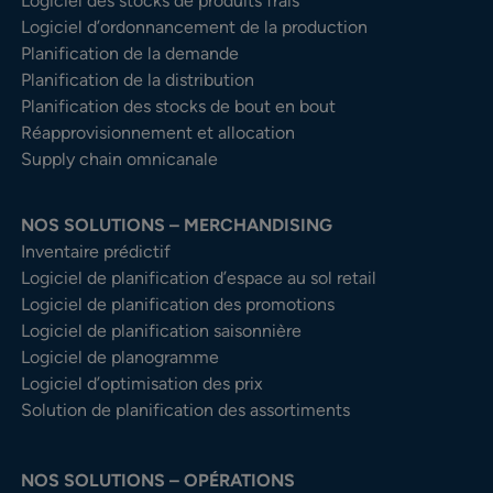
Logiciel des stocks de produits frais
Logiciel d’ordonnancement de la production
Planification de la demande
Planification de la distribution
Planification des stocks de bout en bout
Réapprovisionnement et allocation
Supply chain omnicanale
NOS SOLUTIONS – MERCHANDISING
Inventaire prédictif
Logiciel de planification d’espace au sol retail
Logiciel de planification des promotions
Logiciel de planification saisonnière
Logiciel de planogramme
Logiciel d’optimisation des prix
Solution de planification des assortiments
NOS SOLUTIONS – OPÉRATIONS