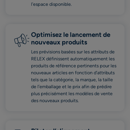
l’espace disponible.
Optimisez le lancement de
nouveaux produits
Les prévisions basées sur les attributs de
RELEX définissent automatiquement les
produits de référence pertinents pour les
nouveaux articles en fonction d’attributs
tels que la catégorie, la marque, la taille
de l’emballage et le prix afin de prédire
plus précisément les modèles de vente
des nouveaux produits.