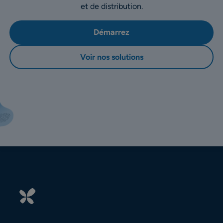
et de distribution.
Démarrez
Voir nos solutions