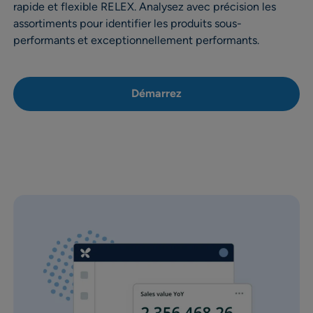
rapide et flexible RELEX. Analysez avec précision les
assortiments pour identifier les produits sous-
performants et exceptionnellement performants.
Démarrez