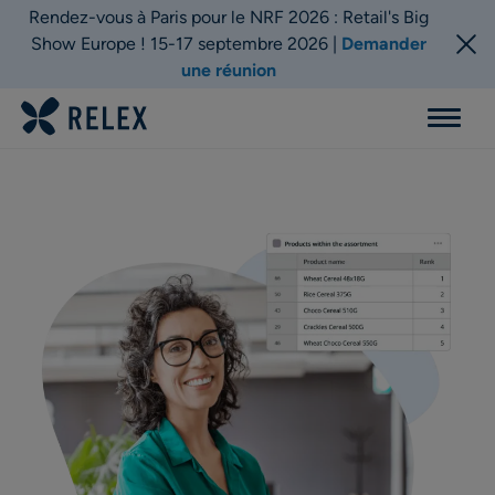
Rendez-vous à Paris pour le NRF 2026 : Retail's Big
Show Europe ! 15-17 septembre 2026 |
Demander
une réunion
Menu