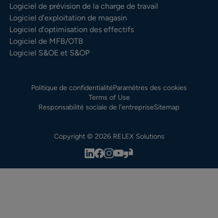
Logiciel de prévision de la charge de travail
Logiciel d’exploitation de magasin
Logiciel d’optimisation des effectifs
Logiciel de MFB/OTB
Logiciel S&OE et S&OP
Politique de confidentialité
Paramètres des cookies
Terms of Use
Responsabilité sociale de l’entreprise
Sitemap
Copyright © 2026 RELEX Solutions