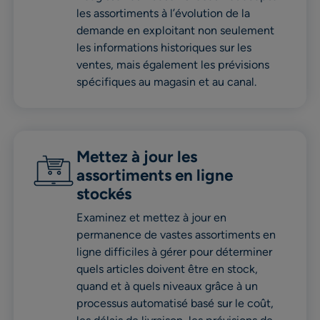
les assortiments à l’évolution de la
demande en exploitant non seulement
les informations historiques sur les
ventes, mais également les prévisions
spécifiques au magasin et au canal.
Mettez à jour les
assortiments en ligne
stockés
Examinez et mettez à jour en
permanence de vastes assortiments en
ligne difficiles à gérer pour déterminer
quels articles doivent être en stock,
quand et à quels niveaux grâce à un
processus automatisé basé sur le coût,