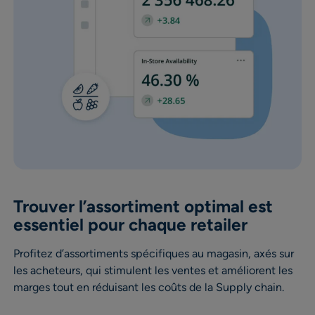
Trouver l’assortiment optimal est
essentiel pour chaque retailer
Profitez d’assortiments spécifiques au magasin, axés sur
les acheteurs, qui stimulent les ventes et améliorent les
marges tout en réduisant les coûts de la Supply chain.