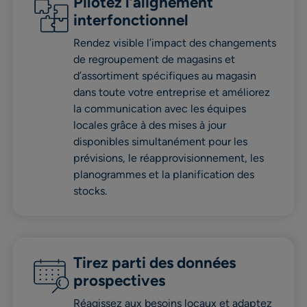
Pilotez l’alignement
interfonctionnel
Rendez visible l’impact des changements
de regroupement de magasins et
d’assortiment spécifiques au magasin
dans toute votre entreprise et améliorez
la communication avec les équipes
locales grâce à des mises à jour
disponibles simultanément pour les
prévisions, le réapprovisionnement, les
planogrammes et la planification des
stocks.
Tirez parti des données
prospectives
Réagissez aux besoins locaux et adaptez