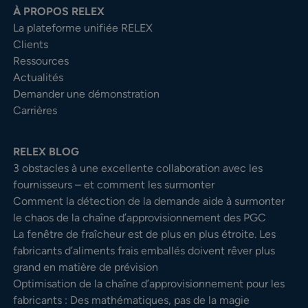
À PROPOS RELEX
La plateforme unifiée RELEX
Clients
Ressources
Actualités
Demander une démonstration
Carrières
RELEX BLOG
3 obstacles à une excellente collaboration avec les
fournisseurs – et comment les surmonter
Comment la détection de la demande aide à surmonter
le chaos de la chaîne d’approvisionnement des PGC
La fenêtre de fraîcheur est de plus en plus étroite. Les
fabricants d’aliments frais emballés doivent rêver plus
grand en matière de prévision
Optimisation de la chaîne d’approvisionnement pour les
fabricants : Des mathématiques, pas de la magie