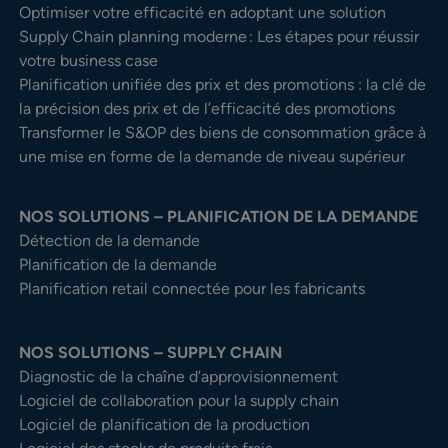
Optimiser votre efficacité en adoptant une solution
Supply Chain planning moderne : Les étapes pour réussir
votre business case
Planification unifiée des prix et des promotions : la clé de
la précision des prix et de l’efficacité des promotions
Transformer le S&OP des biens de consommation grâce à
une mise en forme de la demande de niveau supérieur
NOS SOLUTIONS – PLANIFICATION DE LA DEMANDE
Détection de la demande
Planification de la demande
Planification retail connectée pour les fabricants
NOS SOLUTIONS – SUPPLY CHAIN
Diagnostic de la chaîne d’approvisionnement
Logiciel de collaboration pour la supply chain
Logiciel de planification de la production