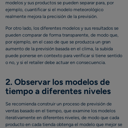
modelos y sus productos se pueden separar para, por
ejemplo, cuantificar si el modelo meteorológico
realmente mejora la precisión de la previsión.
Por otro lado, los diferentes modelos y sus resultados se
pueden comparar de forma transparente, de modo que,
por ejemplo, en el caso de que se produzca un gran
aumento de la previsión basada en el clima, la subida
puede ponerse en contexto para verificar si tiene sentido
o no, y si el retailer debe actuar en consecuencia.
2. Observar los modelos de
tiempo a diferentes niveles
Se recomienda construir un proceso de previsión de
ventas basado en el tiempo, que examine los modelos
iterativamente en diferentes niveles, de modo que cada
producto en cada tienda obtenga el modelo que mejor se