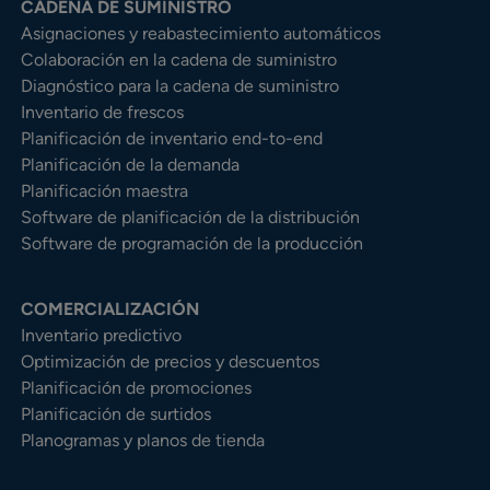
CADENA DE SUMINISTRO
Asignaciones y reabastecimiento automáticos
Colaboración en la cadena de suministro
Diagnóstico para la cadena de suministro
Inventario de frescos
Planificación de inventario end-to-end
Planificación de la demanda
Planificación maestra
Software de planificación de la distribución
Software de programación de la producción
COMERCIALIZACIÓN
Inventario predictivo
Optimización de precios y descuentos
Planificación de promociones
Planificación de surtidos
Planogramas y planos de tienda