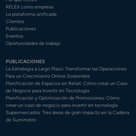
RELEX como empresa
La plataforma unificada
Clientes
Publicaciones
Eventos
Oportunidades de trabajo
PUBLICACIONES
La Estrategia a Largo Plazo: Transformar las Operaciones
Para un Crecimiento Online Sostenible
Planificación de Espacios en Retail: Cómo crear un Caso
de Negocio para Invertir en Tecnología
Planificación y Optimización de Promociones: Cómo
crear un caso de negocio para invertir en tecnología
Supermercados: Tres áreas de gran impacto en la Cadena
de Suministro