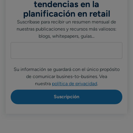
tendencias en la
planificación en retail
Suscríbase para recibir un resumen mensual de
nuestras publicaciones y recursos más valiosos:
blogs, whitepapers, guías...
Su información se guardará con el único propósito
de comunicar busines-to-busines. Vea
nuestra
política de privacidad
.