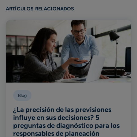
ARTÍCULOS RELACIONADOS
Blog
¿La precisión de las previsiones
influye en sus decisiones? 5
preguntas de diagnóstico para los
responsables de planeación