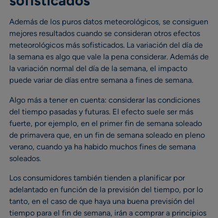
sofisticados
Además de los puros datos meteorológicos, se consiguen
mejores resultados cuando se consideran otros efectos
meteorológicos más sofisticados. La variación del día de
la semana es algo que vale la pena considerar. Además de
la variación normal del día de la semana, el impacto
puede variar de días entre semana a fines de semana.
Algo más a tener en cuenta: considerar las condiciones
del tiempo pasadas y futuras. El efecto suele ser más
fuerte, por ejemplo, en el primer fin de semana soleado
de primavera que, en un fin de semana soleado en pleno
verano, cuando ya ha habido muchos fines de semana
soleados.
Los consumidores también tienden a planificar por
adelantado en función de la previsión del tiempo, por lo
tanto, en el caso de que haya una buena previsión del
tiempo para el fin de semana, irán a comprar a principios