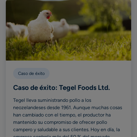
Caso de éxito
Caso de éxito: Tegel Foods Ltd.
Tegel lleva suministrando pollo a los
neozelandeses desde 1961. Aunque muchas cosas
han cambiado con el tiempo, el productor ha
mantenido su compromiso de ofrecer pollo
campero y saludable a sus clientes. Hoy en día, la
empresa controla más del 50 % del mercado