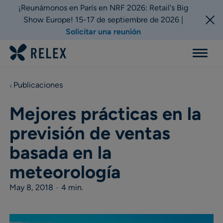
¡Reunámonos en París en NRF 2026: Retail's Big
Show Europe! 15-17 de septiembre de 2026 |
Solicitar una reunión
Menu
Publicaciones
Mejores prácticas en la
previsión de ventas
basada en la
meteorología
May 8, 2018
•
4 min.