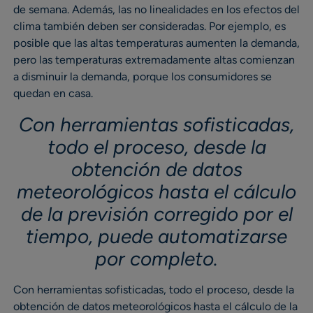
de semana. Además, las no linealidades en los efectos del
clima también deben ser consideradas. Por ejemplo, es
posible que las altas temperaturas aumenten la demanda,
pero las temperaturas extremadamente altas comienzan
a disminuir la demanda, porque los consumidores se
quedan en casa.
Con herramientas sofisticadas,
todo el proceso, desde la
obtención de datos
meteorológicos hasta el cálculo
de la previsión corregido por el
tiempo, puede automatizarse
por completo.
Con herramientas sofisticadas, todo el proceso, desde la
obtención de datos meteorológicos hasta el cálculo de la