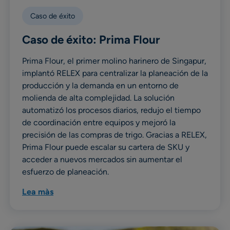
Caso de éxito
Caso de éxito: Prima Flour
Prima Flour, el primer molino harinero de Singapur,
implantó RELEX para centralizar la planeación de la
producción y la demanda en un entorno de
molienda de alta complejidad. La solución
automatizó los procesos diarios, redujo el tiempo
de coordinación entre equipos y mejoró la
precisión de las compras de trigo. Gracias a RELEX,
Prima Flour puede escalar su cartera de SKU y
acceder a nuevos mercados sin aumentar el
esfuerzo de planeación.
Lea màs