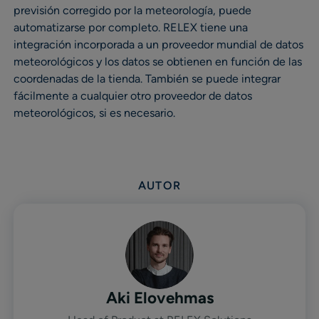
previsión corregido por la meteorología, puede
automatizarse por completo. RELEX tiene una
integración incorporada a un proveedor mundial de datos
meteorológicos y los datos se obtienen en función de las
coordenadas de la tienda. También se puede integrar
fácilmente a cualquier otro proveedor de datos
meteorológicos, si es necesario.
AUTOR
Aki Elovehmas