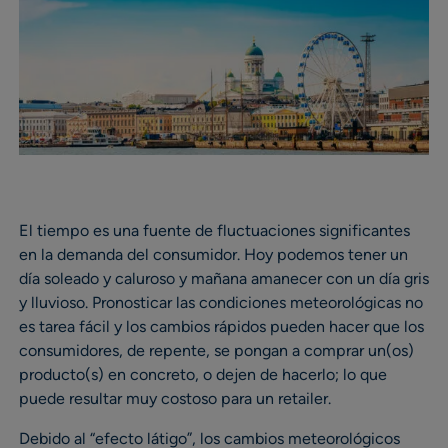
El tiempo es una fuente de fluctuaciones significantes
en la demanda del consumidor. Hoy podemos tener un
día soleado y caluroso y mañana amanecer con un día gris
y lluvioso. Pronosticar las condiciones meteorológicas no
es tarea fácil y los cambios rápidos pueden hacer que los
consumidores, de repente, se pongan a comprar un(os)
producto(s) en concreto, o dejen de hacerlo; lo que
puede resultar muy costoso para un retailer.
Debido al “efecto látigo”, los cambios meteorológicos