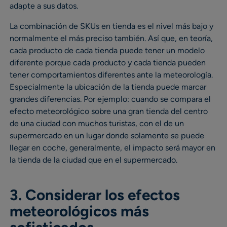
adapte a sus datos.
La combinación de SKUs en tienda es el nivel más bajo y
normalmente el más preciso también. Así que, en teoría,
cada producto de cada tienda puede tener un modelo
diferente porque cada producto y cada tienda pueden
tener comportamientos diferentes ante la meteorología.
Especialmente la ubicación de la tienda puede marcar
grandes diferencias. Por ejemplo: cuando se compara el
efecto meteorológico sobre una gran tienda del centro
de una ciudad con muchos turistas, con el de un
supermercado en un lugar donde solamente se puede
llegar en coche, generalmente, el impacto será mayor en
la tienda de la ciudad que en el supermercado.
3. Considerar los efectos
meteorológicos más