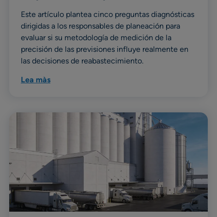
Este artículo plantea cinco preguntas diagnósticas
dirigidas a los responsables de planeación para
evaluar si su metodología de medición de la
precisión de las previsiones influye realmente en
las decisiones de reabastecimiento.
Lea màs