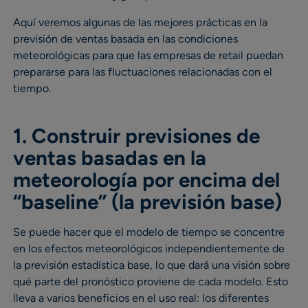
Aquí veremos algunas de las mejores prácticas en la
previsión de ventas basada en las condiciones
meteorológicas para que las empresas de retail puedan
prepararse para las fluctuaciones relacionadas con el
tiempo.
1. Construir previsiones de
ventas basadas en la
meteorología por encima del
“baseline” (la previsión base)
Se puede hacer que el modelo de tiempo se concentre
en los efectos meteorológicos independientemente de
la previsión estadística base, lo que dará una visión sobre
qué parte del pronóstico proviene de cada modelo. Esto
lleva a varios beneficios en el uso real: los diferentes