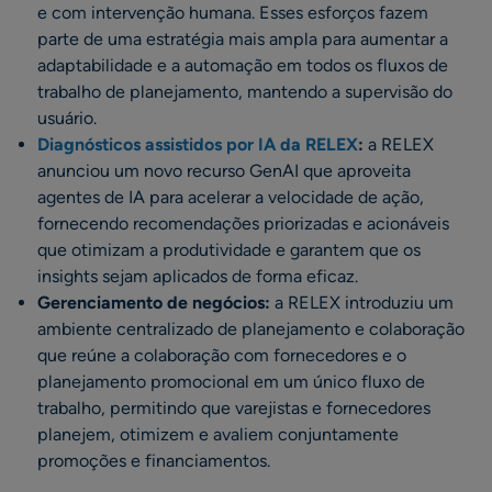
e com intervenção humana. Esses esforços fazem
parte de uma estratégia mais ampla para aumentar a
adaptabilidade e a automação em todos os fluxos de
trabalho de planejamento, mantendo a supervisão do
usuário.
Diagnósticos assistidos por IA da RELEX
:
a RELEX
anunciou um novo recurso GenAI que aproveita
agentes de IA para acelerar a velocidade de ação,
fornecendo recomendações priorizadas e acionáveis
que otimizam a produtividade e garantem que os
insights sejam aplicados de forma eficaz.
Gerenciamento de negócios:
a RELEX introduziu um
ambiente centralizado de planejamento e colaboração
que reúne a colaboração com fornecedores e o
planejamento promocional em um único fluxo de
trabalho, permitindo que varejistas e fornecedores
planejem, otimizem e avaliem conjuntamente
promoções e financiamentos.