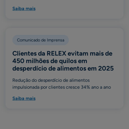
Saiba mais
Comunicado de Imprensa
Clientes da RELEX evitam mais de
450 milhões de quilos em
desperdício de alimentos em 2025
Redução do desperdício de alimentos
impulsionada por clientes cresce 34% ano a ano
Saiba mais