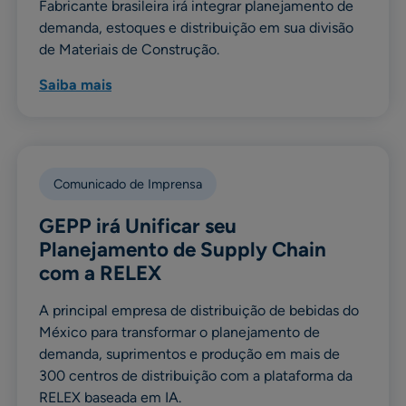
Fabricante brasileira irá integrar planejamento de
demanda, estoques e distribuição em sua divisão
de Materiais de Construção.
Saiba mais
Comunicado de Imprensa
GEPP irá Unificar seu
Planejamento de Supply Chain
com a RELEX
A principal empresa de distribuição de bebidas do
México para transformar o planejamento de
demanda, suprimentos e produção em mais de
300 centros de distribuição com a plataforma da
RELEX baseada em IA.