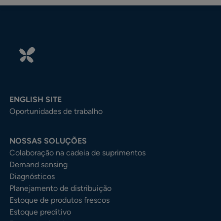
ENGLISH SITE
Oportunidades de trabalho
NOSSAS SOLUÇÕES
Colaboração na cadeia de suprimentos
Demand sensing
Diagnósticos
Planejamento de distribuição
Estoque de produtos frescos
Estoque preditivo