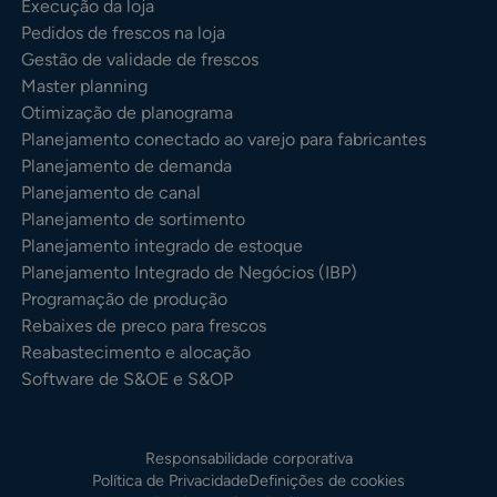
Execução da loja
Pedidos de frescos na loja
Gestão de validade de frescos
Master planning
Otimização de planograma
Planejamento conectado ao varejo para fabricantes
Planejamento de demanda
Planejamento de canal
Planejamento de sortimento
Planejamento integrado de estoque
Planejamento Integrado de Negócios (IBP)
Programação de produção
Rebaixes de preco para frescos
Reabastecimento e alocação
Software de S&OE e S&OP
Responsabilidade corporativa
Política de Privacidade
Definições de cookies