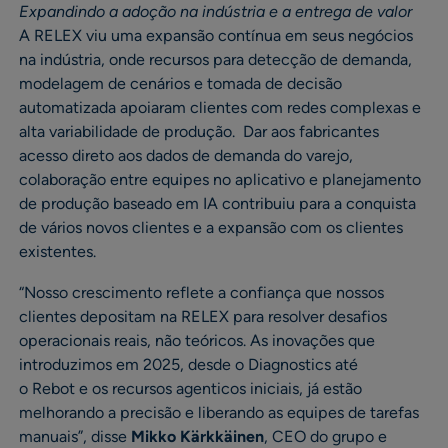
Expandindo a adoção na indústria e a entrega de valor
A RELEX viu uma expansão contínua em seus negócios
na indústria, onde recursos para detecção de demanda,
modelagem de cenários e tomada de decisão
automatizada apoiaram clientes com redes complexas e
alta variabilidade de produção. Dar aos fabricantes
acesso direto aos dados de demanda do varejo,
colaboração entre equipes no aplicativo e planejamento
de produção baseado em IA contribuiu para a conquista
de vários novos clientes e a expansão com os clientes
existentes.
“Nosso crescimento reflete a confiança que nossos
clientes depositam na RELEX para resolver desafios
operacionais reais, não teóricos. As inovações que
introduzimos em 2025, desde o Diagnostics até
o Rebot e os recursos agenticos iniciais, já estão
melhorando a precisão e liberando as equipes de tarefas
manuais”, disse
Mikko Kärkkäinen
, CEO do grupo e