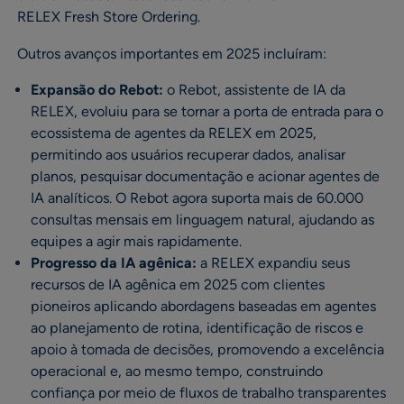
RELEX Fresh Store Ordering.
Outros avanços importantes em 2025 incluíram:
Expansão do Rebot:
o Rebot, assistente de IA da
RELEX, evoluiu para se tornar a porta de entrada para o
ecossistema de agentes da RELEX em 2025,
permitindo aos usuários recuperar dados, analisar
planos, pesquisar documentação e acionar agentes de
IA analíticos. O Rebot agora suporta mais de 60.000
consultas mensais em linguagem natural, ajudando as
equipes a agir mais rapidamente.
Progresso da IA agênica:
a RELEX expandiu seus
recursos de IA agênica em 2025 com clientes
pioneiros aplicando abordagens baseadas em agentes
ao planejamento de rotina, identificação de riscos e
apoio à tomada de decisões, promovendo a excelência
operacional e, ao mesmo tempo, construindo
confiança por meio de fluxos de trabalho transparentes