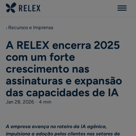
Menu
Recursos e Imprensa
A RELEX encerra 2025
com um forte
crescimento nas
assinaturas e expansão
das capacidades de IA
Jan 28, 2026
•
4 min
A empresa avança no roteiro da IA agênica,
impulsiona a adoção pelos clientes nos setores de