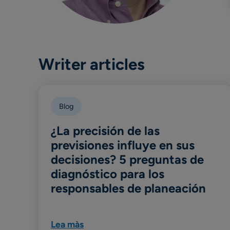
Writer articles
Blog
¿La precisión de las
previsiones influye en sus
decisiones? 5 preguntas de
diagnóstico para los
responsables de planeación
Lea màs