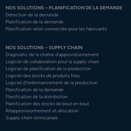
NOS SOLUTIONS – PLANIFICATION DE LA DEMANDE
Détection de la demande
Planification de la demande
Planification retail connectée pour les fabricants
NOS SOLUTIONS – SUPPLY CHAIN
Diagnostic de la chaîne d’approvisionnement
Logiciel de collaboration pour la supply chain
Logiciel de planification de la production
Logiciel des stocks de produits frais
Logiciel d’ordonnancement de la production
Planification de la demande
Planification de la distribution
Planification des stocks de bout en bout
Réapprovisionnement et allocation
Supply chain omnicanale