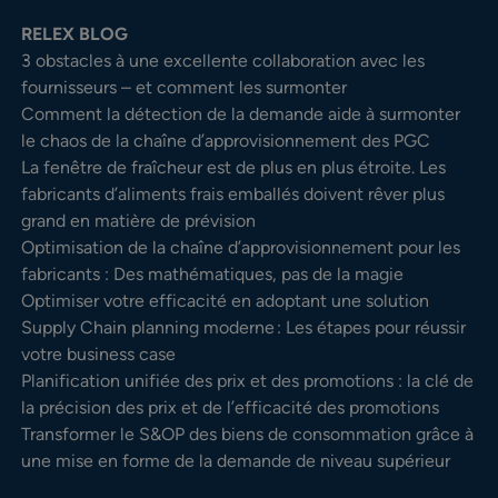
RELEX BLOG
3 obstacles à une excellente collaboration avec les
fournisseurs – et comment les surmonter
Comment la détection de la demande aide à surmonter
le chaos de la chaîne d’approvisionnement des PGC
La fenêtre de fraîcheur est de plus en plus étroite. Les
fabricants d’aliments frais emballés doivent rêver plus
grand en matière de prévision
Optimisation de la chaîne d’approvisionnement pour les
fabricants : Des mathématiques, pas de la magie
Optimiser votre efficacité en adoptant une solution
Supply Chain planning moderne : Les étapes pour réussir
votre business case
Planification unifiée des prix et des promotions : la clé de
la précision des prix et de l’efficacité des promotions
Transformer le S&OP des biens de consommation grâce à
une mise en forme de la demande de niveau supérieur