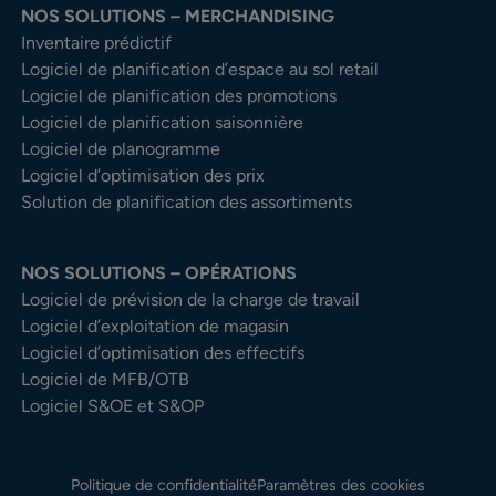
NOS SOLUTIONS – MERCHANDISING
Inventaire prédictif
Logiciel de planification d’espace au sol retail
Logiciel de planification des promotions
Logiciel de planification saisonnière
Logiciel de planogramme
Logiciel d’optimisation des prix
Solution de planification des assortiments
NOS SOLUTIONS – OPÉRATIONS
Logiciel de prévision de la charge de travail
Logiciel d’exploitation de magasin
Logiciel d’optimisation des effectifs
Logiciel de MFB/OTB
Logiciel S&OE et S&OP
Politique de confidentialité
Paramètres des cookies