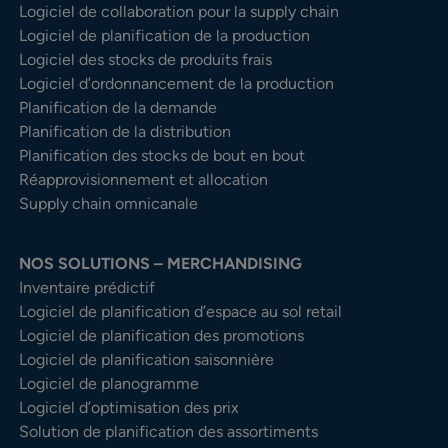
Logiciel de collaboration pour la supply chain
Logiciel de planification de la production
Logiciel des stocks de produits frais
Logiciel d’ordonnancement de la production
Planification de la demande
Planification de la distribution
Planification des stocks de bout en bout
Réapprovisionnement et allocation
Supply chain omnicanale
NOS SOLUTIONS – MERCHANDISING
Inventaire prédictif
Logiciel de planification d’espace au sol retail
Logiciel de planification des promotions
Logiciel de planification saisonnière
Logiciel de planogramme
Logiciel d’optimisation des prix
Solution de planification des assortiments