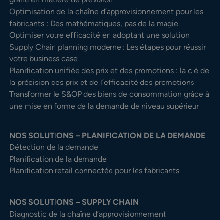
Optimisation de la chaîne d’approvisionnement pour les
fabricants : Des mathématiques, pas de la magie
Optimiser votre efficacité en adoptant une solution
Supply Chain planning moderne : Les étapes pour réussir
votre business case
Planification unifiée des prix et des promotions : la clé de
la précision des prix et de l’efficacité des promotions
Transformer le S&OP des biens de consommation grâce à
une mise en forme de la demande de niveau supérieur
NOS SOLUTIONS – PLANIFICATION DE LA DEMANDE
Détection de la demande
Planification de la demande
Planification retail connectée pour les fabricants
NOS SOLUTIONS – SUPPLY CHAIN
Diagnostic de la chaîne d’approvisionnement